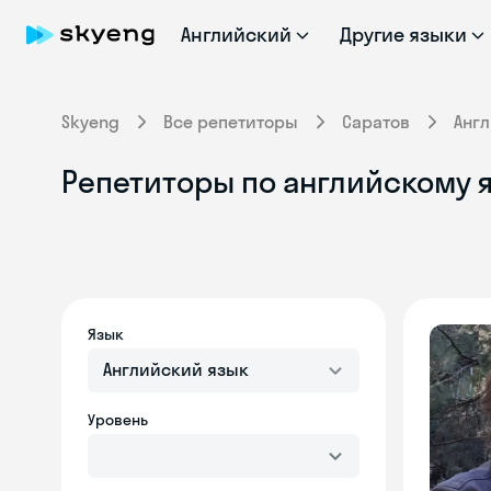
Английский
Другие языки
Skyeng
Все репетиторы
Саратов
Анг
Репетиторы по английскому я
Язык
Английский язык
Уровень