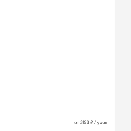
от 3190 ₽ / урок