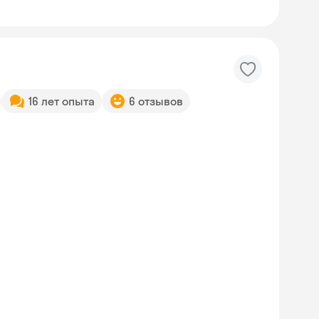
16 лет опыта
6 отзывов