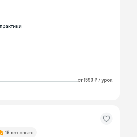
 практики
от 1590 ₽ / урок
19 лет опыта