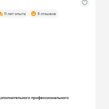
11 лет опыта
9 отзывов
дополнительного профессионального