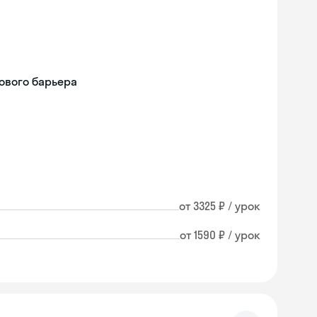
ового барьера
от 3325 ₽ / урок
от 1590 ₽ / урок