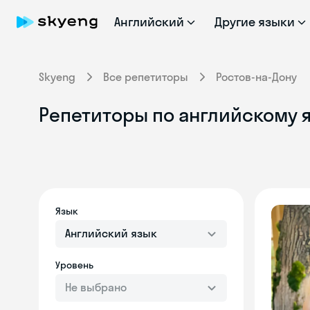
Английский
Другие языки
Skyeng
Все репетиторы
Ростов-на-Дону
Репетиторы по английскому я
Язык
Английский язык
Уровень
Не выбрано