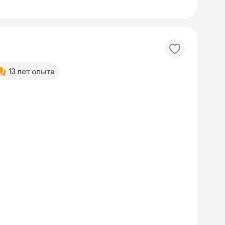
13 лет опыта