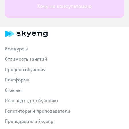
Хочу на консультацию
Все курсы
Стоимость занятий
Процесс обучения
Платформа
Отзывы
Наш подход к обучению
Репетиторы и преподаватели
Преподавать в Skyeng