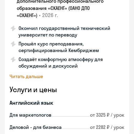
дополнительного профессионального
образования «СКАЕНГ» (ОАНО ДПО
•
2026 г.
«СКАЕНГ»)
Окончил государственный технический
университет по переводу
Прошёл курс преподавания,
сертифицированный Кембриджем
Создаёт комфортную атмосферу для
обсуждений и дискуссий
Читать дальше
Услуги и цены
Английский язык
Для маркетологов
от 3325 ₽ / урок
Деловой - для бизнеса
от 2282 ₽ / урок