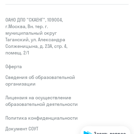
ОАНО ДПО "СКАЕНГ", 109004,
г.Москва, Вн. тер. г.
муниципальный округ
Таганский, ул. Александра
Солженицына, д. 23А, стр. 4,
помещ. 2/1
Оферта
Сведения об образовательной
организации
Лицензия на осуществление
образовательной деятельности
Политика конфиденциальности
Документ СОУТ
Задать вопрос