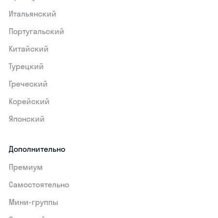
Итальянский
Португальский
Китайский
Турецкий
Греческий
Корейский
Японский
Дополнительно
Премиум
Самостоятельно
Мини-группы