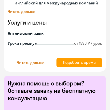
английский для международных компаний
Читать дальше
Услуги и цены
Английский язык
Уроки премиум
от 1590 ₽ / урок
Подобрать время
Читать дальше
Нужна помощь с выбором?
Оставьте заявку на бесплатную
консультацию