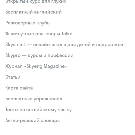
Открытый курс для глухих
Бесплатный английский
Разговорные клубы
15‑минутные разговоры Talks
Skysmart — онлайн-школа для детей и подростков
Skypro — курсы и профессии
Журнал «Skyeng Magazine»
Статьи
Карта сайта
Бесплатные упражнения
Тесты по английскому языку
Англо-русский словарь