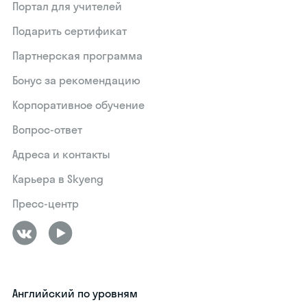
Портал для учителей
Подарить сертификат
Партнерская программа
Бонус за рекомендацию
Корпоративное обучение
Вопрос-ответ
Адреса и контакты
Карьера в Skyeng
Пресс-центр
Английский по уровням