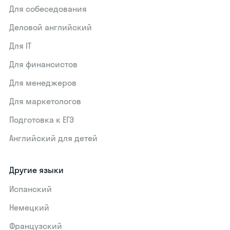
Для собеседования
Деловой английский
Для IT
Для финансистов
Для менеджеров
Для маркетологов
Подготовка к ЕГЭ
Английский для детей
Другие языки
Испанский
Немецкий
Французский