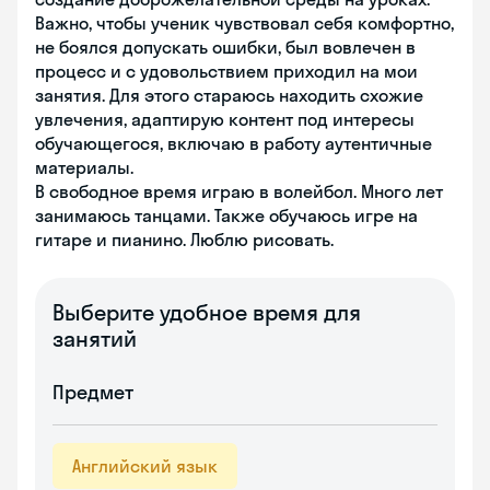
Важно, чтобы ученик чувствовал себя комфортно,
не боялся допускать ошибки, был вовлечен в
процесс и с удовольствием приходил на мои
занятия. Для этого стараюсь находить схожие
увлечения, адаптирую контент под интересы
обучающегося, включаю в работу аутентичные
материалы.
В свободное время играю в волейбол. Много лет
занимаюсь танцами. Также обучаюсь игре на
гитаре и пианино. Люблю рисовать.
Выберите удобное время для
занятий
Предмет
Английский язык