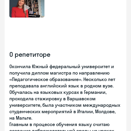
О репетиторе
Окончила Южный федеральный университет и
получила диплом магистра по направлению
«Педагогическое образование». Несколько лет
преподавала английский язык в родном вузе.
Обучалась на языковых курсах в Германии,
проходила стажировку в Варшавском
университете, была участником международных
студенческих мероприятий в Италии, Молдове,
на Мальте.
Главным в процессе обучения языку считаю
создание доброжелательной среды на уроках.