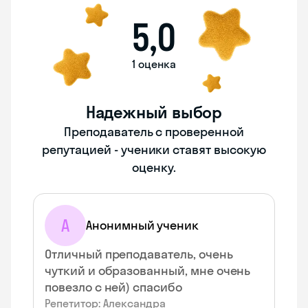
5,0
1 оценка
Надежный выбор
Преподаватель с проверенной
репутацией - ученики ставят высокую
оценку.
А
Анонимный ученик
Отличный преподаватель, очень
чуткий и образованный, мне очень
повезло с ней) спасибо
Репетитор: Александра