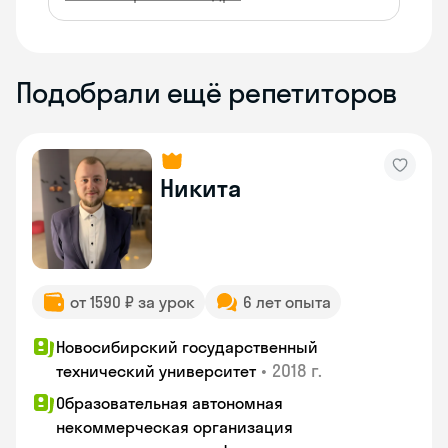
Подобрали ещё репетиторов
Никита
от 1590 ₽ за урок
6 лет опыта
Новосибирский государственный
•
2018 г.
технический университет
Образовательная автономная
некоммерческая организация