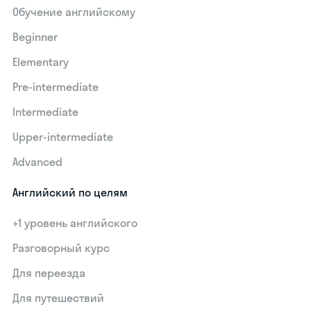
Обучение английскому
Beginner
Elementary
Pre-intermediate
Intermediate
Upper-intermediate
Advanced
Английский по целям
+1 уровень английского
Разговорный курс
Для переезда
Для путешествий