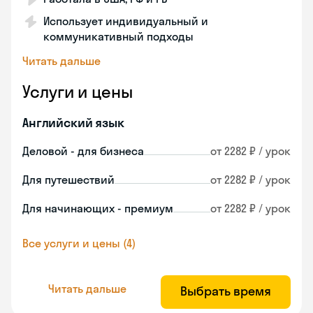
Использует индивидуальный и
коммуникативный подходы
Читать дальше
Услуги и цены
Английский язык
Деловой - для бизнеса
от 2282 ₽ / урок
Для путешествий
от 2282 ₽ / урок
Для начинающих - премиум
от 2282 ₽ / урок
Все услуги и цены (4)
Читать дальше
Выбрать время