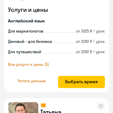
Услуги и цены
Английский язык
Для маркетологов
от 3325 ₽ / урок
Деловой - для бизнеса
от 2282 ₽ / урок
Для путешествий
от 2282 ₽ / урок
Все услуги и цены (5)
Читать дальше
Выбрать время
Татьяна