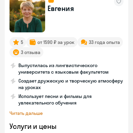
Евгения
5
от 1590 ₽ за урок
33 года опыта
3 отзыва
Выпустилась из лингвистического
университета с языковым факультетом
Создает дружескую и творческую атмосферу
на уроках
Использует песни и фильмы для
увлекательного обучения
Читать дальше
Услуги и цены