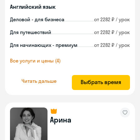
Английский язык
Деловой - для бизнеса
от 2282 ₽ / урок
Для путешествий
от 2282 ₽ / урок
Для начинающих - премиум
от 2282 ₽ / урок
Все услуги и цены (4)
Читать дальше
Выбрать время
Арина