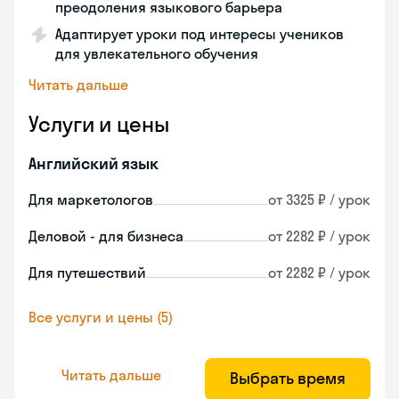
преодоления языкового барьера
Адаптирует уроки под интересы учеников
для увлекательного обучения
Читать дальше
Услуги и цены
Английский язык
Для маркетологов
от 3325 ₽ / урок
Деловой - для бизнеса
от 2282 ₽ / урок
Для путешествий
от 2282 ₽ / урок
Все услуги и цены (5)
Читать дальше
Выбрать время