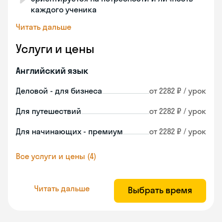
каждого ученика
Читать дальше
Услуги и цены
Английский язык
Деловой - для бизнеса
от 2282 ₽ / урок
Для путешествий
от 2282 ₽ / урок
Для начинающих - премиум
от 2282 ₽ / урок
Все услуги и цены (4)
Читать дальше
Выбрать время