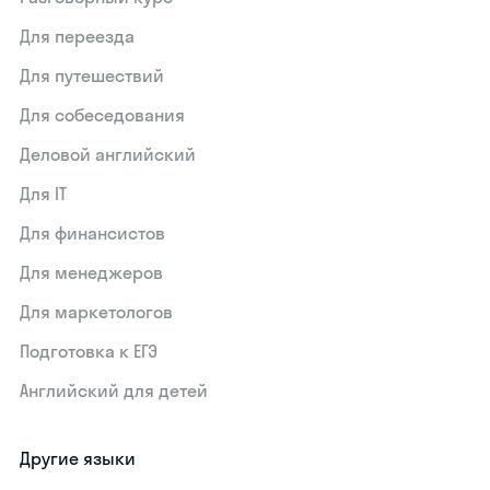
Для переезда
Для путешествий
Для собеседования
Деловой английский
Для IT
Для финансистов
Для менеджеров
Для маркетологов
Подготовка к ЕГЭ
Английский для детей
Другие языки