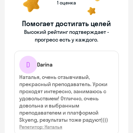
1 оценка
Помогает достигать целей
Высокий рейтинг подтверждает -
прогресс есть у каждого.
D
Darina
Наталья, очень отзывчивый,
прекрасный преподаватель. Уроки
проходят интересно, занимаюсь с
удовольствием! Отлично, очень
довольна и выбранным
преподавателем и платформой
Skyeng, результаты тоже радуют))))
Репетитор: Наталья