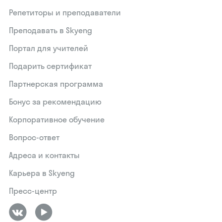
Репетиторы и преподаватели
Преподавать в Skyeng
Портал для учителей
Подарить сертификат
Партнерская программа
Бонус за рекомендацию
Корпоративное обучение
Вопрос-ответ
Адреса и контакты
Карьера в Skyeng
Пресс-центр