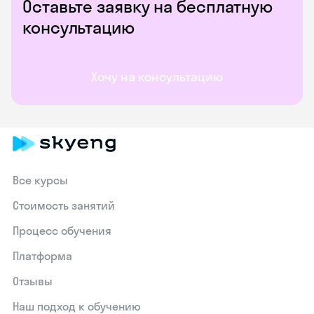
Оставьте заявку на бесплатную
консультацию
Хочу на консультацию
Все курсы
Стоимость занятий
Процесс обучения
Платформа
Отзывы
Наш подход к обучению