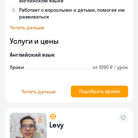
английском языке
Работает с взрослыми и детьми, помогая им
развиваться
Читать дальше
Услуги и цены
Английский язык
Уроки
от 1090 ₽ / урок
Подобрать время
Читать дальше
Levy