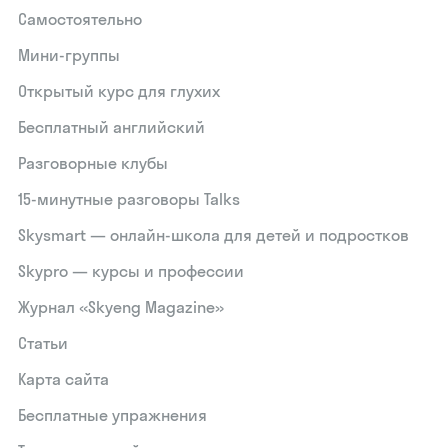
Самостоятельно
Мини-группы
Открытый курс для глухих
Бесплатный английский
Разговорные клубы
15‑минутные разговоры Talks
Skysmart — онлайн-школа для детей и подростков
Skypro — курсы и профессии
Журнал «Skyeng Magazine»
Статьи
Карта сайта
Бесплатные упражнения