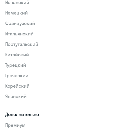
Испанский
Немецкий
Французский
Итальянский
Португальский
Китайский
Турецкий
Греческий
Корейский
Японский
Дополнительно
Премиум