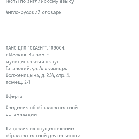
Тесты по английскому языку
Англо-русский словарь
ОАНО ДПО "СКАЕНГ", 109004,
г.Москва, Вн. тер. г.
муниципальный округ
Таганский, ул. Александра
Солженицына, д. 23А, стр. 4,
помещ. 2/1
Оферта
Сведения об образовательной
организации
Лицензия на осуществление
образовательной деятельности