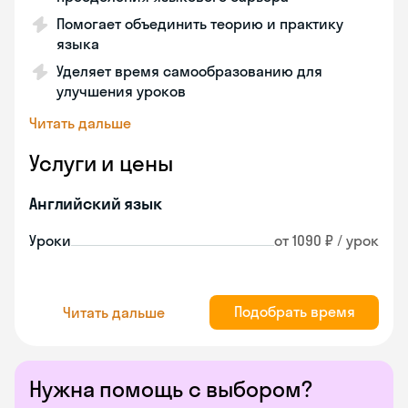
Помогает объединить теорию и практику
языка
Уделяет время самообразованию для
улучшения уроков
Читать дальше
Услуги и цены
Английский язык
Уроки
от 1090 ₽ / урок
Подобрать время
Читать дальше
Нужна помощь с выбором?