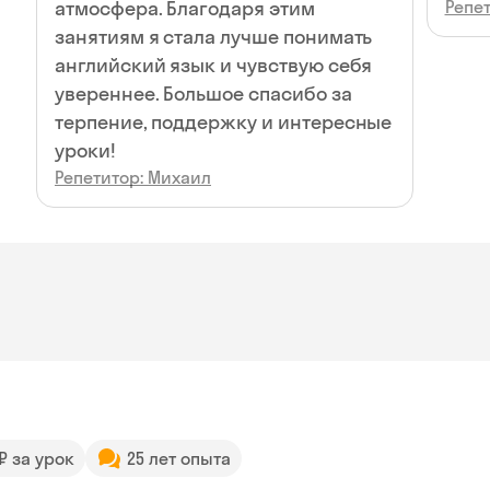
атмосфера. Благодаря этим
Репе
занятиям я стала лучше понимать
английский язык и чувствую себя
увереннее. Большое спасибо за
терпение, поддержку и интересные
уроки!
Репетитор: Михаил
 ₽ за урок
25 лет опыта