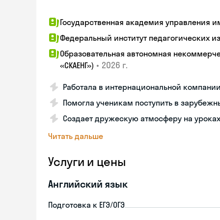
Государственная академия управления и
Федеральный институт педагогических и
Образовательная автономная некоммерчес
•
2026 г.
«СКАЕНГ»)
Работала в интернациональной компании
Помогла ученикам поступить в зарубежн
Создает дружескую атмосферу на урока
Читать дальше
Услуги и цены
Английский язык
Подготовка к ЕГЭ/ОГЭ