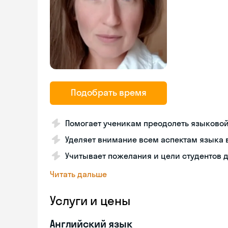
Подобрать время
Помогает ученикам преодолеть языково
Уделяет внимание всем аспектам языка 
Учитывает пожелания и цели студентов 
Читать дальше
Услуги и цены
Английский язык