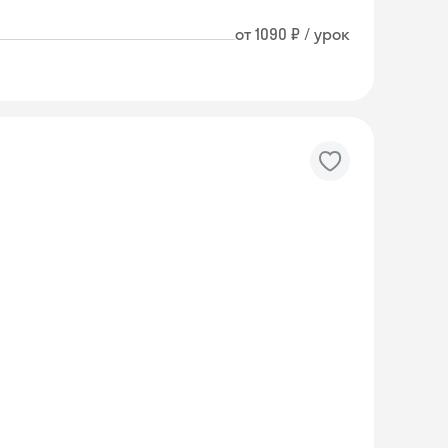
от 1090 ₽ / урок