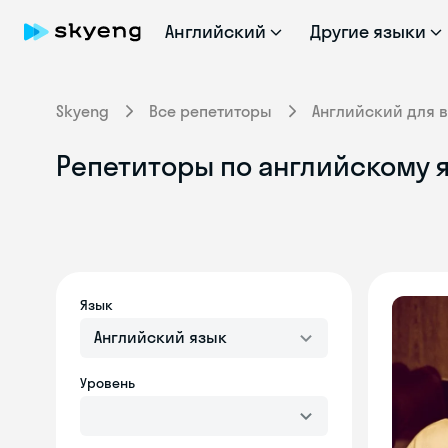
Английский
Другие языки
Skyeng
Все репетиторы
Английский для 
Репетиторы по английскому 
Язык
Английский язык
Уровень