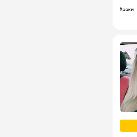
Уроки