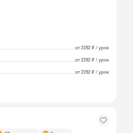
от 2282 ₽ / урок
от 2282 ₽ / урок
от 2282 ₽ / урок