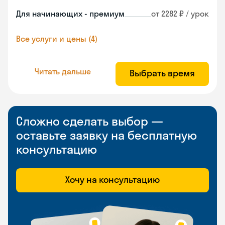
Для начинающих - премиум
от 2282 ₽ / урок
Все услуги и цены (4)
Читать дальше
Выбрать время
Сложно сделать выбор —
оставьте заявку на бесплатную
консультацию
Хочу на консультацию