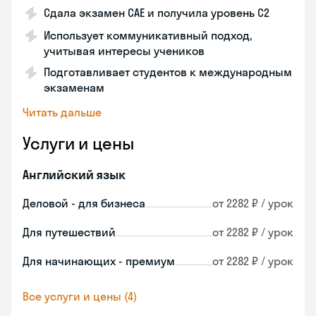
Сдала экзамен CAE и получила уровень С2
Использует коммуникативный подход,
учитывая интересы учеников
Подготавливает студентов к международным
экзаменам
Читать дальше
Услуги и цены
Английский язык
Деловой - для бизнеса
от 2282 ₽ / урок
Для путешествий
от 2282 ₽ / урок
Для начинающих - премиум
от 2282 ₽ / урок
Все услуги и цены (4)