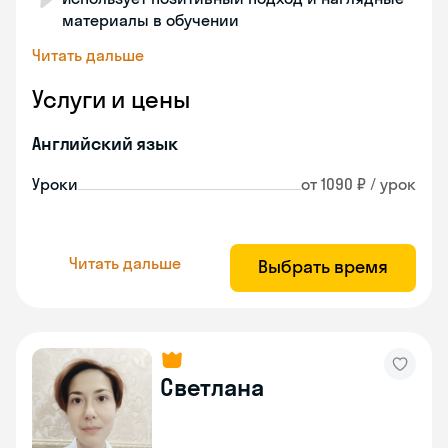
материалы в обучении
Читать дальше
Услуги и цены
Английский язык
Уроки
от 1090 ₽ / урок
Читать дальше
Выбрать время
Светлана