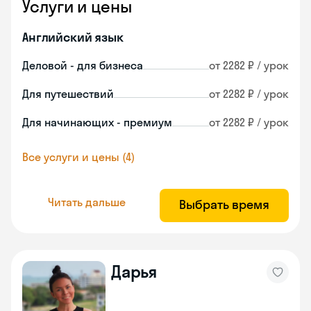
Услуги и цены
Английский язык
Деловой - для бизнеса
от 2282 ₽ / урок
Для путешествий
от 2282 ₽ / урок
Для начинающих - премиум
от 2282 ₽ / урок
Все услуги и цены (4)
Читать дальше
Выбрать время
Дарья