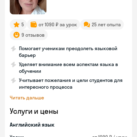
5
от 1090 ₽ за урок
25 лет опыта
9 отзывов
Помогает ученикам преодолеть языковой
барьер
Уделяет внимание всем аспектам языка в
обучении
Учитывает пожелания и цели студентов для
интересного процесса
Читать дальше
Услуги и цены
Английский язык