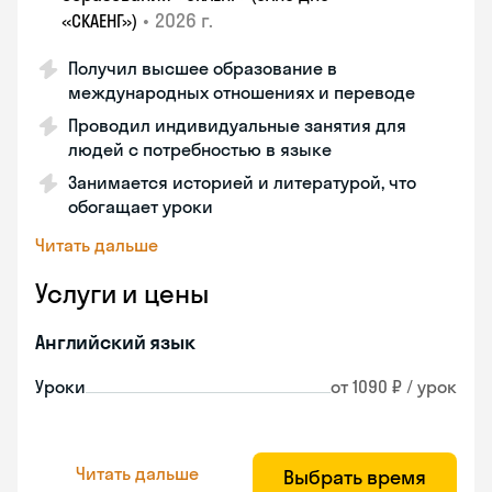
•
2026 г.
«СКАЕНГ»)
Получил высшее образование в
международных отношениях и переводе
Проводил индивидуальные занятия для
людей с потребностью в языке
Занимается историей и литературой, что
обогащает уроки
Читать дальше
Услуги и цены
Английский язык
Уроки
от 1090 ₽ / урок
Читать дальше
Выбрать время