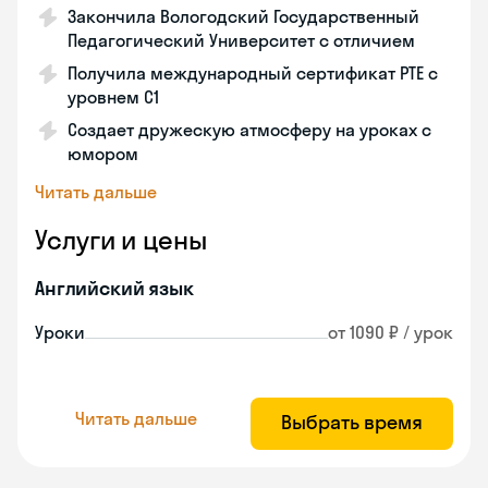
Закончила Вологодский Государственный
Педагогический Университет с отличием
Получила международный сертификат PTE с
уровнем C1
Создает дружескую атмосферу на уроках с
юмором
Читать дальше
Услуги и цены
Английский язык
Уроки
от 1090 ₽ / урок
Читать дальше
Выбрать время