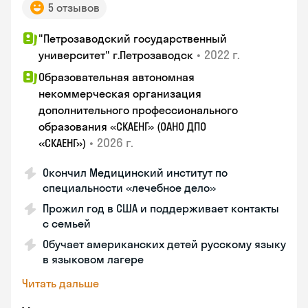
5 отзывов
"Петрозаводский государственный
•
2022 г.
университет" г.Петрозаводск
Образовательная автономная
некоммерческая организация
дополнительного профессионального
образования «СКАЕНГ» (ОАНО ДПО
•
2026 г.
«СКАЕНГ»)
Окончил Медицинский институт по
специальности «лечебное дело»
Прожил год в США и поддерживает контакты
с семьей
Обучает американских детей русскому языку
в языковом лагере
Читать дальше