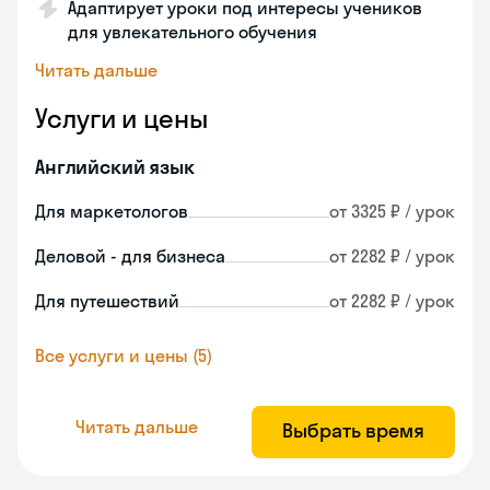
Адаптирует уроки под интересы учеников
для увлекательного обучения
Читать дальше
Услуги и цены
Английский язык
Для маркетологов
от 3325 ₽ / урок
Деловой - для бизнеса
от 2282 ₽ / урок
Для путешествий
от 2282 ₽ / урок
Все услуги и цены (5)
Читать дальше
Выбрать время