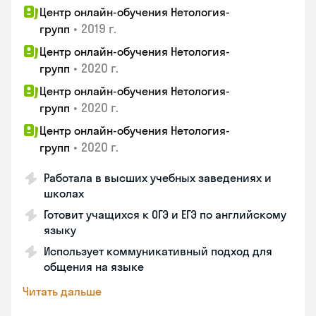
Центр онлайн-обучения Нетология-
•
2019 г.
групп
Центр онлайн-обучения Нетология-
•
2020 г.
групп
Центр онлайн-обучения Нетология-
•
2020 г.
групп
Центр онлайн-обучения Нетология-
•
2020 г.
групп
Работала в высших учебных заведениях и
школах
Готовит учащихся к ОГЭ и ЕГЭ по английскому
языку
Использует коммуникативный подход для
общения на языке
Читать дальше