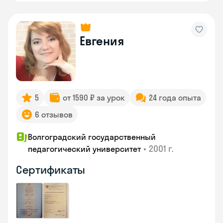
Евгения
5
от 1590 ₽ за урок
24 года опыта
6 отзывов
Волгоградский государственный
•
2001 г.
педагогический университет
Сертификаты