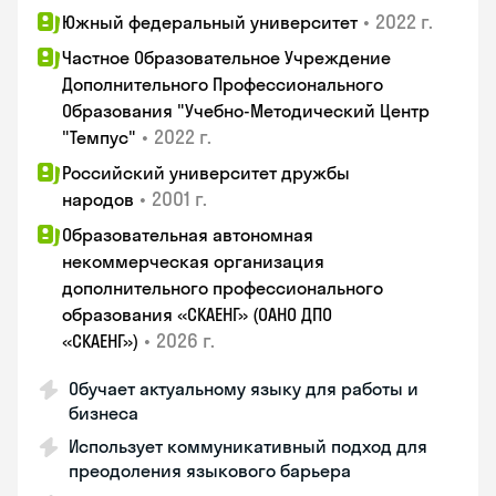
•
2022 г.
Южный федеральный университет
Частное Образовательное Учреждение
Дополнительного Профессионального
Образования "Учебно-Методический Центр
•
2022 г.
"Темпус"
Российский университет дружбы
•
2001 г.
народов
Образовательная автономная
некоммерческая организация
дополнительного профессионального
образования «СКАЕНГ» (ОАНО ДПО
•
2026 г.
«СКАЕНГ»)
Обучает актуальному языку для работы и
бизнеса
Использует коммуникативный подход для
преодоления языкового барьера