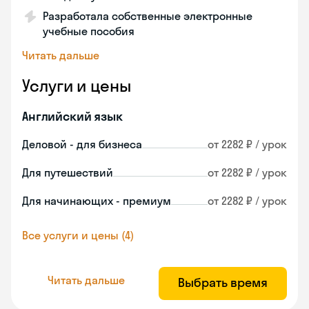
Разработала собственные электронные
учебные пособия
Читать дальше
Услуги и цены
Английский язык
Деловой - для бизнеса
от 2282 ₽ / урок
Для путешествий
от 2282 ₽ / урок
Для начинающих - премиум
от 2282 ₽ / урок
Все услуги и цены (4)
Читать дальше
Выбрать время