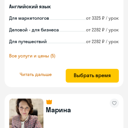
Английский язык
Для маркетологов
от 3325 ₽ / урок
Деловой - для бизнеса
от 2282 ₽ / урок
Для путешествий
от 2282 ₽ / урок
Все услуги и цены (5)
Читать дальше
Выбрать время
Марина