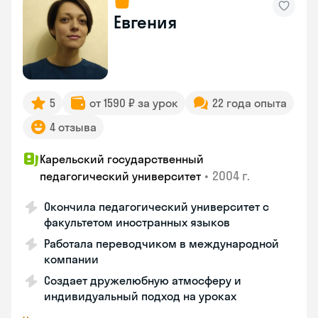
Евгения
5
от 1590 ₽ за урок
22 года опыта
4 отзыва
Карельский государственный
•
2004 г.
педагогический университет
Окончила педагогический университет с
факультетом иностранных языков
Работала переводчиком в международной
компании
Создает дружелюбную атмосферу и
индивидуальный подход на уроках