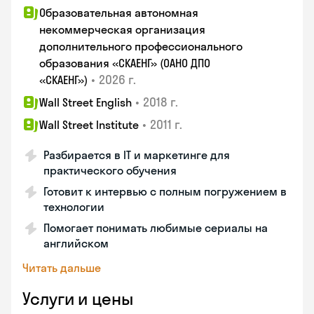
Образовательная автономная
некоммерческая организация
дополнительного профессионального
образования «СКАЕНГ» (ОАНО ДПО
•
2026 г.
«СКАЕНГ»)
•
2018 г.
Wall Street English
•
2011 г.
Wall Street Institute
Разбирается в IT и маркетинге для
практического обучения
Готовит к интервью с полным погружением в
технологии
Помогает понимать любимые сериалы на
английском
Читать дальше
Услуги и цены