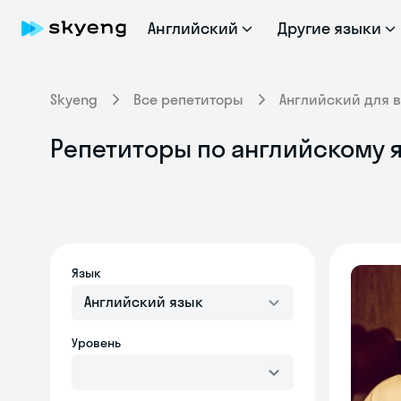
Английский
Другие языки
Skyeng
Все репетиторы
Английский для 
Репетиторы по английскому 
Язык
Английский язык
Уровень