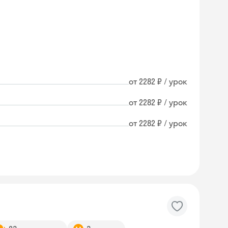
от 2282 ₽ / урок
от 2282 ₽ / урок
от 2282 ₽ / урок