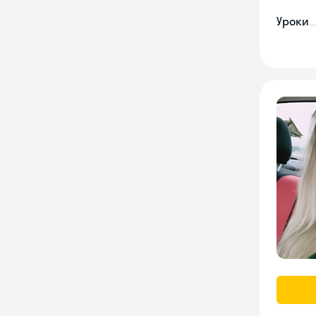
Уроки