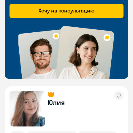
Хочу на консультацию
Юлия