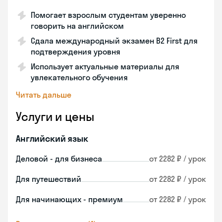
Помогает взрослым студентам уверенно
говорить на английском
Сдала международный экзамен B2 First для
подтверждения уровня
Использует актуальные материалы для
увлекательного обучения
Читать дальше
Услуги и цены
Английский язык
Деловой - для бизнеса
от 2282 ₽ / урок
Для путешествий
от 2282 ₽ / урок
Для начинающих - премиум
от 2282 ₽ / урок