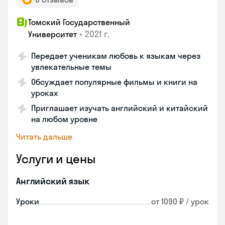
Томский Государственный
•
2021 г.
Университет
Передает ученикам любовь к языкам через
увлекательные темы
Обсуждает популярные фильмы и книги на
уроках
Приглашает изучать английский и китайский
на любом уровне
Читать дальше
Услуги и цены
Английский язык
Уроки
от 1090 ₽ / урок