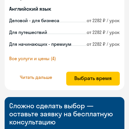
Английский язык
Деловой - для бизнеса
от 2282 ₽ / урок
Для путешествий
от 2282 ₽ / урок
Для начинающих - премиум
от 2282 ₽ / урок
Все услуги и цены (4)
Читать дальше
Выбрать время
Сложно сделать выбор —
оставьте заявку на бесплатную
консультацию