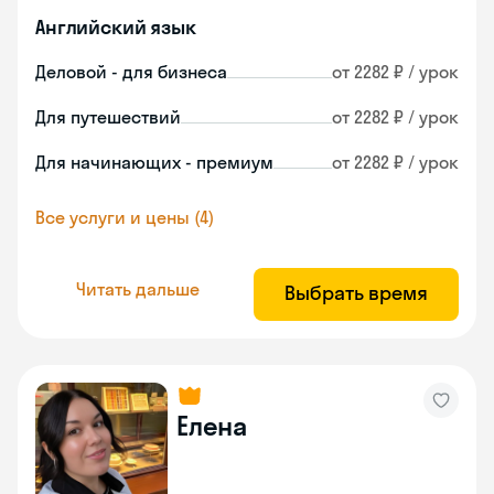
Английский язык
Деловой - для бизнеса
от 2282 ₽ / урок
Для путешествий
от 2282 ₽ / урок
Для начинающих - премиум
от 2282 ₽ / урок
Все услуги и цены (4)
Читать дальше
Выбрать время
Елена