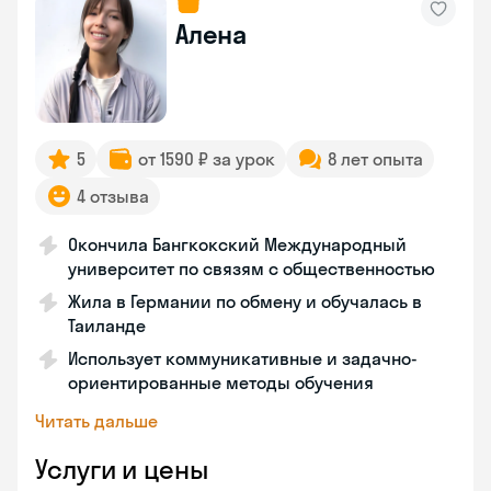
Алена
5
от 1590 ₽ за урок
8 лет опыта
4 отзыва
Окончила Бангкокский Международный
университет по связям с общественностью
Жила в Германии по обмену и обучалась в
Таиланде
Использует коммуникативные и задачно-
ориентированные методы обучения
Читать дальше
Услуги и цены