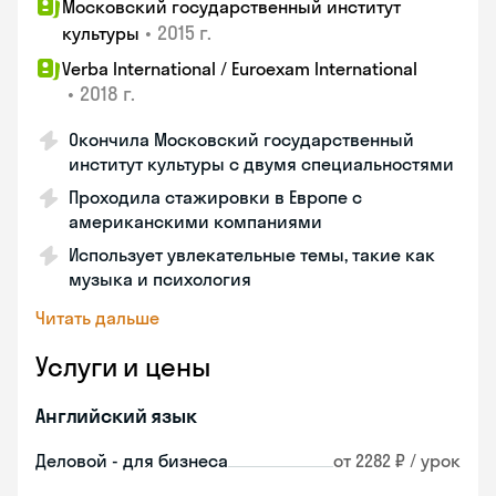
Московский государственный институт
•
2015 г.
культуры
Verba International / Euroexam International
•
2018 г.
Окончила Московский государственный
институт культуры с двумя специальностями
Проходила стажировки в Европе с
американскими компаниями
Использует увлекательные темы, такие как
музыка и психология
Читать дальше
Услуги и цены
Английский язык
Деловой - для бизнеса
от 2282 ₽ / урок