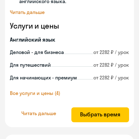
английского языка.
Читать дальше
Услуги и цены
Английский язык
Деловой - для бизнеса
от 2282 ₽ / урок
Для путешествий
от 2282 ₽ / урок
Для начинающих - премиум
от 2282 ₽ / урок
Все услуги и цены (4)
Читать дальше
Выбрать время