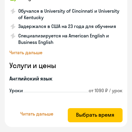
Обучался в University of Cincinnati и University
of Kentucky
Задержался в США на 23 года для обучения
Специализируется на American English и
Business English
Читать дальше
Услуги и цены
Английский язык
Уроки
от 1090 ₽ / урок
Читать дальше
Выбрать время