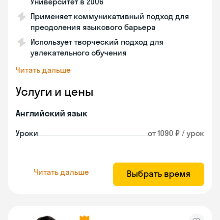
Университет в 2006
Применяет коммуникативный подход для
преодоления языкового барьера
Использует творческий подход для
увлекательного обучения
Читать дальше
Услуги и цены
Английский язык
Уроки
от 1090 ₽ / урок
Читать дальше
Выбрать время