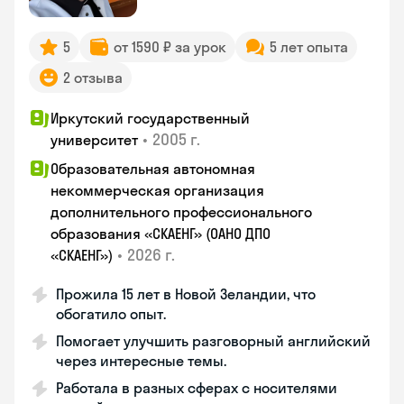
5
от 1590 ₽ за урок
5 лет опыта
2 отзыва
Иркутский государственный
•
2005 г.
университет
Образовательная автономная
некоммерческая организация
дополнительного профессионального
образования «СКАЕНГ» (ОАНО ДПО
•
2026 г.
«СКАЕНГ»)
Прожила 15 лет в Новой Зеландии, что
обогатило опыт.
Помогает улучшить разговорный английский
через интересные темы.
Работала в разных сферах с носителями