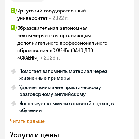
Иркутский государственный
•
2022 г.
университет
Образовательная автономная
некоммерческая организация
дополнительного профессионального
образования «СКАЕНГ» (ОАНО ДПО
•
2026 г.
«СКАЕНГ»)
Помогает запомнить материал через
жизненные примеры
Уделяет внимание практическому
разговорному английскому
Использует коммуникативный подход в
обучении
Читать дальше
Услуги и цены