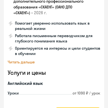
дополнительного профессионального
образования «СКАЕНГ» (ОАНО ДПО
•
2026 г.
«СКАЕНГ»)
Помогает уверенно использовать язык в
реальной жизни
Работала письменным переводчиком для
глубокого понимания языка
Ориентируется на интересы и цели студентов
в обучении
Читать дальше
Услуги и цены
Английский язык
Уроки
от 1090 ₽ / урок