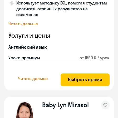
Использует методику ESL, помогая студентам
достигать отличных результатов на
экзаменах
Читать дальше
Услуги и цены
Английский язык
Уроки премиум
от 1590 ₽ / урок
Читать дальше
Выбрать время
Baby Lyn Mirasol