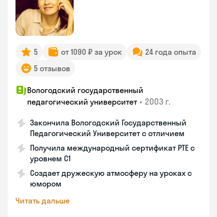
5
от 1090 ₽ за урок
24 года опыта
5 отзывов
Вологодский государственный
•
2003 г.
педагогический университет
Закончила Вологодский Государственный
Педагогический Университет с отличием
Получила международный сертификат PTE с
уровнем C1
Создает дружескую атмосферу на уроках с
юмором
Читать дальше