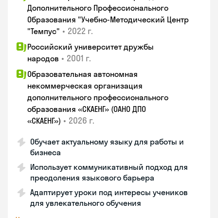
Дополнительного Профессионального
Образования "Учебно-Методический Центр
•
2022 г.
"Темпус"
Российский университет дружбы
•
2001 г.
народов
Образовательная автономная
некоммерческая организация
дополнительного профессионального
образования «СКАЕНГ» (ОАНО ДПО
•
2026 г.
«СКАЕНГ»)
Обучает актуальному языку для работы и
бизнеса
Использует коммуникативный подход для
преодоления языкового барьера
Адаптирует уроки под интересы учеников
для увлекательного обучения