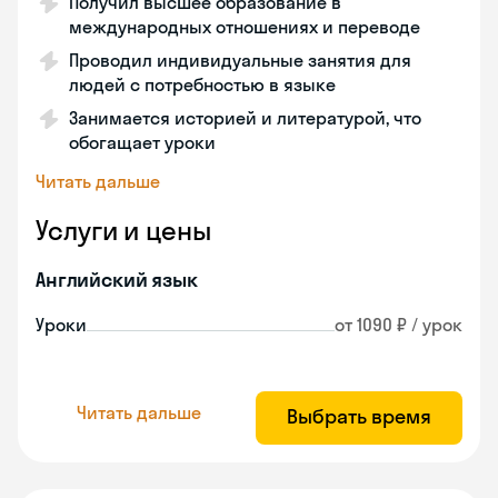
Получил высшее образование в
международных отношениях и переводе
Проводил индивидуальные занятия для
людей с потребностью в языке
Занимается историей и литературой, что
обогащает уроки
Читать дальше
Услуги и цены
Английский язык
Уроки
от 1090 ₽ / урок
Читать дальше
Выбрать время