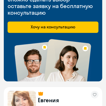
оставьте заявку на бесплатную
консультацию
Хочу на консультацию
Евгения