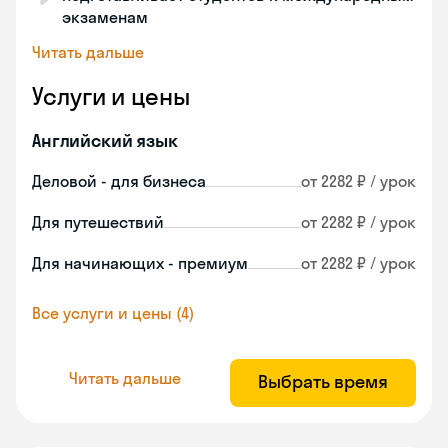
экзаменам
Читать дальше
Услуги и цены
Английский язык
Деловой - для бизнеса
от 2282 ₽ / урок
Для путешествий
от 2282 ₽ / урок
Для начинающих - премиум
от 2282 ₽ / урок
Все услуги и цены (4)
Читать дальше
Выбрать время