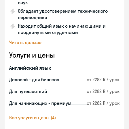
наук
Обладает удостоверением технического
переводчика
Находит общий язык с начинающими и
продвинутыми студентами
Читать дальше
Услуги и цены
Английский язык
Деловой - для бизнеса
от 2282 ₽ / урок
Для путешествий
от 2282 ₽ / урок
Для начинающих - премиум
от 2282 ₽ / урок
Все услуги и цены (4)