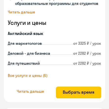
образовательные программы для студентов
Читать дальше
Услуги и цены
Английский язык
Для маркетологов
от 3325 ₽ / урок
Деловой - для бизнеса
от 2282 ₽ / урок
Для путешествий
от 2282 ₽ / урок
Все услуги и цены (6)
Читать дальше
Выбрать время