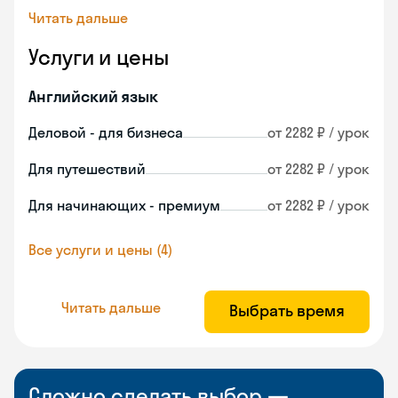
Читать дальше
Услуги и цены
Английский язык
Деловой - для бизнеса
от 2282 ₽ / урок
Для путешествий
от 2282 ₽ / урок
Для начинающих - премиум
от 2282 ₽ / урок
Все услуги и цены (4)
Читать дальше
Выбрать время
Сложно сделать выбор —