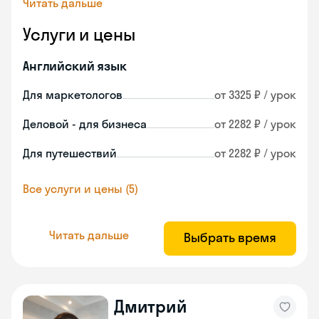
Читать дальше
Услуги и цены
Английский язык
Для маркетологов
от 3325 ₽ / урок
Деловой - для бизнеса
от 2282 ₽ / урок
Для путешествий
от 2282 ₽ / урок
Все услуги и цены (5)
Читать дальше
Выбрать время
Дмитрий