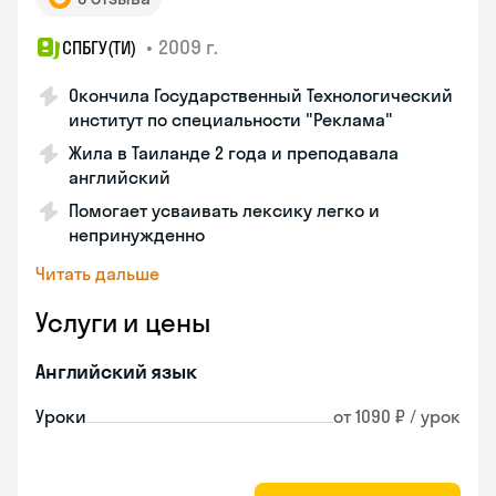
•
2009 г.
СПБГУ(ТИ)
Окончила Государственный Технологический
институт по специальности "Реклама"
Жила в Таиланде 2 года и преподавала
английский
Помогает усваивать лексику легко и
непринужденно
Читать дальше
Услуги и цены
Английский язык
Уроки
от 1090 ₽ / урок