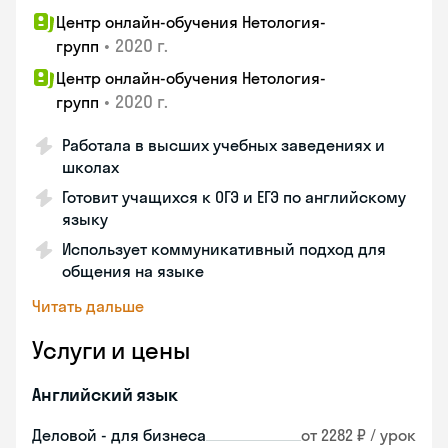
Центр онлайн-обучения Нетология-
•
2020 г.
групп
Центр онлайн-обучения Нетология-
•
2020 г.
групп
Работала в высших учебных заведениях и
школах
Готовит учащихся к ОГЭ и ЕГЭ по английскому
языку
Использует коммуникативный подход для
общения на языке
Читать дальше
Услуги и цены
Английский язык
Деловой - для бизнеса
от 2282 ₽ / урок