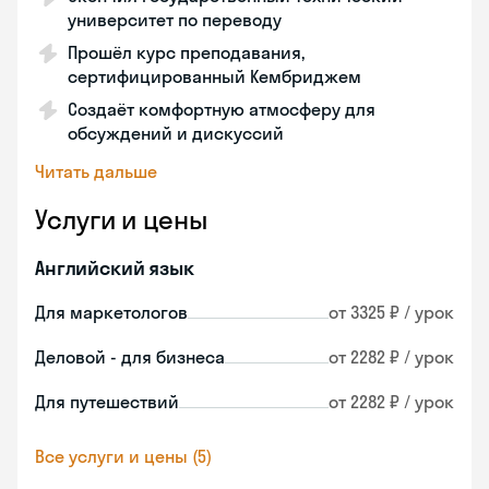
университет по переводу
Прошёл курс преподавания,
сертифицированный Кембриджем
Создаёт комфортную атмосферу для
обсуждений и дискуссий
Читать дальше
Услуги и цены
Английский язык
Для маркетологов
от 3325 ₽ / урок
Деловой - для бизнеса
от 2282 ₽ / урок
Для путешествий
от 2282 ₽ / урок
Все услуги и цены (5)