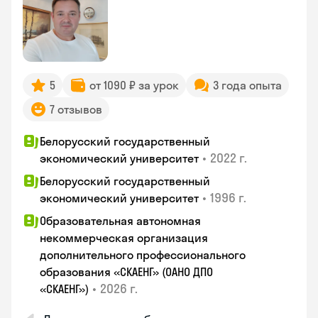
5
от 1090 ₽ за урок
3 года опыта
7 отзывов
Белорусский государственный
•
2022 г.
экономический университет
Белорусский государственный
•
1996 г.
экономический университет
Образовательная автономная
некоммерческая организация
дополнительного профессионального
образования «СКАЕНГ» (ОАНО ДПО
•
2026 г.
«СКАЕНГ»)