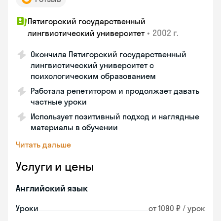
Пятигорский государственный
•
2002 г.
лингвистический университет
Окончила Пятигорский государственный
лингвистический университет с
психологическим образованием
Работала репетитором и продолжает давать
частные уроки
Использует позитивный подход и наглядные
материалы в обучении
Читать дальше
Услуги и цены
Английский язык
Уроки
от 1090 ₽ / урок