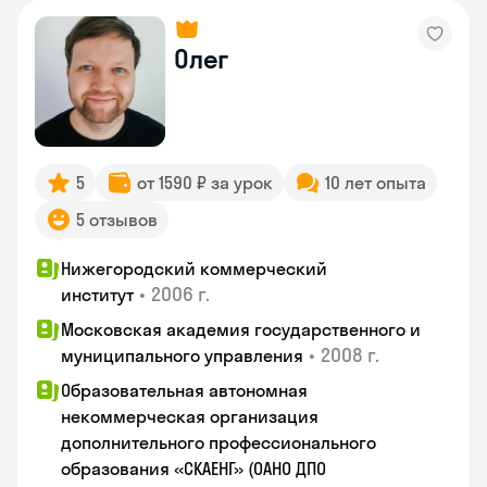
Олег
5
от 1590 ₽ за урок
10 лет опыта
5 отзывов
Нижегородский коммерческий
•
2006 г.
институт
Московская академия государственного и
•
2008 г.
муниципального управления
Образовательная автономная
некоммерческая организация
дополнительного профессионального
образования «СКАЕНГ» (ОАНО ДПО