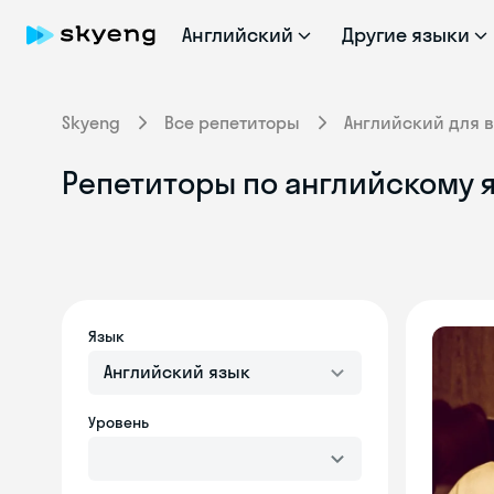
Английский
Другие языки
Skyeng
Все репетиторы
Английский для 
Репетиторы по английскому 
Язык
Английский язык
Уровень