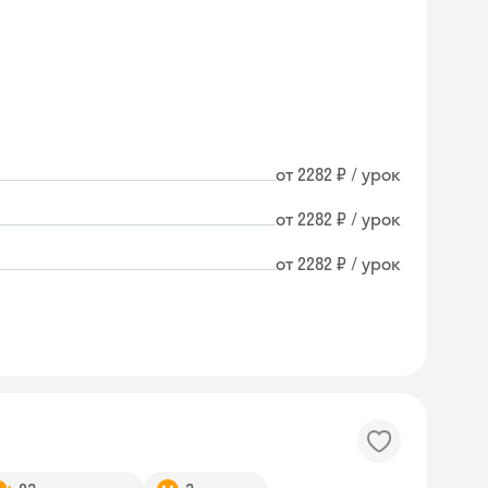
от 2282 ₽ / урок
от 2282 ₽ / урок
от 2282 ₽ / урок