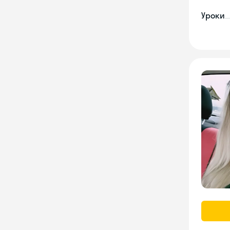
Уроки