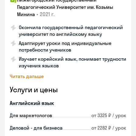
Педагогический Университет им. Козьмы
•
2021 г.
Минина
Окончила государственный педагогический
университет по английскому языку
Адаптирует уроки под индивидуальные
потребности учеников
Изучает корейский язык, понимает трудности
изучения языков
Читать дальше
Услуги и цены
Английский язык
Для маркетологов
от 3325 ₽ / урок
Деловой - для бизнеса
от 2282 ₽ / урок