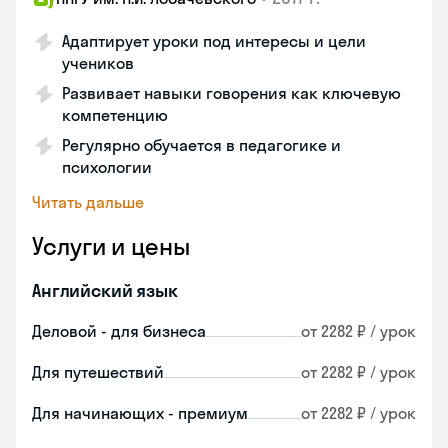
Адаптирует уроки под интересы и цели
учеников
Развивает навыки говорения как ключевую
компетенцию
Регулярно обучается в педагогике и
психологии
Читать дальше
Услуги и цены
Английский язык
Деловой - для бизнеса
от 2282 ₽ / урок
Для путешествий
от 2282 ₽ / урок
Для начинающих - премиум
от 2282 ₽ / урок