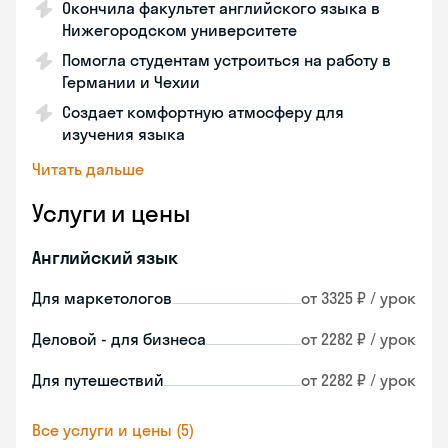
Окончила факультет английского языка в
Нижегородском университете
Помогла студентам устроиться на работу в
Германии и Чехии
Создает комфортную атмосферу для
изучения языка
Читать дальше
Услуги и цены
Английский язык
Для маркетологов
от 3325 ₽ / урок
Деловой - для бизнеса
от 2282 ₽ / урок
Для путешествий
от 2282 ₽ / урок
Все услуги и цены (5)