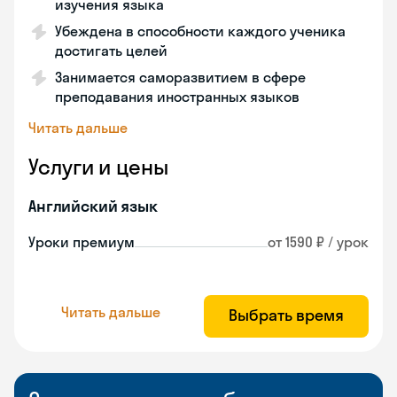
изучения языка
Убеждена в способности каждого ученика
достигать целей
Занимается саморазвитием в сфере
преподавания иностранных языков
Читать дальше
Услуги и цены
Английский язык
Уроки премиум
от 1590 ₽ / урок
Читать дальше
Выбрать время