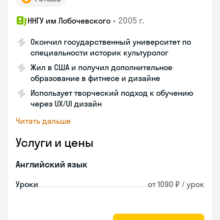
•
2005 г.
ННГУ им Лобочевского
Окончил государственный университет по
специальности историк культуролог
Жил в США и получил дополнительное
образование в фитнесе и дизайне
Использует творческий подход к обучению
через UX/UI дизайн
Читать дальше
Услуги и цены
Английский язык
Уроки
от 1090 ₽ / урок