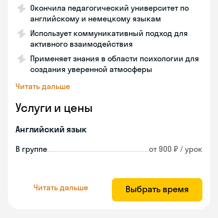
Окончила педагогический университет по
английскому и немецкому языкам
Использует коммуникативный подход для
активного взаимодействия
Применяет знания в области психологии для
создания уверенной атмосферы
Читать дальше
Услуги и цены
Английский язык
В группе
от 900 ₽ / урок
Читать дальше
Выбрать время