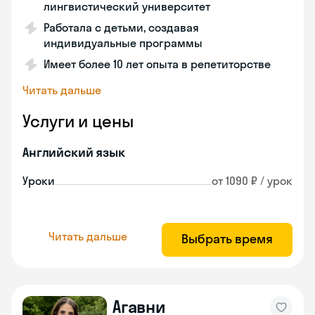
лингвистический университет
Работала с детьми, создавая
индивидуальные программы
Имеет более 10 лет опыта в репетиторстве
Читать дальше
Услуги и цены
Английский язык
Уроки
от 1090 ₽ / урок
Читать дальше
Выбрать время
Агавни