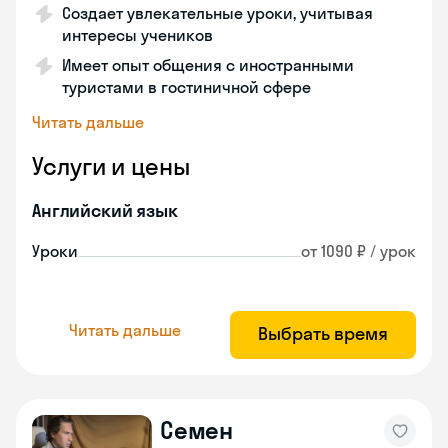
Создает увлекательные уроки, учитывая
интересы учеников
Имеет опыт общения с иностранными
туристами в гостиничной сфере
Читать дальше
Услуги и цены
Английский язык
Уроки
от 1090 ₽ / урок
Читать дальше
Выбрать время
Семен