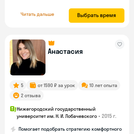
Читать дальше
Выбрать время
Анастасия
5
от 1590 ₽ за урок
10 лет опыта
2 отзыва
Нижегородский государственный
•
2015 г.
университет им. Н. И. Лобачевского
Помогает подобрать стратегию комфортного