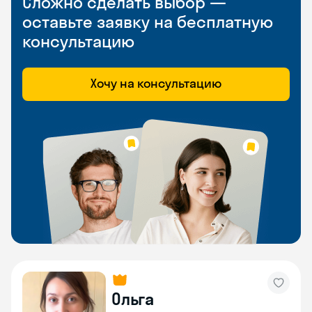
Сложно сделать выбор —
оставьте заявку на бесплатную
консультацию
Хочу на консультацию
Ольга