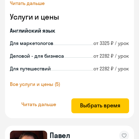
Читать дальше
Услуги и цены
Английский язык
Для маркетологов
от 3325 ₽ / урок
Деловой - для бизнеса
от 2282 ₽ / урок
Для путешествий
от 2282 ₽ / урок
Все услуги и цены (5)
Читать дальше
Выбрать время
Павел