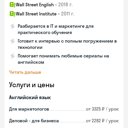
•
2018 г.
Wall Street English
•
2011 г.
Wall Street Institute
Разбирается в IT и маркетинге для
практического обучения
Готовит к интервью с полным погружением в
технологии
Помогает понимать любимые сериалы на
английском
Читать дальше
Услуги и цены
Английский язык
Для маркетологов
от 3325 ₽ / урок
Деловой - для бизнеса
от 2282 ₽ / урок