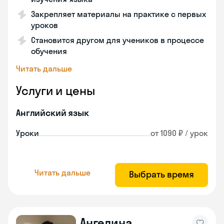
Закрепляет материалы на практике с первых
уроков
Становится другом для учеников в процессе
обучения
Читать дальше
Услуги и цены
Английский язык
Уроки
от 1090 ₽ / урок
Читать дальше
Выбрать время
Ангелина