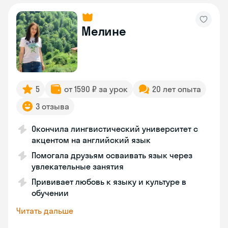
Мелине
5
от 1590 ₽ за урок
20 лет опыта
3 отзыва
Окончила лингвистический университет с
акцентом на английский язык
Помогала друзьям осваивать язык через
увлекательные занятия
Прививает любовь к языку и культуре в
обучении
Читать дальше