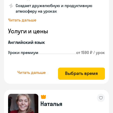
Создает дружелюбную и продуктивную
атмосферу на уроках
Читать дальше
Услуги и цены
Английский язык
Уроки премиум
от 1590 ₽ / урок
Читать дальше
Выбрать время
Наталья