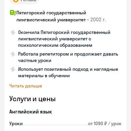
Пятигорский государственный
•
2002 г.
лингвистический университет
Окончила Пятигорский государственный
лингвистический университет с
психологическим образованием
Работала репетитором и продолжает давать
частные уроки
Использует позитивный подход и наглядные
материалы в обучении
Читать дальше
Услуги и цены
Английский язык
Уроки
от 1090 ₽ / урок