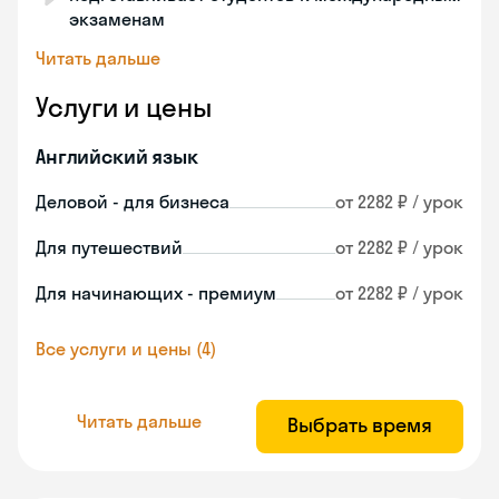
экзаменам
Читать дальше
Услуги и цены
Английский язык
Деловой - для бизнеса
от 2282 ₽ / урок
Для путешествий
от 2282 ₽ / урок
Для начинающих - премиум
от 2282 ₽ / урок
Все услуги и цены (4)
Читать дальше
Выбрать время