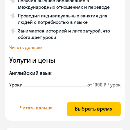
Получил высшее образование в
международных отношениях и переводе
Проводил индивидуальные занятия для
людей с потребностью в языке
Занимается историей и литературой, что
обогащает уроки
Читать дальше
Услуги и цены
Английский язык
Уроки
от 1090 ₽ / урок
Читать дальше
Выбрать время