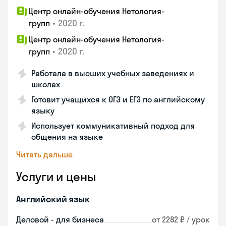
Центр онлайн-обучения Нетология-
•
2020 г.
групп
Центр онлайн-обучения Нетология-
•
2020 г.
групп
Работала в высших учебных заведениях и
школах
Готовит учащихся к ОГЭ и ЕГЭ по английскому
языку
Использует коммуникативный подход для
общения на языке
Читать дальше
Услуги и цены
Английский язык
Деловой - для бизнеса
от 2282 ₽ / урок