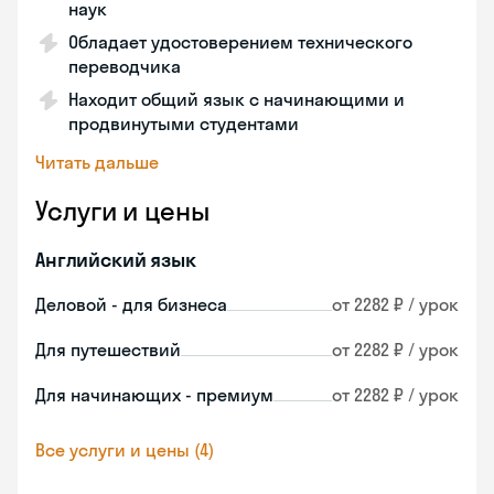
наук
Обладает удостоверением технического
переводчика
Находит общий язык с начинающими и
продвинутыми студентами
Читать дальше
Услуги и цены
Английский язык
Деловой - для бизнеса
от 2282 ₽ / урок
Для путешествий
от 2282 ₽ / урок
Для начинающих - премиум
от 2282 ₽ / урок
Все услуги и цены (4)