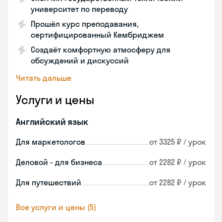
университет по переводу
Прошёл курс преподавания,
сертифицированный Кембриджем
Создаёт комфортную атмосферу для
обсуждений и дискуссий
Читать дальше
Услуги и цены
Английский язык
Для маркетологов
от 3325 ₽ / урок
Деловой - для бизнеса
от 2282 ₽ / урок
Для путешествий
от 2282 ₽ / урок
Все услуги и цены (5)