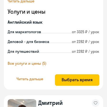
Читать дальше
Услуги и цены
Английский язык
Для маркетологов
от 3325 ₽ / урок
Деловой - для бизнеса
от 2282 ₽ / урок
Для путешествий
от 2282 ₽ / урок
Все услуги и цены (5)
Читать дальше
Выбрать время
Дмитрий