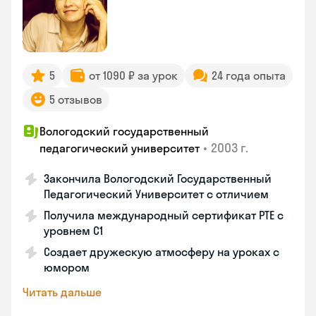
5
от 1090 ₽ за урок
24 года опыта
5 отзывов
Вологодский государственный
•
2003 г.
педагогический университет
Закончила Вологодский Государственный
Педагогический Университет с отличием
Получила международный сертификат PTE с
уровнем C1
Создает дружескую атмосферу на уроках с
юмором
Читать дальше