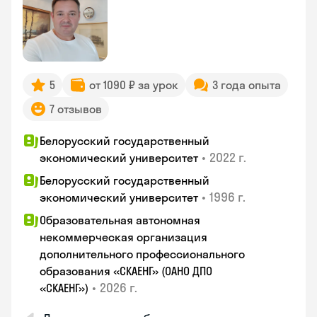
5
от 1090 ₽ за урок
3 года опыта
7 отзывов
Белорусский государственный
•
2022 г.
экономический университет
Белорусский государственный
•
1996 г.
экономический университет
Образовательная автономная
некоммерческая организация
дополнительного профессионального
образования «СКАЕНГ» (ОАНО ДПО
•
2026 г.
«СКАЕНГ»)