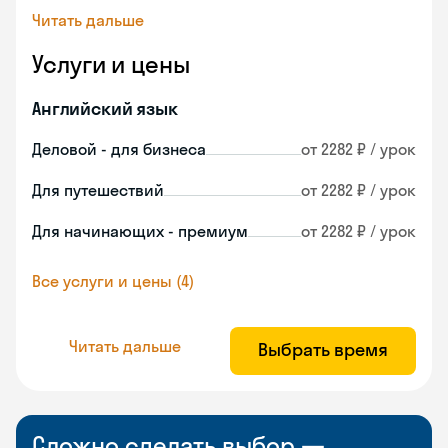
Читать дальше
Услуги и цены
Английский язык
Деловой - для бизнеса
от 2282 ₽ / урок
Для путешествий
от 2282 ₽ / урок
Для начинающих - премиум
от 2282 ₽ / урок
Все услуги и цены (4)
Читать дальше
Выбрать время
Сложно сделать выбор —