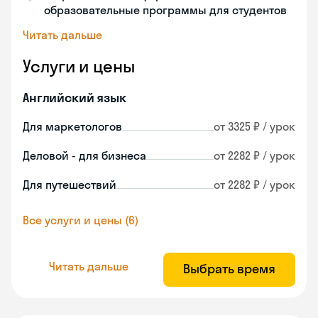
образовательные программы для студентов
Читать дальше
Услуги и цены
Английский язык
Для маркетологов
от 3325 ₽ / урок
Деловой - для бизнеса
от 2282 ₽ / урок
Для путешествий
от 2282 ₽ / урок
Все услуги и цены (6)
Читать дальше
Выбрать время