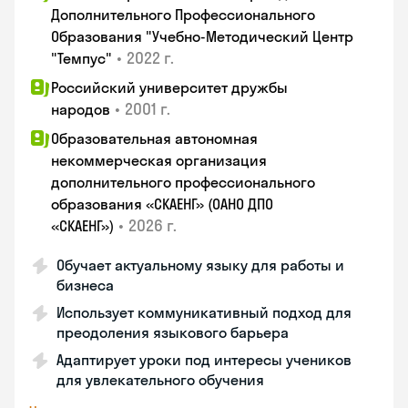
Дополнительного Профессионального
Образования "Учебно-Методический Центр
•
2022 г.
"Темпус"
Российский университет дружбы
•
2001 г.
народов
Образовательная автономная
некоммерческая организация
дополнительного профессионального
образования «СКАЕНГ» (ОАНО ДПО
•
2026 г.
«СКАЕНГ»)
Обучает актуальному языку для работы и
бизнеса
Использует коммуникативный подход для
преодоления языкового барьера
Адаптирует уроки под интересы учеников
для увлекательного обучения