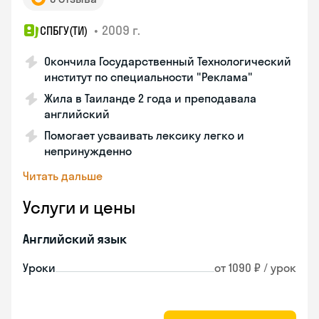
•
2009 г.
СПБГУ(ТИ)
Окончила Государственный Технологический
институт по специальности "Реклама"
Жила в Таиланде 2 года и преподавала
английский
Помогает усваивать лексику легко и
непринужденно
Читать дальше
Услуги и цены
Английский язык
Уроки
от 1090 ₽ / урок