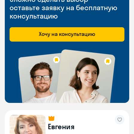
оставьте заявку на бесплатную
консультацию
Хочу на консультацию
Евгения