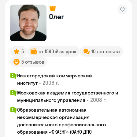
Олег
5
от 1590 ₽ за урок
10 лет опыта
5 отзывов
Нижегородский коммерческий
•
2006 г.
институт
Московская академия государственного и
•
2008 г.
муниципального управления
Образовательная автономная
некоммерческая организация
дополнительного профессионального
образования «СКАЕНГ» (ОАНО ДПО