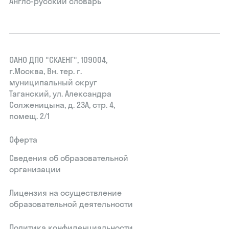
Англо-русский словарь
ОАНО ДПО "СКАЕНГ", 109004,
г.Москва, Вн. тер. г.
муниципальный округ
Таганский, ул. Александра
Солженицына, д. 23А, стр. 4,
помещ. 2/1
Оферта
Сведения об образовательной
организации
Лицензия на осуществление
образовательной деятельности
Политика конфиденциальности