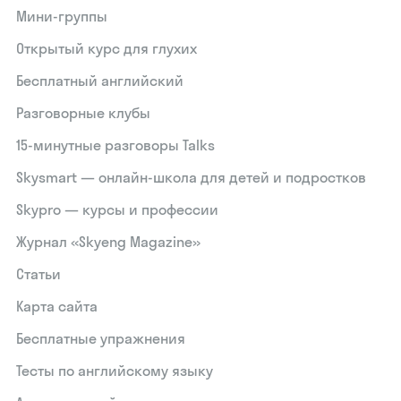
Мини-группы
Открытый курс для глухих
Бесплатный английский
Разговорные клубы
15‑минутные разговоры Talks
Skysmart — онлайн-школа для детей и подростков
Skypro — курсы и профессии
Журнал «Skyeng Magazine»
Статьи
Карта сайта
Бесплатные упражнения
Тесты по английскому языку