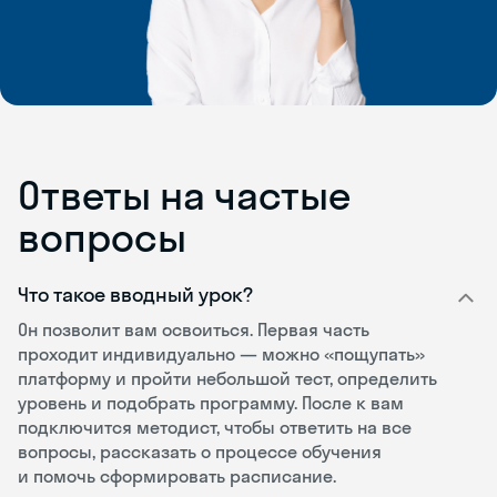
Ответы на частые
вопросы
Что такое вводный урок?
Он позволит вам освоиться. Первая часть
проходит индивидуально — можно «пощупать»
платформу и пройти небольшой тест, определить
уровень и подобрать программу. После к вам
подключится методист, чтобы ответить на все
вопросы, рассказать о процессе обучения
и помочь сформировать расписание.