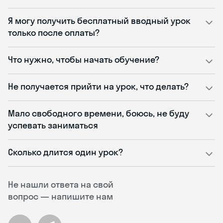
Я могу получить бесплатный вводный урок
только после оплаты?
Что нужно, чтобы начать обучение?
Не получается прийти на урок, что делать?
Мало свободного времени, боюсь, не буду
успевать заниматься
Сколько длится один урок?
Не нашли ответа на свой
вопрос — напишите нам