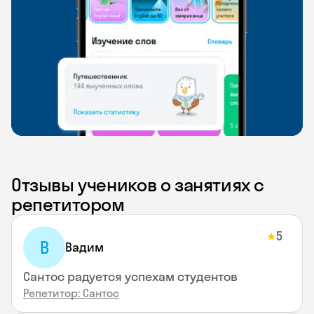
Отзывы учеников о занятиях с
репетитором
5
★
В
Вадим
Сантос радуется успехам студентов
Репетитор: Сантос