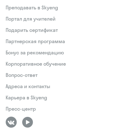
Преподавать в Skyeng
Портал для учителей
Подарить сертификат
Партнерская программа
Бонус за рекомендацию
Корпоративное обучение
Вопрос-ответ
Адреса и контакты
Карьера в Skyeng
Пресс-центр