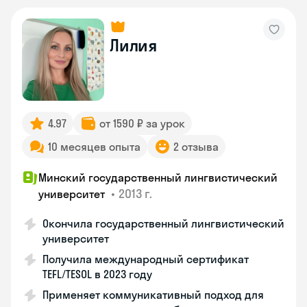
Лилия
4.97
от 1590 ₽ за урок
10 месяцев опыта
2 отзыва
Минский государственный лингвистический
•
2013 г.
университет
Окончила государственный лингвистический
университет
Получила международный сертификат
TEFL/TESOL в 2023 году
Применяет коммуникативный подход для