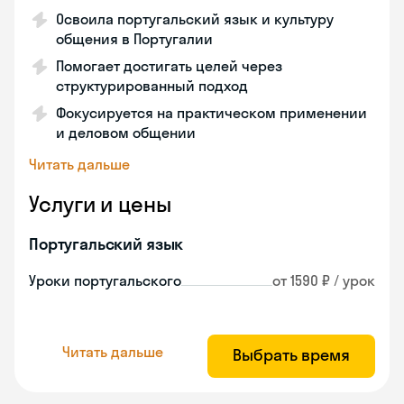
Освоила португальский язык и культуру
общения в Португалии
Помогает достигать целей через
структурированный подход
Фокусируется на практическом применении
и деловом общении
Читать дальше
Услуги и цены
Португальский язык
Уроки португальского
от 1590 ₽ / урок
Читать дальше
Выбрать время