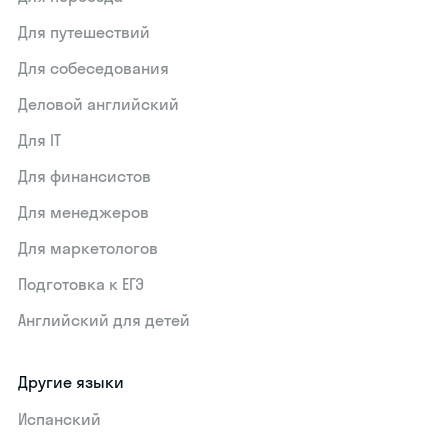
Для путешествий
Для собеседования
Деловой английский
Для IT
Для финансистов
Для менеджеров
Для маркетологов
Подготовка к ЕГЭ
Английский для детей
Другие языки
Испанский