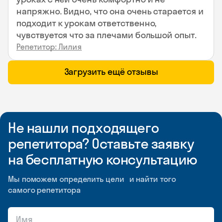
напряжно. Видно, что она очень старается и
подходит к урокам ответственно,
чувствуется что за плечами большой опыт.
Репетитор: Лилия
Загрузить ещё отзывы
Не нашли подходящего
репетитора? Оставьте заявку
на бесплатную консультацию
Мы поможем определить цели и найти того
самого репетитора