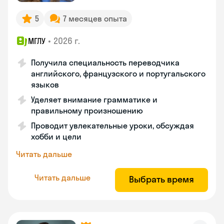
5
7 месяцев опыта
•
2026 г.
МГЛУ
Получила специальность переводчика
английского, французского и португальского
языков
Уделяет внимание грамматике и
правильному произношению
Проводит увлекательные уроки, обсуждая
хобби и цели
Читать дальше
Читать дальше
Выбрать время