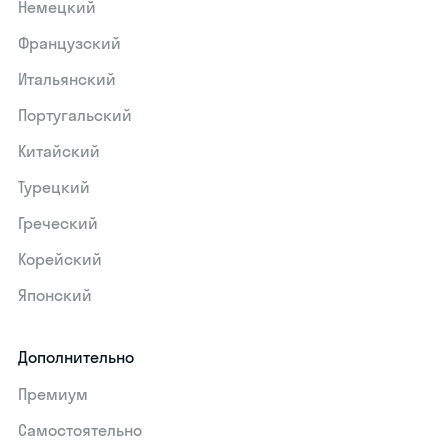
Немецкий
Французский
Итальянский
Португальский
Китайский
Турецкий
Греческий
Корейский
Японский
Дополнительно
Премиум
Самостоятельно