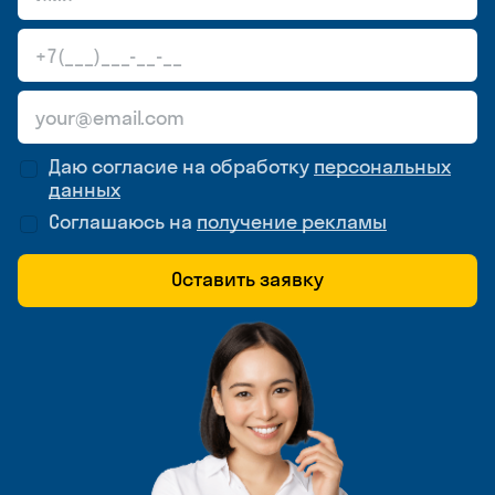
Даю согласие на обработку
персональных
данных
Соглашаюсь на
получение рекламы
Оставить заявку