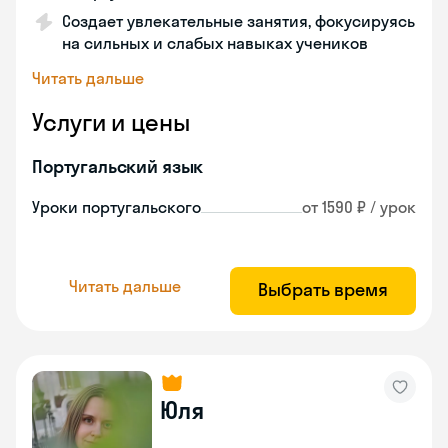
Создает увлекательные занятия, фокусируясь
на сильных и слабых навыках учеников
Читать дальше
Услуги и цены
Португальский язык
Уроки португальского
от 1590 ₽ / урок
Читать дальше
Выбрать время
Юля