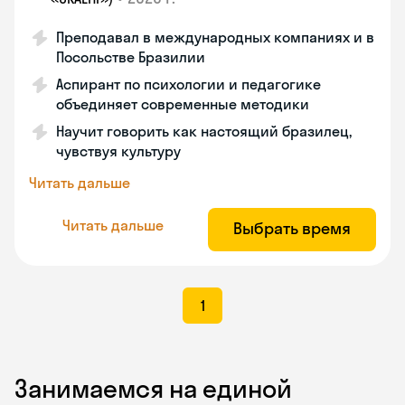
Преподавал в международных компаниях и в
Посольстве Бразилии
Аспирант по психологии и педагогике
объединяет современные методики
Научит говорить как настоящий бразилец,
чувствуя культуру
Читать дальше
Читать дальше
Выбрать время
1
Занимаемся на единой