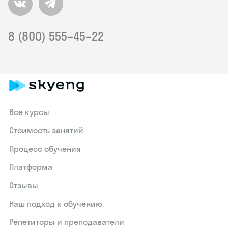
8 (800) 555–45–22
Все курсы
Стоимость занятий
Процесс обучения
Платформа
Отзывы
Наш подход к обучению
Репетиторы и преподаватели