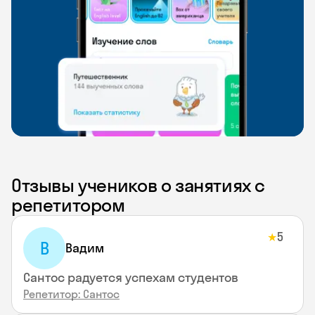
Отзывы учеников о занятиях с
репетитором
5
★
В
Вадим
Сантос радуется успехам студентов
Репетитор: Сантос