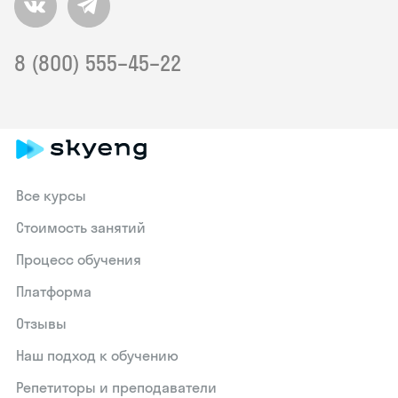
8 (800) 555–45–22
Все курсы
Стоимость занятий
Процесс обучения
Платформа
Отзывы
Наш подход к обучению
Репетиторы и преподаватели