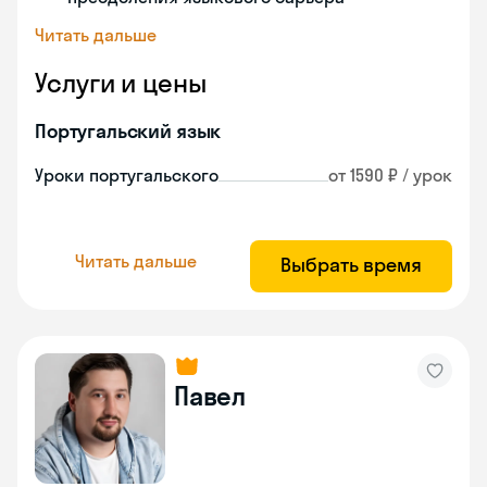
Читать дальше
Услуги и цены
Португальский язык
Уроки португальского
от 1590 ₽ / урок
Читать дальше
Выбрать время
Павел