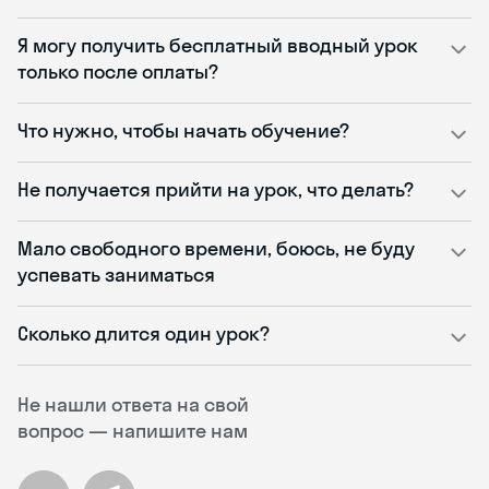
Я могу получить бесплатный вводный урок
только после оплаты?
Что нужно, чтобы начать обучение?
Не получается прийти на урок, что делать?
Мало свободного времени, боюсь, не буду
успевать заниматься
Сколько длится один урок?
Не нашли ответа на свой
вопрос — напишите нам