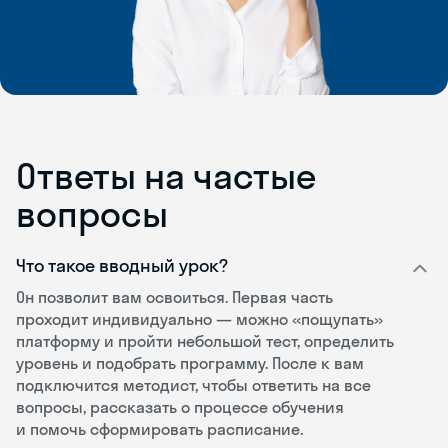
Ответы на частые
вопросы
Что такое вводный урок?
Он позволит вам освоиться. Первая часть
проходит индивидуально — можно «пощупать»
платформу и пройти небольшой тест, определить
уровень и подобрать программу. После к вам
подключится методист, чтобы ответить на все
вопросы, рассказать о процессе обучения
и помочь сформировать расписание.