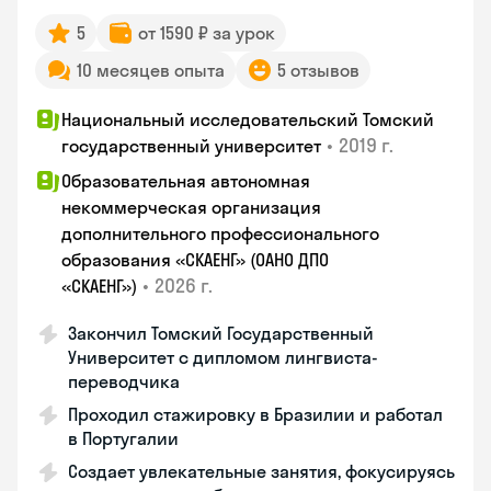
5
от 1590 ₽ за урок
10 месяцев опыта
5 отзывов
Национальный исследовательский Томский
•
2019 г.
государственный университет
Образовательная автономная
некоммерческая организация
дополнительного профессионального
образования «СКАЕНГ» (ОАНО ДПО
•
2026 г.
«СКАЕНГ»)
Закончил Томский Государственный
Университет с дипломом лингвиста-
переводчика
Проходил стажировку в Бразилии и работал
в Португалии
Создает увлекательные занятия, фокусируясь