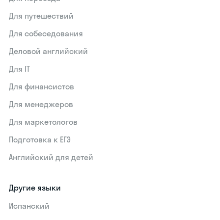
Для путешествий
Для собеседования
Деловой английский
Для IT
Для финансистов
Для менеджеров
Для маркетологов
Подготовка к ЕГЭ
Английский для детей
Другие языки
Испанский