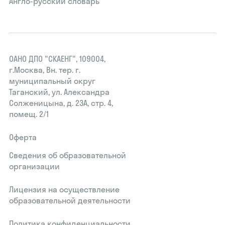
Англо-русский словарь
ОАНО ДПО "СКАЕНГ", 109004,
г.Москва, Вн. тер. г.
муниципальный округ
Таганский, ул. Александра
Солженицына, д. 23А, стр. 4,
помещ. 2/1
Оферта
Сведения об образовательной
организации
Лицензия на осуществление
образовательной деятельности
Политика конфиденциальности