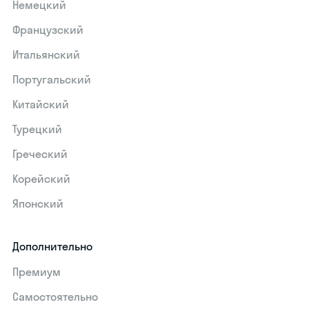
Немецкий
Французский
Итальянский
Португальский
Китайский
Турецкий
Греческий
Корейский
Японский
Дополнительно
Премиум
Самостоятельно