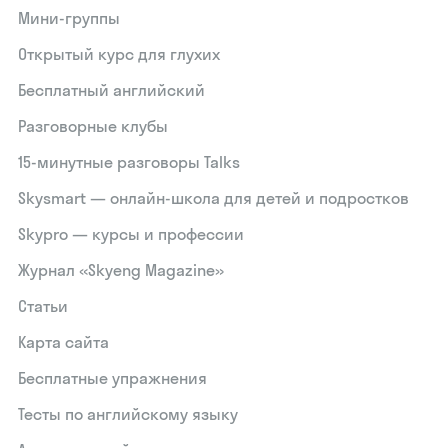
Мини-группы
Открытый курс для глухих
Бесплатный английский
Разговорные клубы
15‑минутные разговоры Talks
Skysmart — онлайн-школа для детей и подростков
Skypro — курсы и профессии
Журнал «Skyeng Magazine»
Статьи
Карта сайта
Бесплатные упражнения
Тесты по английскому языку