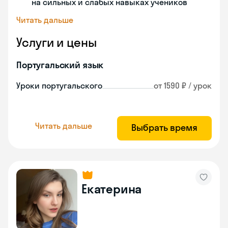
на сильных и слабых навыках учеников
Читать дальше
Услуги и цены
Португальский язык
Уроки португальского
от 1590 ₽ / урок
Читать дальше
Выбрать время
Екатерина