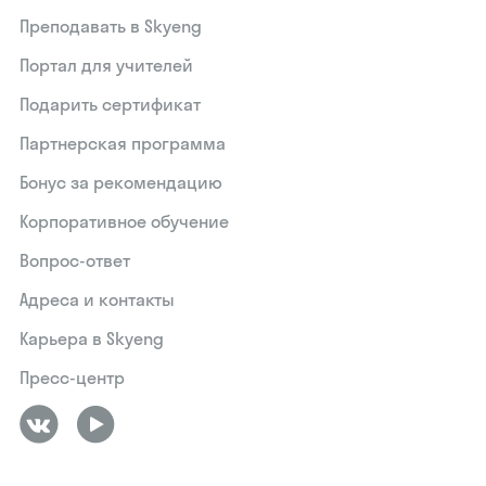
Преподавать в Skyeng
Портал для учителей
Подарить сертификат
Партнерская программа
Бонус за рекомендацию
Корпоративное обучение
Вопрос-ответ
Адреса и контакты
Карьера в Skyeng
Пресс-центр