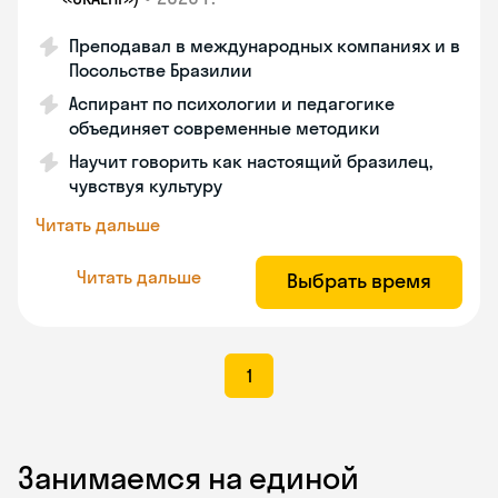
Преподавал в международных компаниях и в
Посольстве Бразилии
Аспирант по психологии и педагогике
объединяет современные методики
Научит говорить как настоящий бразилец,
чувствуя культуру
Читать дальше
Читать дальше
Выбрать время
1
Занимаемся на единой