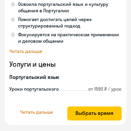
Освоила португальский язык и культуру
общения в Португалии
Помогает достигать целей через
структурированный подход
Фокусируется на практическом применении
и деловом общении
Читать дальше
Услуги и цены
Португальский язык
Уроки португальского
от 1590 ₽ / урок
Читать дальше
Выбрать время