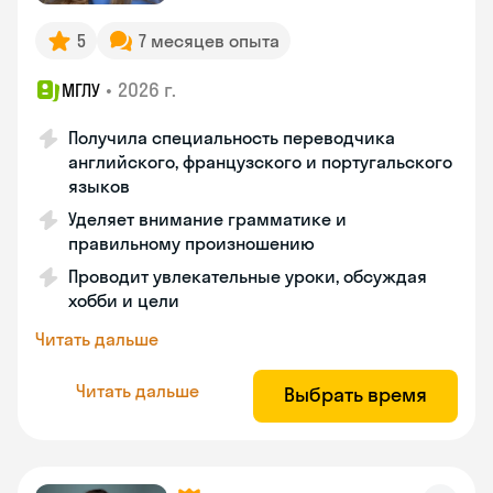
5
7 месяцев опыта
•
2026 г.
МГЛУ
Получила специальность переводчика
английского, французского и португальского
языков
Уделяет внимание грамматике и
правильному произношению
Проводит увлекательные уроки, обсуждая
хобби и цели
Читать дальше
Читать дальше
Выбрать время