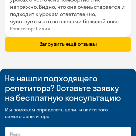
напряжно. Видно, что она очень старается и
подходит к урокам ответственно,
чувствуется что за плечами большой опыт.
Репетитор: Лилия
Загрузить ещё отзывы
Не нашли подходящего
репетитора? Оставьте заявку
на бесплатную консультацию
Мы поможем определить цели и найти того
самого репетитора