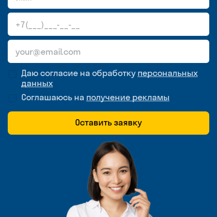
Даю согласие на обработку
персональных
данных
Соглашаюсь на
получение рекламы
Оставить заявку