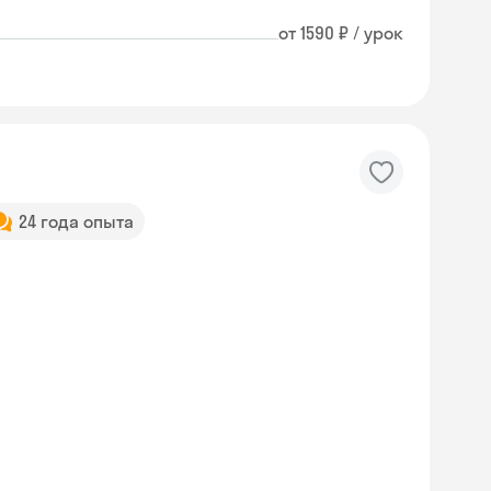
от 1590 ₽ / урок
24 года опыта