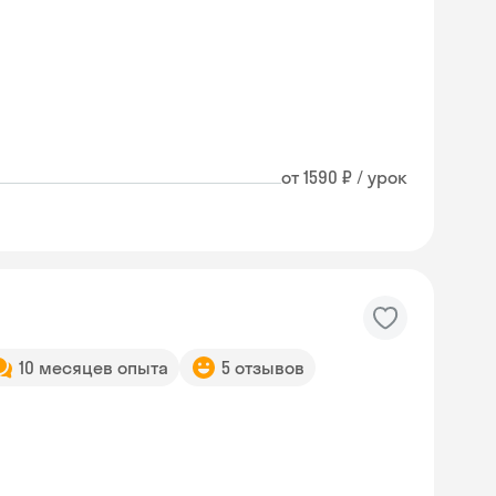
от 1590 ₽ / урок
10 месяцев опыта
5 отзывов