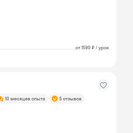
от 1590 ₽ / урок
10 месяцев опыта
5 отзывов