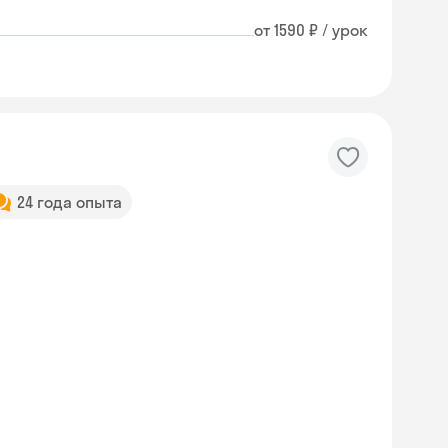
от 1590 ₽ / урок
24 года опыта