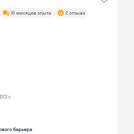
10 месяцев опыта
2 отзыва
013 г.
ового барьера