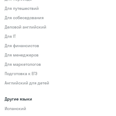
Для путешествий
Для собеседования
Деловой английский
Для IT
Для финансистов
Для менеджеров
Для маркетологов
Подготовка к ЕГЭ
Английский для детей
Другие языки
Испанский