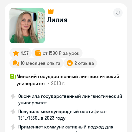
Лилия
4.97
от 1590 ₽ за урок
10 месяцев опыта
2 отзыва
Минский государственный лингвистический
•
2013 г.
университет
Окончила государственный лингвистический
университет
Получила международный сертификат
TEFL/TESOL в 2023 году
Применяет коммуникативный подход для