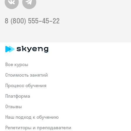
8 (800) 555–45–22
Все курсы
Стоимость занятий
Процесс обучения
Платформа
Отзывы
Наш подход к обучению
Репетиторы и преподаватели