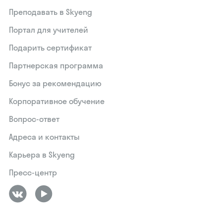
Преподавать в Skyeng
Портал для учителей
Подарить сертификат
Партнерская программа
Бонус за рекомендацию
Корпоративное обучение
Вопрос-ответ
Адреса и контакты
Карьера в Skyeng
Пресс-центр