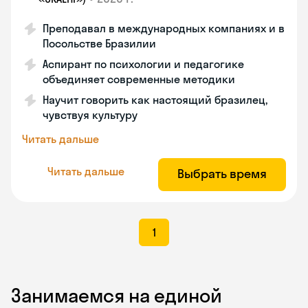
Преподавал в международных компаниях и в
Посольстве Бразилии
Аспирант по психологии и педагогике
объединяет современные методики
Научит говорить как настоящий бразилец,
чувствуя культуру
Читать дальше
Читать дальше
Выбрать время
1
Занимаемся на единой