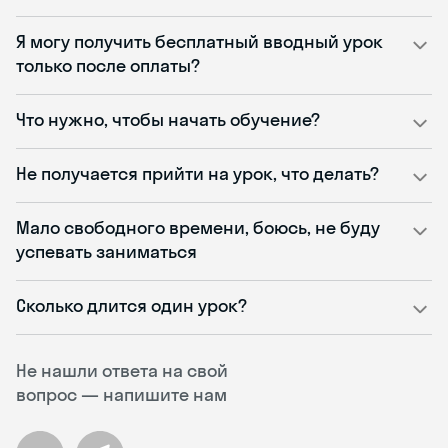
Я могу получить бесплатный вводный урок
только после оплаты?
Что нужно, чтобы начать обучение?
Не получается прийти на урок, что делать?
Мало свободного времени, боюсь, не буду
успевать заниматься
Сколько длится один урок?
Не нашли ответа на свой
вопрос — напишите нам