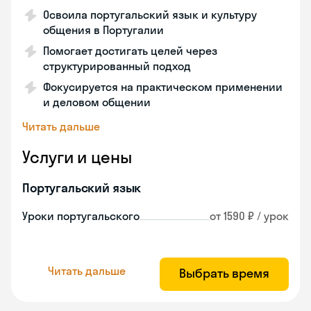
Освоила португальский язык и культуру
общения в Португалии
Помогает достигать целей через
структурированный подход
Фокусируется на практическом применении
и деловом общении
Читать дальше
Услуги и цены
Португальский язык
Уроки португальского
от 1590 ₽ / урок
Читать дальше
Выбрать время