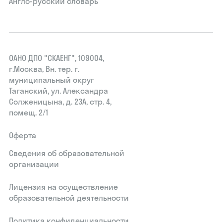
Англо-русский словарь
ОАНО ДПО "СКАЕНГ", 109004,
г.Москва, Вн. тер. г.
муниципальный округ
Таганский, ул. Александра
Солженицына, д. 23А, стр. 4,
помещ. 2/1
Оферта
Сведения об образовательной
организации
Лицензия на осуществление
образовательной деятельности
Политика конфиденциальности