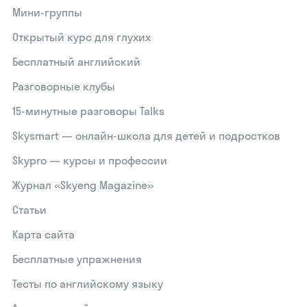
Мини-группы
Открытый курс для глухих
Бесплатный английский
Разговорные клубы
15‑минутные разговоры Talks
Skysmart — онлайн-школа для детей и подростков
Skypro — курсы и профессии
Журнал «Skyeng Magazine»
Статьи
Карта сайта
Бесплатные упражнения
Тесты по английскому языку