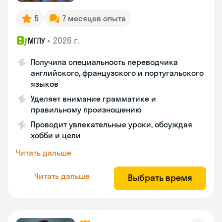
5
7 месяцев опыта
•
2026 г.
МГЛУ
Получила специальность переводчика
английского, французского и португальского
языков
Уделяет внимание грамматике и
правильному произношению
Проводит увлекательные уроки, обсуждая
хобби и цели
Читать дальше
Читать дальше
Выбрать время