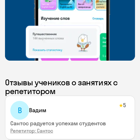
Отзывы учеников о занятиях с
репетитором
5
★
В
Вадим
Сантос радуется успехам студентов
Репетитор: Сантос