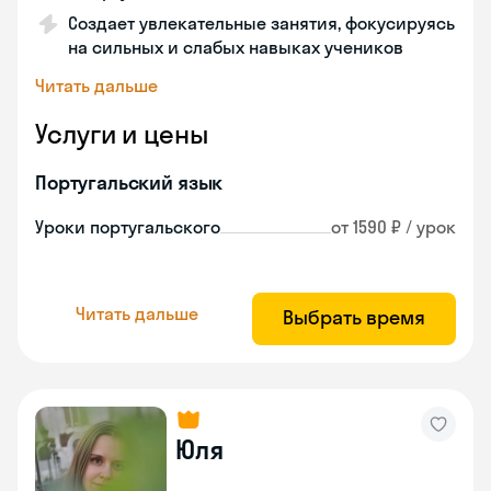
Создает увлекательные занятия, фокусируясь
на сильных и слабых навыках учеников
Читать дальше
Услуги и цены
Португальский язык
Уроки португальского
от 1590 ₽ / урок
Читать дальше
Выбрать время
Юля