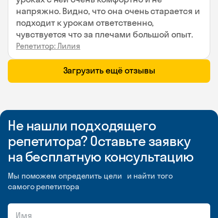
напряжно. Видно, что она очень старается и
подходит к урокам ответственно,
чувствуется что за плечами большой опыт.
Репетитор: Лилия
Загрузить ещё отзывы
Не нашли подходящего
репетитора? Оставьте заявку
на бесплатную консультацию
Мы поможем определить цели и найти того
самого репетитора