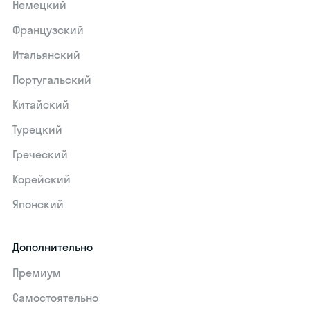
Немецкий
Французский
Итальянский
Португальский
Китайский
Турецкий
Греческий
Корейский
Японский
Дополнительно
Премиум
Самостоятельно