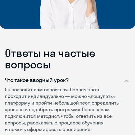
Ответы на частые
вопросы
Что такое вводный урок?
Он позволит вам освоиться. Первая часть
проходит индивидуально — можно «пощупать»
платформу и пройти небольшой тест, определить
уровень и подобрать программу. После к вам
подключится методист, чтобы ответить на все
вопросы, рассказать о процессе обучения
и помочь сформировать расписание.