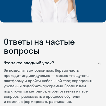
Ответы на частые
вопросы
Что такое вводный урок?
Он позволит вам освоиться. Первая часть
проходит индивидуально — можно «пощупать»
платформу и пройти небольшой тест, определить
уровень и подобрать программу. После к вам
подключится методист, чтобы ответить на все
вопросы, рассказать о процессе обучения
и помочь сформировать расписание.