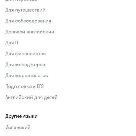
Для путешествий
Для собеседования
Деловой английский
Для IT
Для финансистов
Для менеджеров
Для маркетологов
Подготовка к ЕГЭ
Английский для детей
Другие языки
Испанский