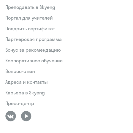
Преподавать в Skyeng
Портал для учителей
Подарить сертификат
Партнерская программа
Бонус за рекомендацию
Корпоративное обучение
Вопрос-ответ
Адреса и контакты
Карьера в Skyeng
Пресс-центр