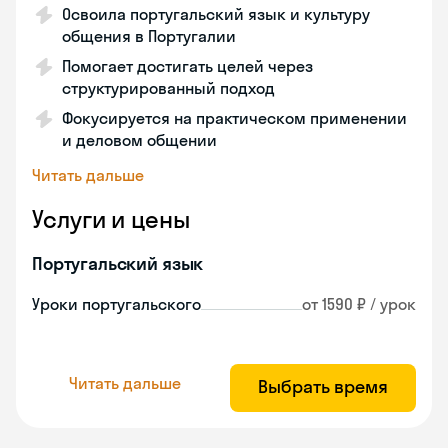
Освоила португальский язык и культуру
общения в Португалии
Помогает достигать целей через
структурированный подход
Фокусируется на практическом применении
и деловом общении
Читать дальше
Услуги и цены
Португальский язык
Уроки португальского
от 1590 ₽ / урок
Читать дальше
Выбрать время