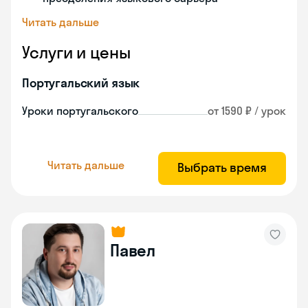
Читать дальше
Услуги и цены
Португальский язык
Уроки португальского
от 1590 ₽ / урок
Читать дальше
Выбрать время
Павел