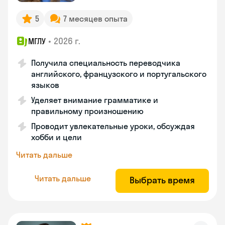
5
7 месяцев опыта
•
2026 г.
МГЛУ
Получила специальность переводчика
английского, французского и португальского
языков
Уделяет внимание грамматике и
правильному произношению
Проводит увлекательные уроки, обсуждая
хобби и цели
Читать дальше
Читать дальше
Выбрать время