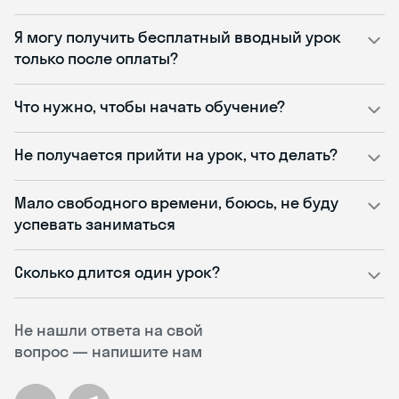
Я могу получить бесплатный вводный урок
только после оплаты?
Что нужно, чтобы начать обучение?
Не получается прийти на урок, что делать?
Мало свободного времени, боюсь, не буду
успевать заниматься
Сколько длится один урок?
Не нашли ответа на свой
вопрос — напишите нам