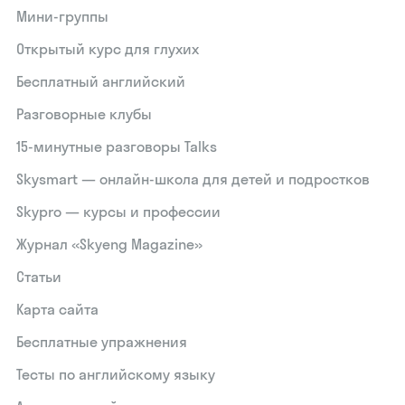
Мини-группы
Открытый курс для глухих
Бесплатный английский
Разговорные клубы
15‑минутные разговоры Talks
Skysmart — онлайн-школа для детей и подростков
Skypro — курсы и профессии
Журнал «Skyeng Magazine»
Статьи
Карта сайта
Бесплатные упражнения
Тесты по английскому языку