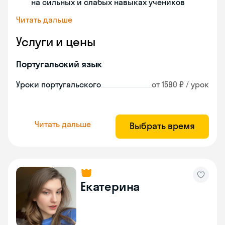
на сильных и слабых навыках учеников
Читать дальше
Услуги и цены
Португальский язык
Уроки португальского
от 1590 ₽ / урок
Читать дальше
Выбрать время
Екатерина