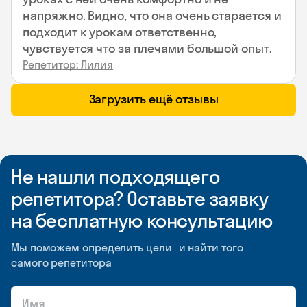
напряжно. Видно, что она очень старается и
подходит к урокам ответственно,
чувствуется что за плечами большой опыт.
Репетитор: Лилия
Загрузить ещё отзывы
Не нашли подходящего
репетитора? Оставьте заявку
на бесплатную консультацию
Мы поможем определить цели и найти того
самого репетитора