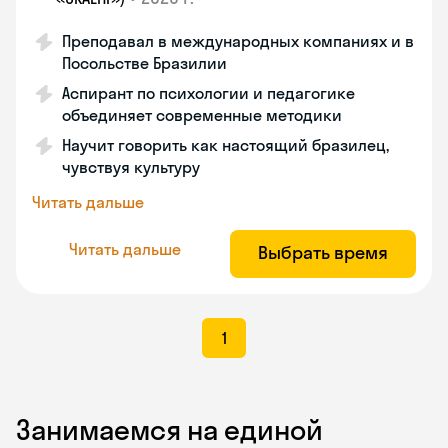
Преподавал в международных компаниях и в
Посольстве Бразилии
Аспирант по психологии и педагогике
объединяет современные методики
Научит говорить как настоящий бразилец,
чувствуя культуру
Читать дальше
Читать дальше
Выбрать время
1
Занимаемся на единой