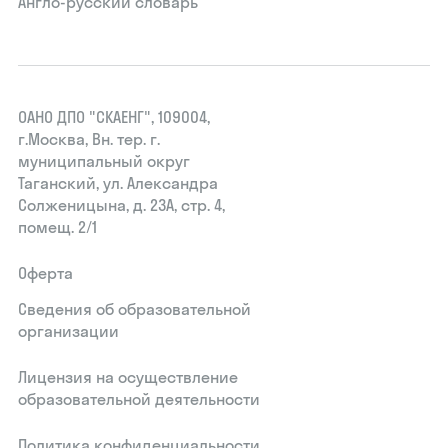
Англо-русский словарь
ОАНО ДПО "СКАЕНГ", 109004,
г.Москва, Вн. тер. г.
муниципальный округ
Таганский, ул. Александра
Солженицына, д. 23А, стр. 4,
помещ. 2/1
Оферта
Сведения об образовательной
организации
Лицензия на осуществление
образовательной деятельности
Политика конфиденциальности