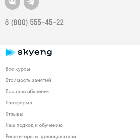
8 (800) 555–45–22
Все курсы
Стоимость занятий
Процесс обучения
Платформа
Отзывы
Наш подход к обучению
Репетиторы и преподаватели