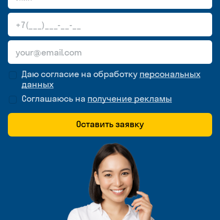
Даю согласие на обработку
персональных
данных
Соглашаюсь на
получение рекламы
Оставить заявку