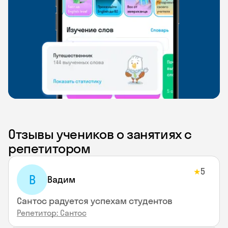
Отзывы учеников о занятиях с
репетитором
5
★
В
Вадим
Сантос радуется успехам студентов
Репетитор: Сантос