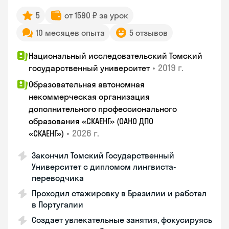
5
от 1590 ₽ за урок
10 месяцев опыта
5 отзывов
Национальный исследовательский Томский
•
2019 г.
государственный университет
Образовательная автономная
некоммерческая организация
дополнительного профессионального
образования «СКАЕНГ» (ОАНО ДПО
•
2026 г.
«СКАЕНГ»)
Закончил Томский Государственный
Университет с дипломом лингвиста-
переводчика
Проходил стажировку в Бразилии и работал
в Португалии
Создает увлекательные занятия, фокусируясь