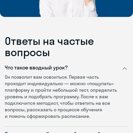
Ответы на частые
вопросы
Что такое вводный урок?
Он позволит вам освоиться. Первая часть
проходит индивидуально — можно «пощупать»
платформу и пройти небольшой тест, определить
уровень и подобрать программу. После к вам
подключится методист, чтобы ответить на все
вопросы, рассказать о процессе обучения
и помочь сформировать расписание.