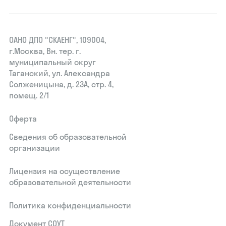
ОАНО ДПО "СКАЕНГ", 109004,
г.Москва, Вн. тер. г.
муниципальный округ
Таганский, ул. Александра
Солженицына, д. 23А, стр. 4,
помещ. 2/1
Оферта
Сведения об образовательной
организации
Лицензия на осуществление
образовательной деятельности
Политика конфиденциальности
Документ СОУТ