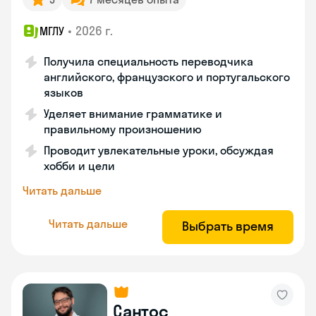
•
2026 г.
МГЛУ
Получила специальность переводчика
английского, французского и португальского
языков
Уделяет внимание грамматике и
правильному произношению
Проводит увлекательные уроки, обсуждая
хобби и цели
Читать дальше
Читать дальше
Выбрать время
Сантос