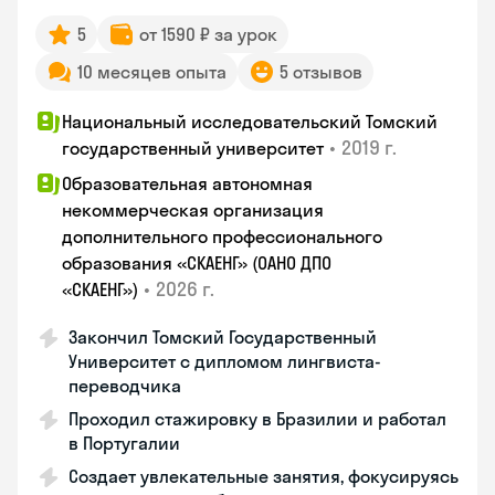
5
от 1590 ₽ за урок
10 месяцев опыта
5 отзывов
Национальный исследовательский Томский
•
2019 г.
государственный университет
Образовательная автономная
некоммерческая организация
дополнительного профессионального
образования «СКАЕНГ» (ОАНО ДПО
•
2026 г.
«СКАЕНГ»)
Закончил Томский Государственный
Университет с дипломом лингвиста-
переводчика
Проходил стажировку в Бразилии и работал
в Португалии
Создает увлекательные занятия, фокусируясь