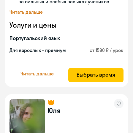
на сильных и слабых навыках учеников
Читать дальше
Услуги и цены
Португальский язык
Для взрослых - премиум
от 1590 ₽ / урок
Читать дальше
Выбрать время
Юля