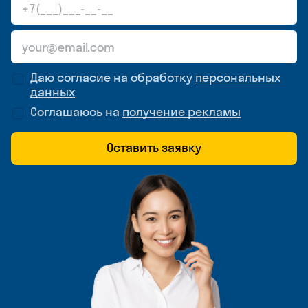
Даю согласие на обработку
персональных
данных
Соглашаюсь на
получение рекламы
Оставить заявку