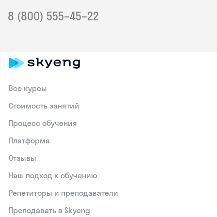
8 (800) 555–45–22
Все курсы
Стоимость занятий
Процесс обучения
Платформа
Отзывы
Наш подход к обучению
Репетиторы и преподаватели
Преподавать в Skyeng