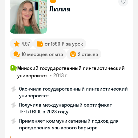
Лилия
4.97
от 1590 ₽ за урок
10 месяцев опыта
2 отзыва
Минский государственный лингвистический
•
2013 г.
университет
Окончила государственный лингвистический
университет
Получила международный сертификат
TEFL/TESOL в 2023 году
Применяет коммуникативный подход для
преодоления языкового барьера