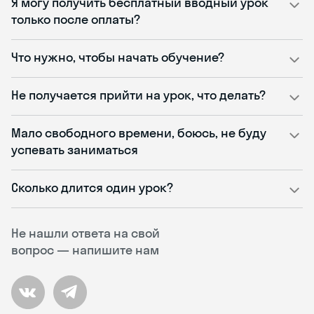
Я могу получить бесплатный вводный урок
только после оплаты?
Что нужно, чтобы начать обучение?
Не получается прийти на урок, что делать?
Мало свободного времени, боюсь, не буду
успевать заниматься
Сколько длится один урок?
Не нашли ответа на свой
вопрос — напишите нам