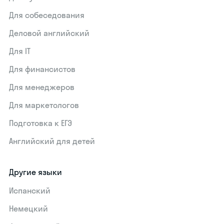
Для собеседования
Деловой английский
Для IT
Для финансистов
Для менеджеров
Для маркетологов
Подготовка к ЕГЭ
Английский для детей
Другие языки
Испанский
Немецкий