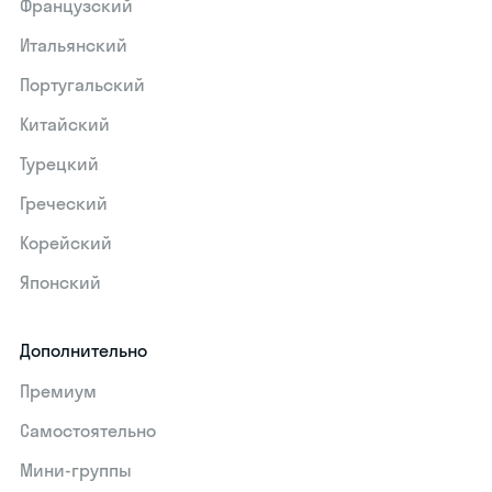
Французский
Итальянский
Португальский
Китайский
Турецкий
Греческий
Корейский
Японский
Дополнительно
Премиум
Самостоятельно
Мини-группы