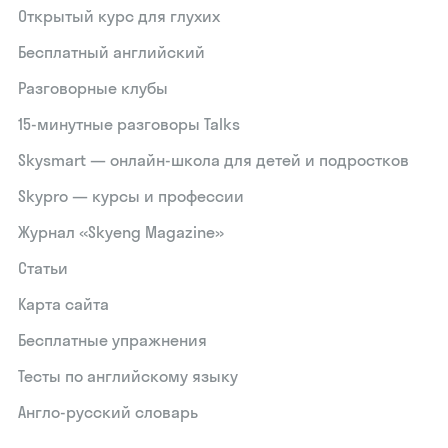
Открытый курс для глухих
Бесплатный английский
Разговорные клубы
15‑минутные разговоры Talks
Skysmart — онлайн-школа для детей и подростков
Skypro — курсы и профессии
Журнал «Skyeng Magazine»
Статьи
Карта сайта
Бесплатные упражнения
Тесты по английскому языку
Англо-русский словарь