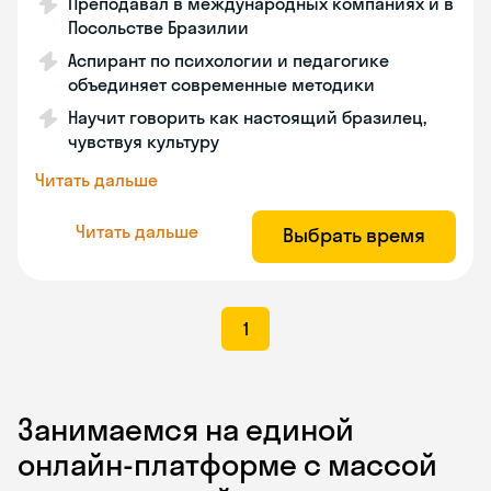
Преподавал в международных компаниях и в
Посольстве Бразилии
Аспирант по психологии и педагогике
объединяет современные методики
Научит говорить как настоящий бразилец,
чувствуя культуру
Читать дальше
Читать дальше
Выбрать время
1
Занимаемся на единой
онлайн-платформе с массой