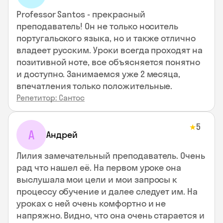
Professor Santos - прекрасный
преподаватель! Он не только носитель
португальского языка, но и также отлично
владеет русским. Уроки всегда проходят на
позитивной ноте, все объясняется понятно
и доступно. Занимаемся уже 2 месяца,
впечатления только положительные.
Репетитор: Сантос
5
★
А
Андрей
Лилия замечательный преподаватель. Очень
рад что нашел её. На первом уроке она
выслушала мои цели и мои запросы к
процессу обучение и далее следует им. На
уроках с ней очень комфортно и не
напряжно. Видно, что она очень старается и