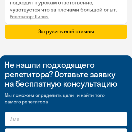
подходит к урокам ответственно,
чувствуется что за плечами большой опыт.
Репетитор: Лилия
Загрузить ещё отзывы
Не нашли подходящего
репетитора? Оставьте заявку
на бесплатную консультацию
Мы поможем определить цели и найти того
самого репетитора