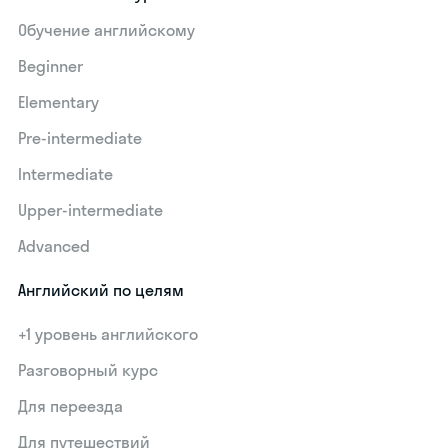
Обучение английскому
Beginner
Elementary
Pre-intermediate
Intermediate
Upper-intermediate
Advanced
Английский по целям
+1 уровень английского
Разговорный курс
Для переезда
Для путешествий