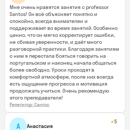
Мне очень нравятся занятия с professor
Santos! Он всё объясняет понятно и
спокойно, всегда внимателен и
поддерживает во время занятий. Особенно
ценно, что он мягко корректирует ошибки,
не сбивая уверенности, и даёт много
разговорной практики. Благодаря занятиям
с ним я перестала бояться говорить на
португальском и наконец начала общаться
более свободно. Уроки проходят в
комфортной атмосфере, после них всегда
есть ощущение прогресса и мотивация
продолжать учиться. Очень рекомендую
этого преподавателя!
Репетитор: Сантос
5
★
А
Анастасия