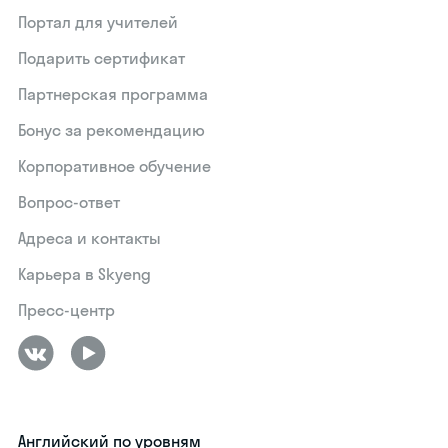
Портал для учителей
Подарить сертификат
Партнерская программа
Бонус за рекомендацию
Корпоративное обучение
Вопрос-ответ
Адреса и контакты
Карьера в Skyeng
Пресс-центр
Английский по уровням