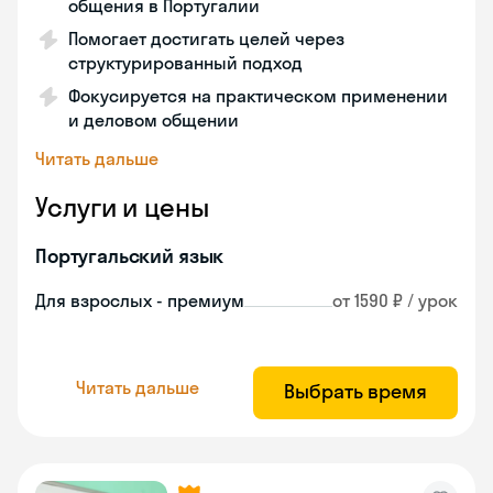
общения в Португалии
Помогает достигать целей через
структурированный подход
Фокусируется на практическом применении
и деловом общении
Читать дальше
Услуги и цены
Португальский язык
Для взрослых - премиум
от 1590 ₽ / урок
Читать дальше
Выбрать время