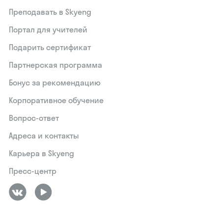
Преподавать в Skyeng
Портал для учителей
Подарить сертификат
Партнерская программа
Бонус за рекомендацию
Корпоративное обучение
Вопрос-ответ
Адреса и контакты
Карьера в Skyeng
Пресс-центр