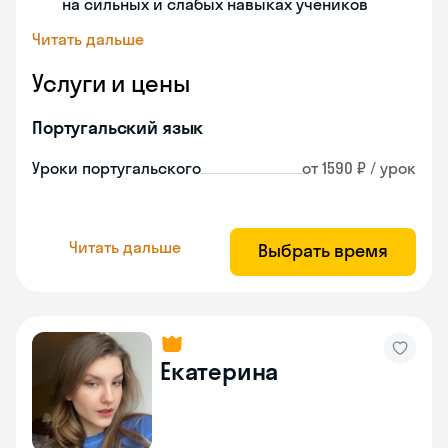
на сильных и слабых навыках учеников
Читать дальше
Услуги и цены
Португальский язык
Уроки португальского
от 1590 ₽ / урок
Читать дальше
Выбрать время
Екатерина