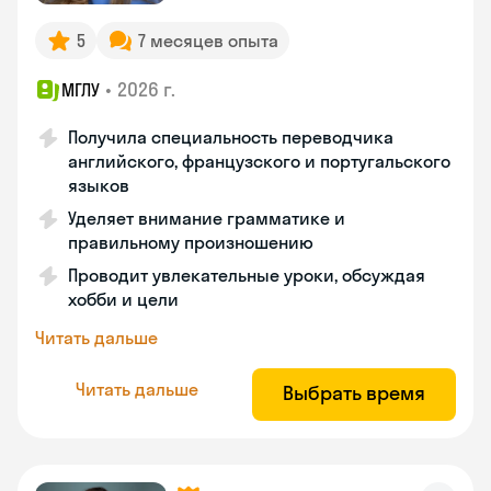
5
7 месяцев опыта
•
2026 г.
МГЛУ
Получила специальность переводчика
английского, французского и португальского
языков
Уделяет внимание грамматике и
правильному произношению
Проводит увлекательные уроки, обсуждая
хобби и цели
Читать дальше
Читать дальше
Выбрать время