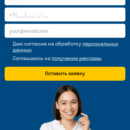
Даю согласие на обработку
персональных
данных
Соглашаюсь на
получение рекламы
Оставить заявку