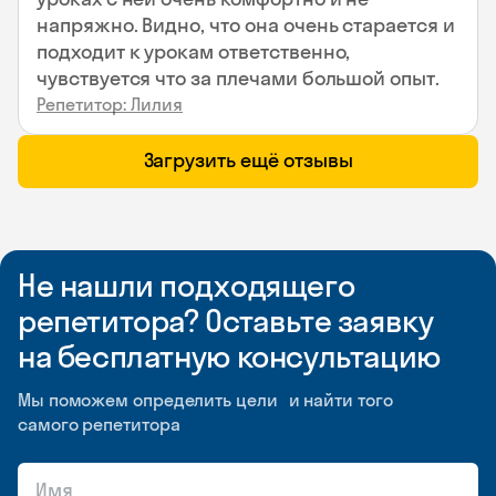
напряжно. Видно, что она очень старается и
подходит к урокам ответственно,
чувствуется что за плечами большой опыт.
Репетитор: Лилия
Загрузить ещё отзывы
Не нашли подходящего
репетитора? Оставьте заявку
на бесплатную консультацию
Мы поможем определить цели и найти того
самого репетитора