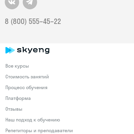
8 (800) 555–45–22
Все курсы
Стоимость занятий
Процесс обучения
Платформа
Отзывы
Наш подход к обучению
Репетиторы и преподаватели