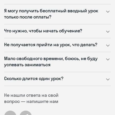
Я могу получить бесплатный вводный урок
только после оплаты?
Что нужно, чтобы начать обучение?
Не получается прийти на урок, что делать?
Мало свободного времени, боюсь, не буду
успевать заниматься
Сколько длится один урок?
Не нашли ответа на свой
вопрос — напишите нам