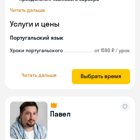
Читать дальше
Услуги и цены
Португальский язык
Уроки португальского
от 1590 ₽ / урок
Читать дальше
Выбрать время
Павел