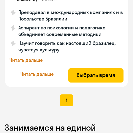
Преподавал в международных компаниях и в
Посольстве Бразилии
Аспирант по психологии и педагогике
объединяет современные методики
Научит говорить как настоящий бразилец,
чувствуя культуру
Читать дальше
Читать дальше
Выбрать время
1
Занимаемся на единой