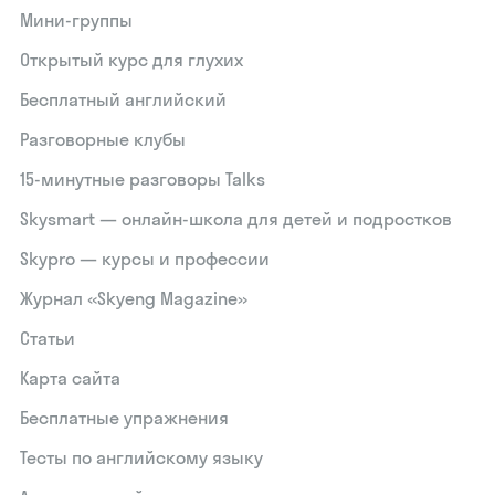
Мини-группы
Открытый курс для глухих
Бесплатный английский
Разговорные клубы
15‑минутные разговоры Talks
Skysmart — онлайн-школа для детей и подростков
Skypro — курсы и профессии
Журнал «Skyeng Magazine»
Статьи
Карта сайта
Бесплатные упражнения
Тесты по английскому языку