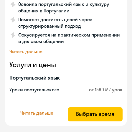
Освоила португальский язык и культуру
общения в Португалии
Помогает достигать целей через
структурированный подход
Фокусируется на практическом применении
и деловом общении
Читать дальше
Услуги и цены
Португальский язык
Уроки португальского
от 1590 ₽ / урок
Читать дальше
Выбрать время