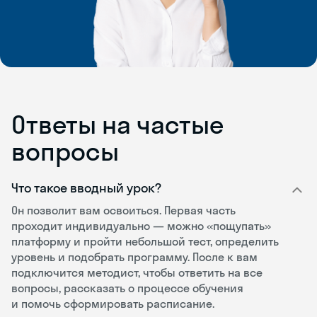
Ответы на частые
вопросы
Что такое вводный урок?
Он позволит вам освоиться. Первая часть
проходит индивидуально — можно «пощупать»
платформу и пройти небольшой тест, определить
уровень и подобрать программу. После к вам
подключится методист, чтобы ответить на все
вопросы, рассказать о процессе обучения
и помочь сформировать расписание.