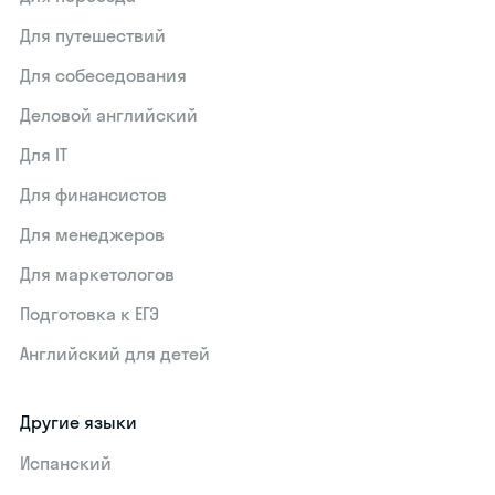
Для путешествий
Для собеседования
Деловой английский
Для IT
Для финансистов
Для менеджеров
Для маркетологов
Подготовка к ЕГЭ
Английский для детей
Другие языки
Испанский