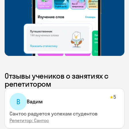
Отзывы учеников о занятиях с
репетитором
5
★
В
Вадим
Сантос радуется успехам студентов
Репетитор: Сантос