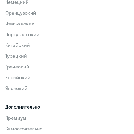
Немецкий
Французский
Итальянский
Португальский
Китайский
Турецкий
Греческий
Корейский
Японский
Дополнительно
Премиум
Самостоятельно