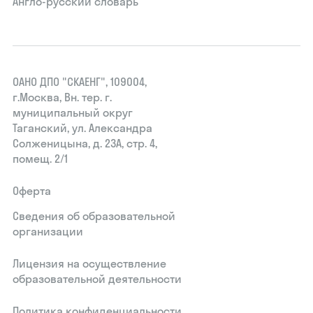
Англо-русский словарь
ОАНО ДПО "СКАЕНГ", 109004,
г.Москва, Вн. тер. г.
муниципальный округ
Таганский, ул. Александра
Солженицына, д. 23А, стр. 4,
помещ. 2/1
Оферта
Сведения об образовательной
организации
Лицензия на осуществление
образовательной деятельности
Политика конфиденциальности