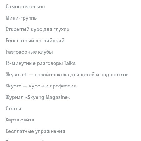
Самостоятельно
Мини-группы
Открытый курс для глухих
Бесплатный английский
Разговорные клубы
15‑минутные разговоры Talks
Skysmart — онлайн-школа для детей и подростков
Skypro — курсы и профессии
Журнал «Skyeng Magazine»
Статьи
Карта сайта
Бесплатные упражнения