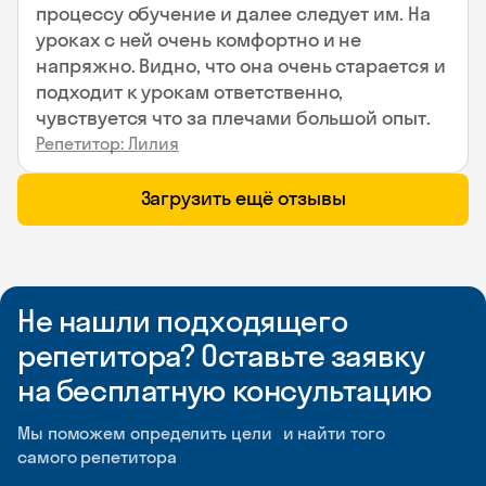
процессу обучение и далее следует им. На
уроках с ней очень комфортно и не
напряжно. Видно, что она очень старается и
подходит к урокам ответственно,
чувствуется что за плечами большой опыт.
Репетитор: Лилия
Загрузить ещё отзывы
Не нашли подходящего
репетитора? Оставьте заявку
на бесплатную консультацию
Мы поможем определить цели и найти того
самого репетитора