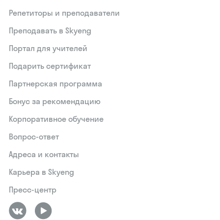
Репетиторы и преподаватели
Преподавать в Skyeng
Портал для учителей
Подарить сертификат
Партнерская программа
Бонус за рекомендацию
Корпоративное обучение
Вопрос-ответ
Адреса и контакты
Карьера в Skyeng
Пресс-центр