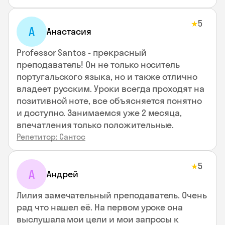
5
★
А
Анастасия
Professor Santos - прекрасный
преподаватель! Он не только носитель
португальского языка, но и также отлично
владеет русским. Уроки всегда проходят на
позитивной ноте, все объясняется понятно
и доступно. Занимаемся уже 2 месяца,
впечатления только положительные.
Репетитор: Сантос
5
★
А
Андрей
Лилия замечательный преподаватель. Очень
рад что нашел её. На первом уроке она
выслушала мои цели и мои запросы к