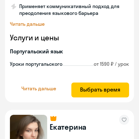
Применяет коммуникативный подход для
преодоления языкового барьера
Читать дальше
Услуги и цены
Португальский язык
Уроки португальского
от 1590 ₽ / урок
Читать дальше
Выбрать время
Екатерина