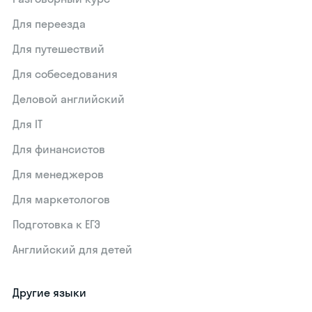
Для переезда
Для путешествий
Для собеседования
Деловой английский
Для IT
Для финансистов
Для менеджеров
Для маркетологов
Подготовка к ЕГЭ
Английский для детей
Другие языки