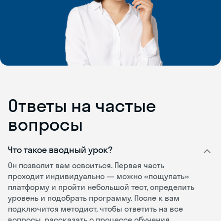
Ответы на частые
вопросы
Что такое вводный урок?
Он позволит вам освоиться. Первая часть
проходит индивидуально — можно «пощупать»
платформу и пройти небольшой тест, определить
уровень и подобрать программу. После к вам
подключится методист, чтобы ответить на все
вопросы, рассказать о процессе обучения