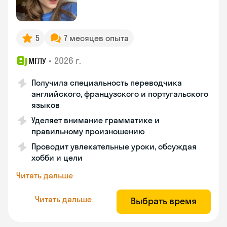
5
7 месяцев опыта
•
2026 г.
МГЛУ
Получила специальность переводчика
английского, французского и португальского
языков
Уделяет внимание грамматике и
правильному произношению
Проводит увлекательные уроки, обсуждая
хобби и цели
Читать дальше
Читать дальше
Выбрать время