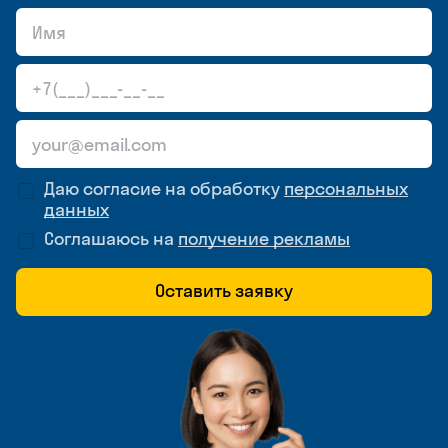
Даю согласие на обработку
персональных
данных
Соглашаюсь на
получение рекламы
Оставить заявку