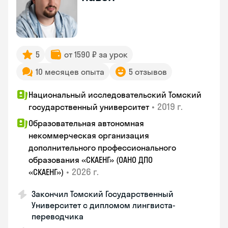
5
от 1590 ₽ за урок
10 месяцев опыта
5 отзывов
Национальный исследовательский Томский
•
2019 г.
государственный университет
Образовательная автономная
некоммерческая организация
дополнительного профессионального
образования «СКАЕНГ» (ОАНО ДПО
•
2026 г.
«СКАЕНГ»)
Закончил Томский Государственный
Университет с дипломом лингвиста-
переводчика