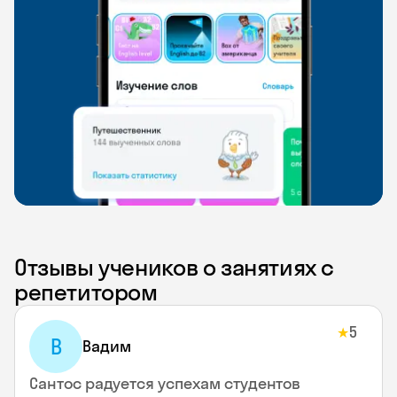
Отзывы учеников о занятиях с
репетитором
5
★
В
Вадим
Сантос радуется успехам студентов