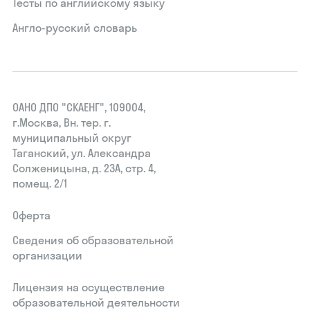
Тесты по английскому языку
Англо-русский словарь
ОАНО ДПО "СКАЕНГ", 109004,
г.Москва, Вн. тер. г.
муниципальный округ
Таганский, ул. Александра
Солженицына, д. 23А, стр. 4,
помещ. 2/1
Оферта
Сведения об образовательной
организации
Лицензия на осуществление
образовательной деятельности