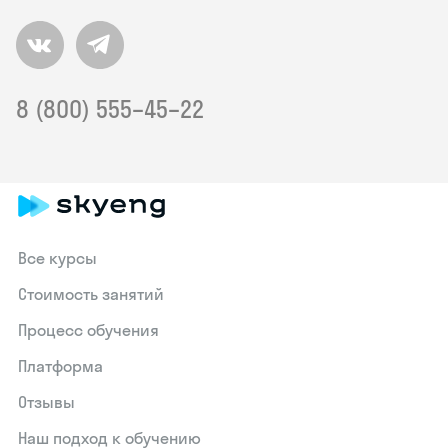
8 (800) 555–45–22
Все курсы
Стоимость занятий
Процесс обучения
Платформа
Отзывы
Наш подход к обучению