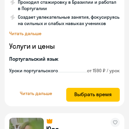
Проходил стажировку в Бразилии и работал
в Португалии
Создает увлекательные занятия, фокусируясь
на сильных и слабых навыках учеников
Читать дальше
Услуги и цены
Португальский язык
Уроки португальского
от 1590 ₽ / урок
Читать дальше
Выбрать время