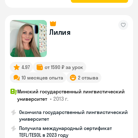
Лилия
4.97
от 1590 ₽ за урок
10 месяцев опыта
2 отзыва
Минский государственный лингвистический
•
2013 г.
университет
Окончила государственный лингвистический
университет
Получила международный сертификат
TEFL/TESOL в 2023 году