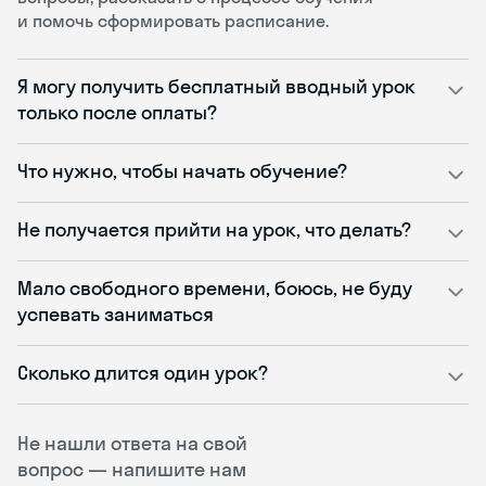
и помочь сформировать расписание.
Я могу получить бесплатный вводный урок
только после оплаты?
Что нужно, чтобы начать обучение?
Не получается прийти на урок, что делать?
Мало свободного времени, боюсь, не буду
успевать заниматься
Сколько длится один урок?
Не нашли ответа на свой
вопрос — напишите нам