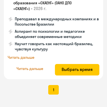
образования «СКАЕНГ» (ОАНО ДПО
•
2026 г.
«СКАЕНГ»)
Преподавал в международных компаниях и в
Посольстве Бразилии
Аспирант по психологии и педагогике
объединяет современные методики
Научит говорить как настоящий бразилец,
чувствуя культуру
Читать дальше
Читать дальше
Выбрать время
1