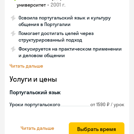
•
2001 г.
университет
Освоила португальский язык и культуру
общения в Португалии
Помогает достигать целей через
структурированный подход
Фокусируется на практическом применении
и деловом общении
Читать дальше
Услуги и цены
Португальский язык
Уроки португальского
от 1590 ₽ / урок
Читать дальше
Выбрать время