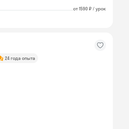
от 1590 ₽ / урок
24 года опыта