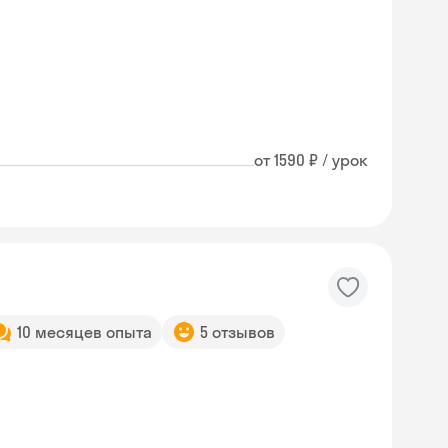
от 1590 ₽ / урок
10 месяцев опыта
5 отзывов