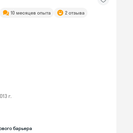
10 месяцев опыта
2 отзыва
013 г.
ового барьера