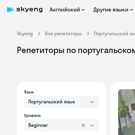
Английский
Другие языки
Skyeng
Все репетиторы
Португальский я
Репетиторы по португальском
Язык
Португальский язык
Уровень
Beginner