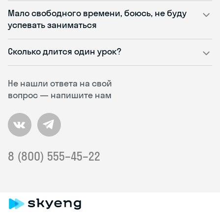
Мало свободного времени, боюсь, не буду
успевать заниматься
Сколько длится один урок?
Не нашли ответа на свой
вопрос — напишите нам
8 (800) 555–45–22