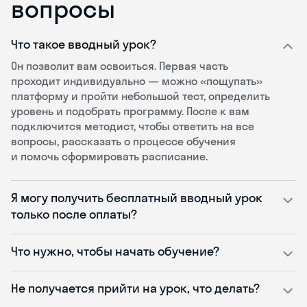
вопросы
Что такое вводный урок?
Он позволит вам освоиться. Первая часть
проходит индивидуально — можно «пощупать»
платформу и пройти небольшой тест, определить
уровень и подобрать программу. После к вам
подключится методист, чтобы ответить на все
вопросы, рассказать о процессе обучения
и помочь сформировать расписание.
Я могу получить бесплатный вводный урок
только после оплаты?
Что нужно, чтобы начать обучение?
Не получается прийти на урок, что делать?