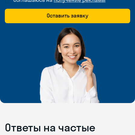
Оставить заявку
Ответы на частые