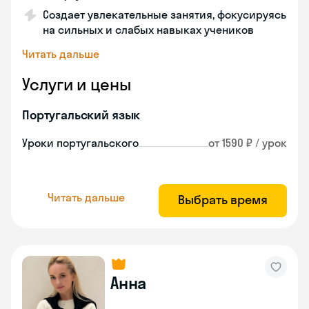
Создает увлекательные занятия, фокусируясь
на сильных и слабых навыках учеников
Читать дальше
Услуги и цены
Португальский язык
Уроки португальского
от 1590 ₽ / урок
Читать дальше
Выбрать время
Анна