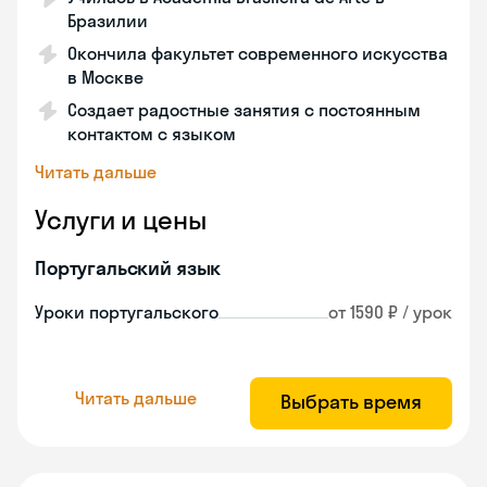
Бразилии
Окончила факультет современного искусства
в Москве
Создает радостные занятия с постоянным
контактом с языком
Читать дальше
Услуги и цены
Португальский язык
Уроки португальского
от 1590 ₽ / урок
Читать дальше
Выбрать время