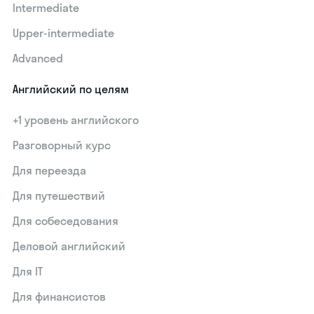
Intermediate
Upper-intermediate
Advanced
Английский по целям
+1 уровень английского
Разговорный курс
Для переезда
Для путешествий
Для собеседования
Деловой английский
Для IT
Для финансистов