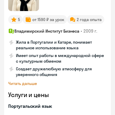
5
от 1590 ₽ за урок
2 года опыта
•
2009 г.
Владимирский Институт Бизнеса
Жила в Португалии и Катаре, понимает
реальное использование языка
Имеет опыт работы в международной сфере
с культурным обменом
Создает дружелюбную атмосферу для
уверенного общения
Читать дальше
Услуги и цены
Португальский язык