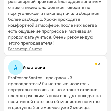
разговорной практики. Благодаря занятиям
с ним я перестала бояться говорить на
португальском и наконец начала общаться
более свободно. Уроки проходят в
комфортной атмосфере, после них всегда
есть ощущение прогресса и мотивация
продолжать учиться. Очень рекомендую
этого преподавателя!
Репетитор: Сантос
5
★
А
Анастасия
Professor Santos - прекрасный
преподаватель! Он не только носитель
португальского языка, но и также отлично
владеет русским. Уроки всегда проходят на
позитивной ноте, все объясняется понятно
и доступно. Занимаемся уже 2 месяца,