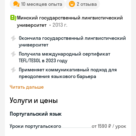
10 месяцев опыта
2 отзыва
Минский государственный лингвистический
•
2013 г.
университет
Окончила государственный лингвистический
университет
Получила международный сертификат
TEFL/TESOL в 2023 году
Применяет коммуникативный подход для
преодоления языкового барьера
Читать дальше
Услуги и цены
Португальский язык
Уроки португальского
от 1590 ₽ / урок