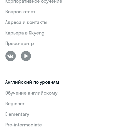
Корпоративное обучение
Вопрос-ответ
Адреса и контакты
Карьера в Skyeng
Пресс-центр
Английский по уровням
Обучение английскому
Beginner
Elementary
Pre-intermediate