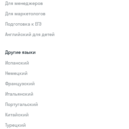
Для менеджеров
Для маркетологов
Подготовка к ЕГЭ
Английский для детей
Другие языки
Испанский
Немецкий
Французский
Итальянский
Португальский
Китайский
Турецкий