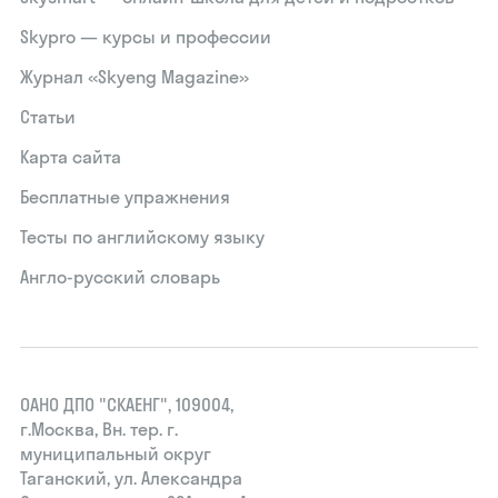
Skypro — курсы и профессии
Журнал «Skyeng Magazine»
Статьи
Карта сайта
Бесплатные упражнения
Тесты по английскому языку
Англо-русский словарь
ОАНО ДПО "СКАЕНГ", 109004,
г.Москва, Вн. тер. г.
муниципальный округ
Таганский, ул. Александра