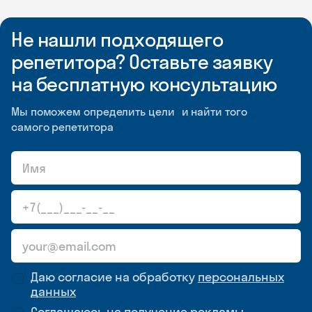
Не нашли подходящего
репетитора? Оставьте заявку
на бесплатную консультацию
Мы поможем определить цели и найти того
самого репетитора
Даю согласие на обработку
персональных
данных
Соглашаюсь на
получение рекламы