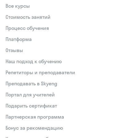
Все курсы
Стоимость занятий
Процесс обучения
Платформа
Отзывы
Наш подход к обучению
Репетиторы и преподаватели
Преподавать в Skyeng
Портал для учителей
Подарить сертификат
Партнерская программа
Бонус за рекомендацию