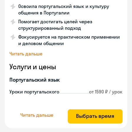
Освоила португальский язык и культуру
общения в Португалии
Помогает достигать целей через
структурированный подход
Фокусируется на практическом применении
и деловом общении
Читать дальше
Услуги и цены
Португальский язык
Уроки португальского
от 1590 ₽ / урок
Читать дальше
Выбрать время