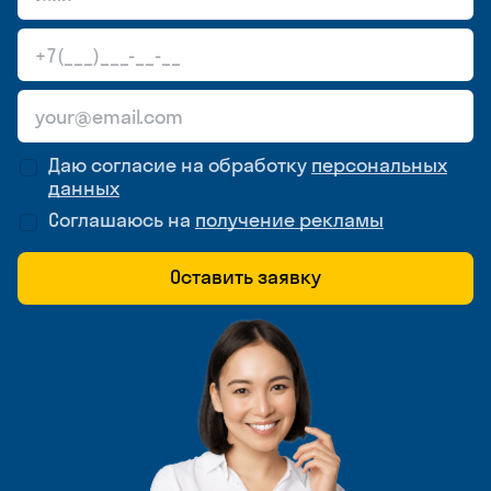
Даю согласие на обработку
персональных
данных
Соглашаюсь на
получение рекламы
Оставить заявку