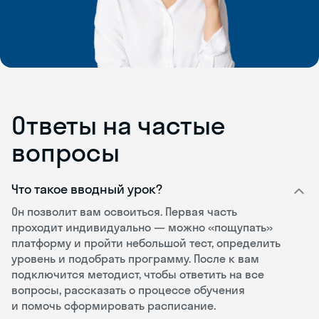
Ответы на частые
вопросы
Что такое вводный урок?
Он позволит вам освоиться. Первая часть
проходит индивидуально — можно «пощупать»
платформу и пройти небольшой тест, определить
уровень и подобрать программу. После к вам
подключится методист, чтобы ответить на все
вопросы, рассказать о процессе обучения
и помочь сформировать расписание.