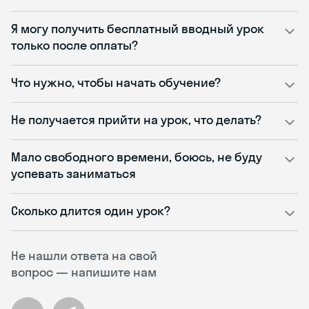
Я могу получить бесплатный вводный урок
только после оплаты?
Что нужно, чтобы начать обучение?
Не получается прийти на урок, что делать?
Мало свободного времени, боюсь, не буду
успевать заниматься
Сколько длится один урок?
Не нашли ответа на свой
вопрос — напишите нам