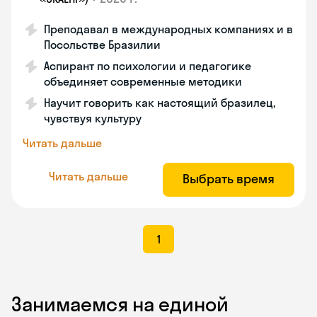
Преподавал в международных компаниях и в
Посольстве Бразилии
Аспирант по психологии и педагогике
объединяет современные методики
Научит говорить как настоящий бразилец,
чувствуя культуру
Читать дальше
Читать дальше
Выбрать время
1
Занимаемся на единой