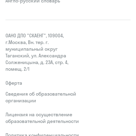
Англо-русский словарь
ОАНО ДПО "СКАЕНГ", 109004,
г.Москва, Вн. тер. г.
муниципальный округ
Таганский, ул. Александра
Солженицына, д. 23А, стр. 4,
помещ. 2/1
Оферта
Сведения об образовательной
организации
Лицензия на осуществление
образовательной деятельности
Политика конфиденциальности