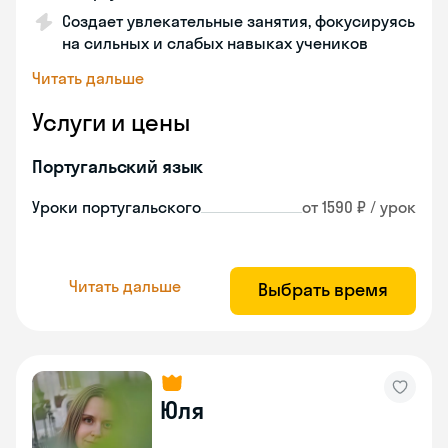
Создает увлекательные занятия, фокусируясь
на сильных и слабых навыках учеников
Читать дальше
Услуги и цены
Португальский язык
Уроки португальского
от 1590 ₽ / урок
Читать дальше
Выбрать время
Юля