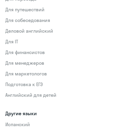
Для путешествий
Для собеседования
Деловой английский
Для IT
Для финансистов
Для менеджеров
Для маркетологов
Подготовка к ЕГЭ
Английский для детей
Другие языки
Испанский