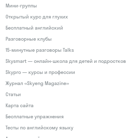
Мини-группы
Открытый курс для глухих
Бесплатный английский
Разговорные клубы
15‑минутные разговоры Talks
Skysmart — онлайн-школа для детей и подростков
Skypro — курсы и профессии
Журнал «Skyeng Magazine»
Статьи
Карта сайта
Бесплатные упражнения
Тесты по английскому языку