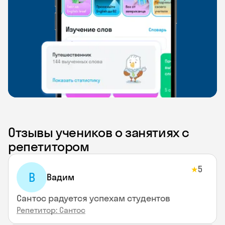
Отзывы учеников о занятиях с
репетитором
5
★
В
Вадим
Сантос радуется успехам студентов
Репетитор: Сантос