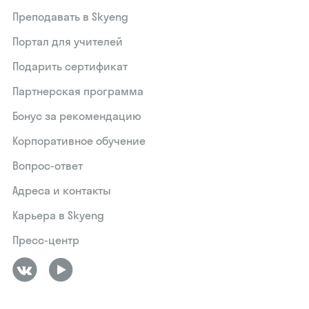
Преподавать в Skyeng
Портал для учителей
Подарить сертификат
Партнерская программа
Бонус за рекомендацию
Корпоративное обучение
Вопрос-ответ
Адреса и контакты
Карьера в Skyeng
Пресс-центр