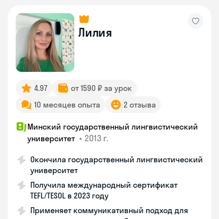
Лилия
4.97
от 1590 ₽ за урок
10 месяцев опыта
2 отзыва
Минский государственный лингвистический
•
2013 г.
университет
Окончила государственный лингвистический
университет
Получила международный сертификат
TEFL/TESOL в 2023 году
Применяет коммуникативный подход для