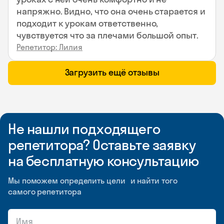
напряжно. Видно, что она очень старается и
подходит к урокам ответственно,
чувствуется что за плечами большой опыт.
Репетитор: Лилия
Загрузить ещё отзывы
Не нашли подходящего
репетитора? Оставьте заявку
на бесплатную консультацию
Мы поможем определить цели и найти того
самого репетитора