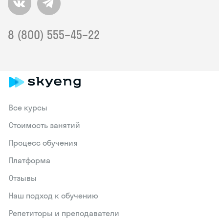
8 (800) 555–45–22
Все курсы
Стоимость занятий
Процесс обучения
Платформа
Отзывы
Наш подход к обучению
Репетиторы и преподаватели