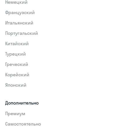
Немецкий
Французский
Итальянский
Португальский
Китайский
Турецкий
Греческий
Корейский
Японский
Дополнительно
Премиум
Самостоятельно