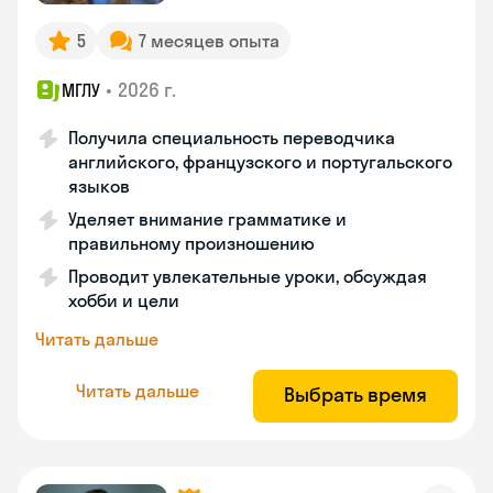
5
7 месяцев опыта
•
2026 г.
МГЛУ
Получила специальность переводчика
английского, французского и португальского
языков
Уделяет внимание грамматике и
правильному произношению
Проводит увлекательные уроки, обсуждая
хобби и цели
Читать дальше
Читать дальше
Выбрать время