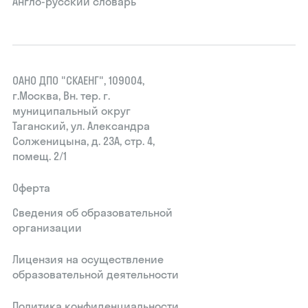
Англо-русский словарь
ОАНО ДПО "СКАЕНГ", 109004,
г.Москва, Вн. тер. г.
муниципальный округ
Таганский, ул. Александра
Солженицына, д. 23А, стр. 4,
помещ. 2/1
Оферта
Сведения об образовательной
организации
Лицензия на осуществление
образовательной деятельности
Политика конфиденциальности