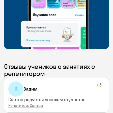
Отзывы учеников о занятиях с
репетитором
5
★
В
Вадим
Сантос радуется успехам студентов
Репетитор: Сантос