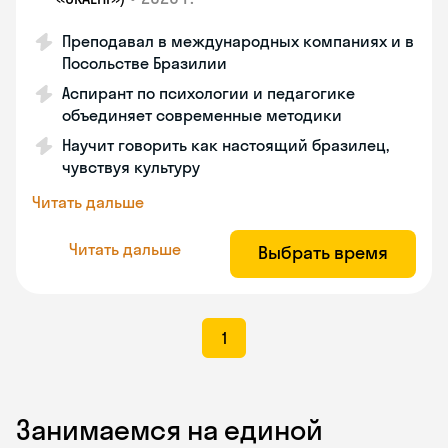
Преподавал в международных компаниях и в
Посольстве Бразилии
Аспирант по психологии и педагогике
объединяет современные методики
Научит говорить как настоящий бразилец,
чувствуя культуру
Читать дальше
Читать дальше
Выбрать время
1
Занимаемся на единой