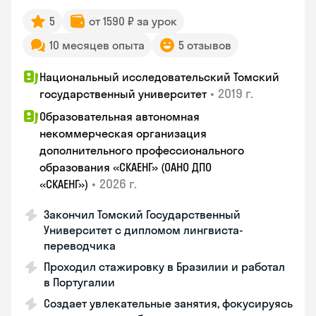
5
от 1590 ₽ за урок
10 месяцев опыта
5 отзывов
Национальный исследовательский Томский
•
2019 г.
государственный университет
Образовательная автономная
некоммерческая организация
дополнительного профессионального
образования «СКАЕНГ» (ОАНО ДПО
•
2026 г.
«СКАЕНГ»)
Закончил Томский Государственный
Университет с дипломом лингвиста-
переводчика
Проходил стажировку в Бразилии и работал
в Португалии
Создает увлекательные занятия, фокусируясь