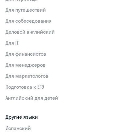
Для путешествий
Для собеседования
Деловой английский
Для IT
Для финансистов
Для менеджеров
Для маркетологов
Подготовка к ЕГЭ
Английский для детей
Другие языки
Испанский