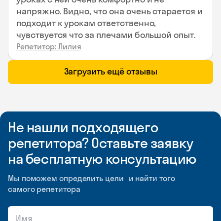
напряжно. Видно, что она очень старается и
подходит к урокам ответственно,
чувствуется что за плечами большой опыт.
Репетитор: Лилия
Загрузить ещё отзывы
Не нашли подходящего
репетитора? Оставьте заявку
на бесплатную консультацию
Мы поможем определить цели и найти того
самого репетитора