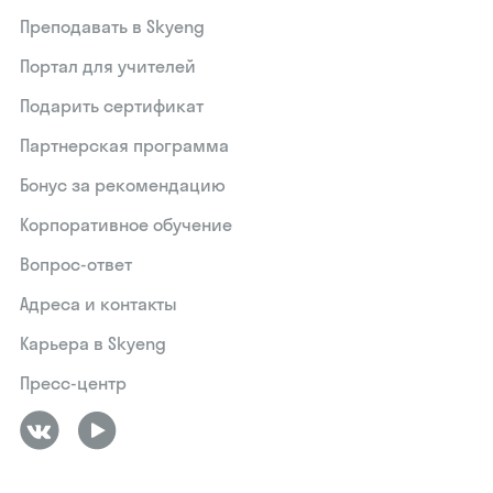
Преподавать в Skyeng
Портал для учителей
Подарить сертификат
Партнерская программа
Бонус за рекомендацию
Корпоративное обучение
Вопрос-ответ
Адреса и контакты
Карьера в Skyeng
Пресс-центр