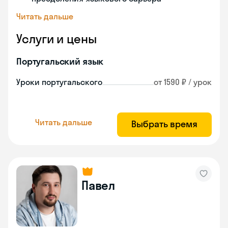
Читать дальше
Услуги и цены
Португальский язык
Уроки португальского
от 1590 ₽ / урок
Читать дальше
Выбрать время
Павел