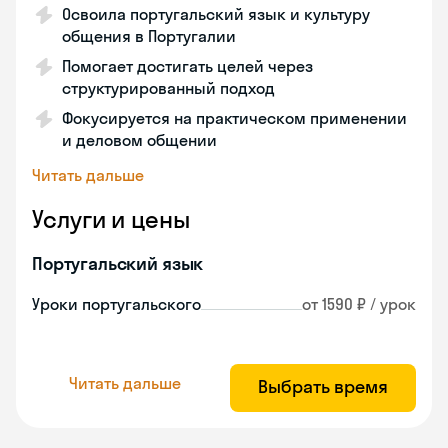
Освоила португальский язык и культуру
общения в Португалии
Помогает достигать целей через
структурированный подход
Фокусируется на практическом применении
и деловом общении
Читать дальше
Услуги и цены
Португальский язык
Уроки португальского
от 1590 ₽ / урок
Читать дальше
Выбрать время