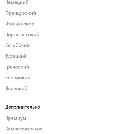
Немецкий
Французский
Итальянский
Португальский
Китайский
Турецкий
Греческий
Корейский
Японский
Дополнительно
Премиум
Самостоятельно