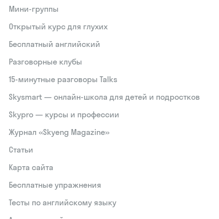
Мини-группы
Открытый курс для глухих
Бесплатный английский
Разговорные клубы
15‑минутные разговоры Talks
Skysmart — онлайн-школа для детей и подростков
Skypro — курсы и профессии
Журнал «Skyeng Magazine»
Статьи
Карта сайта
Бесплатные упражнения
Тесты по английскому языку