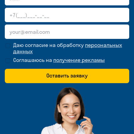
Даю согласие на обработку
персональных
данных
Соглашаюсь на
получение рекламы
Оставить заявку