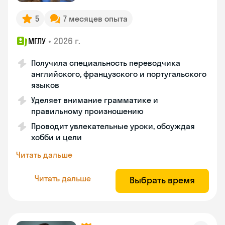
5
7 месяцев опыта
•
2026 г.
МГЛУ
Получила специальность переводчика
английского, французского и португальского
языков
Уделяет внимание грамматике и
правильному произношению
Проводит увлекательные уроки, обсуждая
хобби и цели
Читать дальше
Читать дальше
Выбрать время