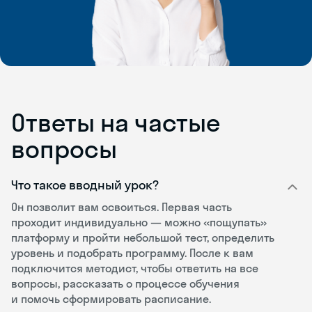
Ответы на частые
вопросы
Что такое вводный урок?
Он позволит вам освоиться. Первая часть
проходит индивидуально — можно «пощупать»
платформу и пройти небольшой тест, определить
уровень и подобрать программу. После к вам
подключится методист, чтобы ответить на все
вопросы, рассказать о процессе обучения
и помочь сформировать расписание.