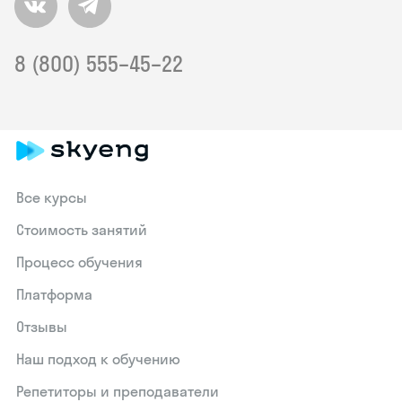
8 (800) 555–45–22
Все курсы
Стоимость занятий
Процесс обучения
Платформа
Отзывы
Наш подход к обучению
Репетиторы и преподаватели