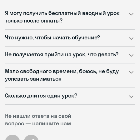
Я могу получить бесплатный вводный урок
только после оплаты?
Что нужно, чтобы начать обучение?
Не получается прийти на урок, что делать?
Мало свободного времени, боюсь, не буду
успевать заниматься
Сколько длится один урок?
Не нашли ответа на свой
вопрос — напишите нам