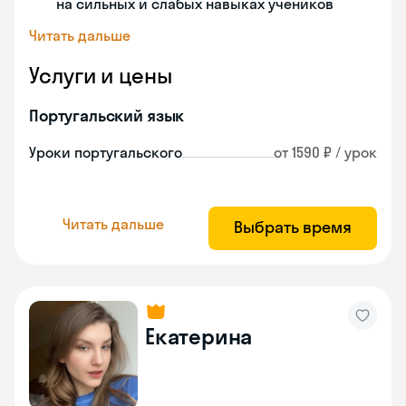
на сильных и слабых навыках учеников
Читать дальше
Услуги и цены
Португальский язык
Уроки португальского
от 1590 ₽ / урок
Читать дальше
Выбрать время
Екатерина