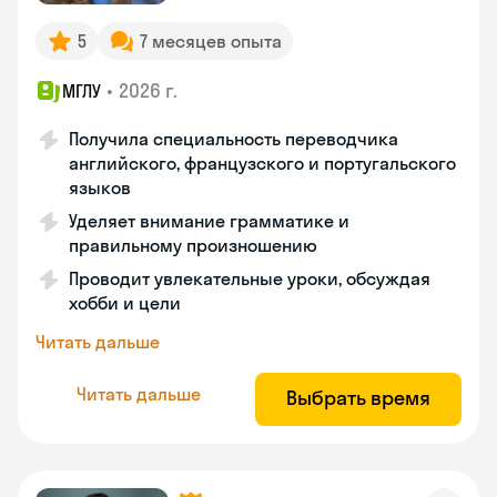
5
7 месяцев опыта
•
2026 г.
МГЛУ
Получила специальность переводчика
английского, французского и португальского
языков
Уделяет внимание грамматике и
правильному произношению
Проводит увлекательные уроки, обсуждая
хобби и цели
Читать дальше
Читать дальше
Выбрать время