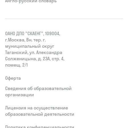
Англо-русский словарь
ОАНО ДПО "СКАЕНГ", 109004,
г.Москва, Вн. тер. г.
муниципальный округ
Таганский, ул. Александра
Солженицына, д. 23А, стр. 4,
помещ. 2/1
Оферта
Сведения об образовательной
организации
Лицензия на осуществление
образовательной деятельности
Политика конфиденциальности