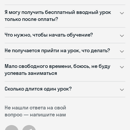
Я могу получить бесплатный вводный урок
только после оплаты?
Что нужно, чтобы начать обучение?
Не получается прийти на урок, что делать?
Мало свободного времени, боюсь, не буду
успевать заниматься
Сколько длится один урок?
Не нашли ответа на свой
вопрос — напишите нам