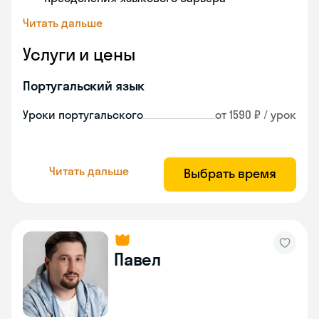
Читать дальше
Услуги и цены
Португальский язык
Уроки португальского
от 1590 ₽ / урок
Читать дальше
Выбрать время
Павел