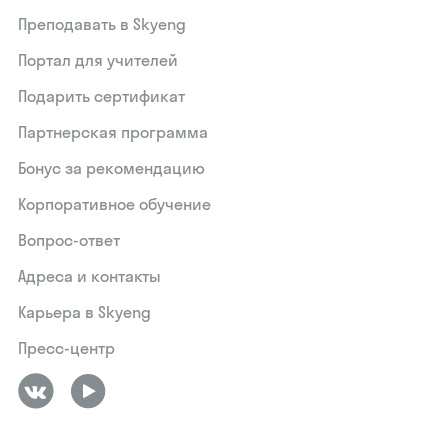
Преподавать в Skyeng
Портал для учителей
Подарить сертификат
Партнерская программа
Бонус за рекомендацию
Корпоративное обучение
Вопрос-ответ
Адреса и контакты
Карьера в Skyeng
Пресс-центр