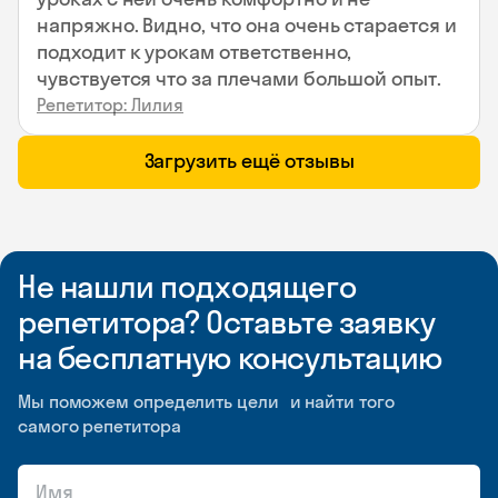
напряжно. Видно, что она очень старается и
подходит к урокам ответственно,
чувствуется что за плечами большой опыт.
Репетитор: Лилия
Загрузить ещё отзывы
Не нашли подходящего
репетитора? Оставьте заявку
на бесплатную консультацию
Мы поможем определить цели и найти того
самого репетитора