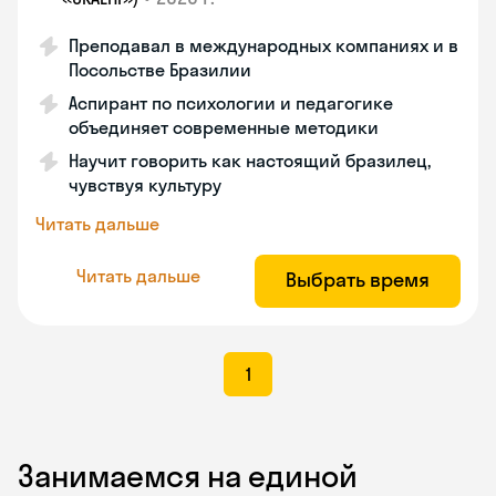
Преподавал в международных компаниях и в
Посольстве Бразилии
Аспирант по психологии и педагогике
объединяет современные методики
Научит говорить как настоящий бразилец,
чувствуя культуру
Читать дальше
Читать дальше
Выбрать время
1
Занимаемся на единой