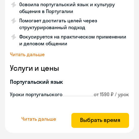
Освоила португальский язык и культуру
общения в Португалии
Помогает достигать целей через
структурированный подход
Фокусируется на практическом применении
и деловом общении
Читать дальше
Услуги и цены
Португальский язык
Уроки португальского
от 1590 ₽ / урок
Читать дальше
Выбрать время