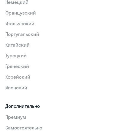
Немецкий
Французский
Итальянский
Португальский
Китайский
Турецкий
Греческий
Корейский
Японский
Дополнительно
Премиум
Самостоятельно