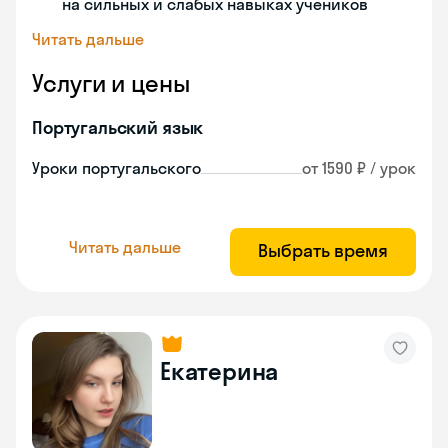
на сильных и слабых навыках учеников
Читать дальше
Услуги и цены
Португальский язык
Уроки португальского
от 1590 ₽ / урок
Читать дальше
Выбрать время
Екатерина