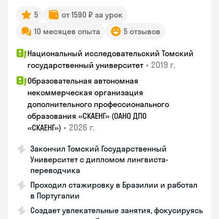
5
от 1590 ₽ за урок
10 месяцев опыта
5 отзывов
Национальный исследовательский Томский
•
2019 г.
государственный университет
Образовательная автономная
некоммерческая организация
дополнительного профессионального
образования «СКАЕНГ» (ОАНО ДПО
•
2026 г.
«СКАЕНГ»)
Закончил Томский Государственный
Университет с дипломом лингвиста-
переводчика
Проходил стажировку в Бразилии и работал
в Португалии
Создает увлекательные занятия, фокусируясь