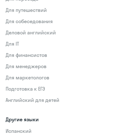
Для путешествий
Для собеседования
Деловой английский
Для IT
Для финансистов
Для менеджеров
Для маркетологов
Подготовка к ЕГЭ
Английский для детей
Другие языки
Испанский