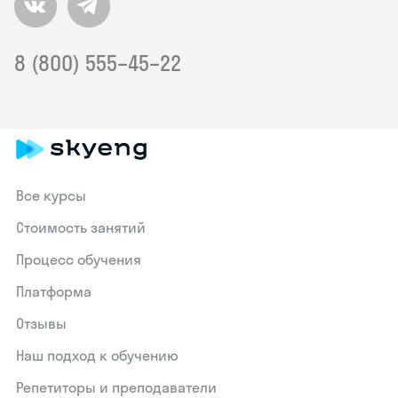
8 (800) 555–45–22
Все курсы
Стоимость занятий
Процесс обучения
Платформа
Отзывы
Наш подход к обучению
Репетиторы и преподаватели