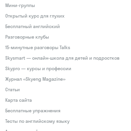
Мини-группы
Открытый курс для глухих
Бесплатный английский
Разговорные клубы
15‑минутные разговоры Talks
Skysmart — онлайн-школа для детей и подростков
Skypro — курсы и профессии
Журнал «Skyeng Magazine»
Статьи
Карта сайта
Бесплатные упражнения
Тесты по английскому языку