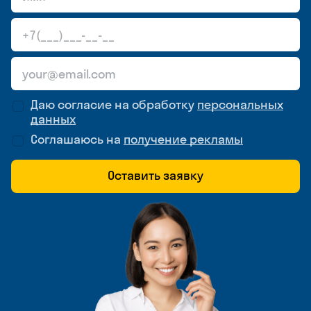
Даю согласие на обработку
персональных
данных
Соглашаюсь на
получение рекламы
Оставить заявку