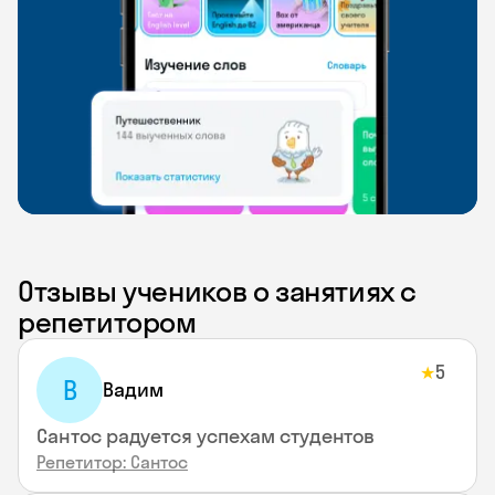
Отзывы учеников о занятиях с
репетитором
5
★
В
Вадим
Сантос радуется успехам студентов
Репетитор: Сантос