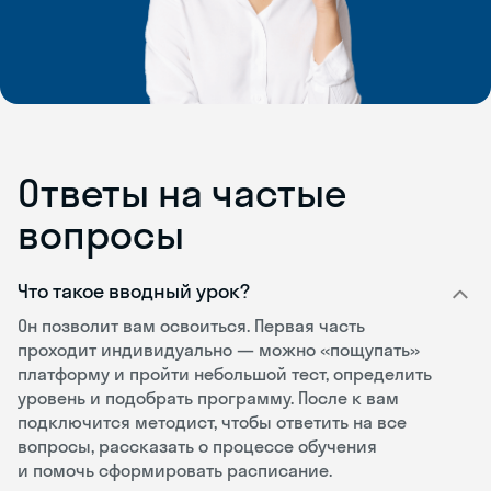
Ответы на частые
вопросы
Что такое вводный урок?
Он позволит вам освоиться. Первая часть
проходит индивидуально — можно «пощупать»
платформу и пройти небольшой тест, определить
уровень и подобрать программу. После к вам
подключится методист, чтобы ответить на все
вопросы, рассказать о процессе обучения
и помочь сформировать расписание.