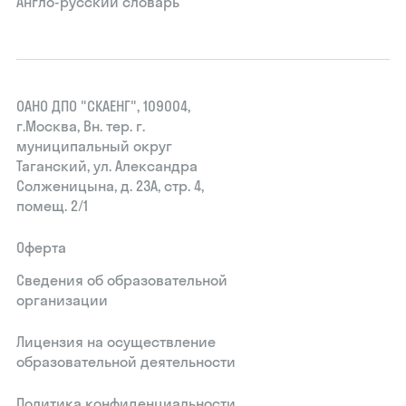
Англо-русский словарь
ОАНО ДПО "СКАЕНГ", 109004,
г.Москва, Вн. тер. г.
муниципальный округ
Таганский, ул. Александра
Солженицына, д. 23А, стр. 4,
помещ. 2/1
Оферта
Сведения об образовательной
организации
Лицензия на осуществление
образовательной деятельности
Политика конфиденциальности