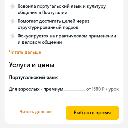
Освоила португальский язык и культуру
общения в Португалии
Помогает достигать целей через
структурированный подход
Фокусируется на практическом применении
и деловом общении
Читать дальше
Услуги и цены
Португальский язык
Для взрослых - премиум
от 1590 ₽ / урок
Читать дальше
Выбрать время