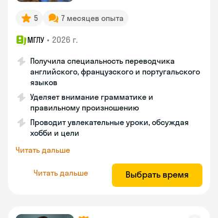
5
7 месяцев опыта
•
2026 г.
МГЛУ
Получила специальность переводчика
английского, французского и португальского
языков
Уделяет внимание грамматике и
правильному произношению
Проводит увлекательные уроки, обсуждая
хобби и цели
Читать дальше
Читать дальше
Выбрать время