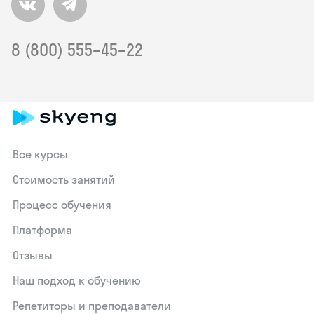
8 (800) 555–45–22
Все курсы
Стоимость занятий
Процесс обучения
Платформа
Отзывы
Наш подход к обучению
Репетиторы и преподаватели