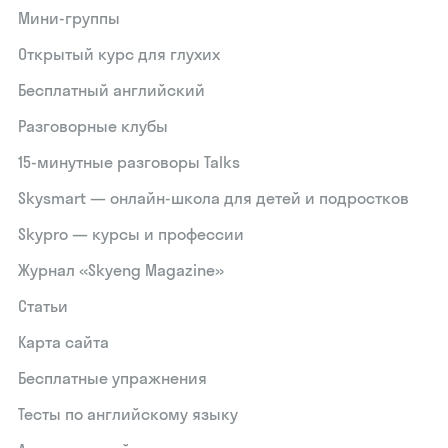
Мини-группы
Открытый курс для глухих
Бесплатный английский
Разговорные клубы
15‑минутные разговоры Talks
Skysmart — онлайн-школа для детей и подростков
Skypro — курсы и профессии
Журнал «Skyeng Magazine»
Статьи
Карта сайта
Бесплатные упражнения
Тесты по английскому языку