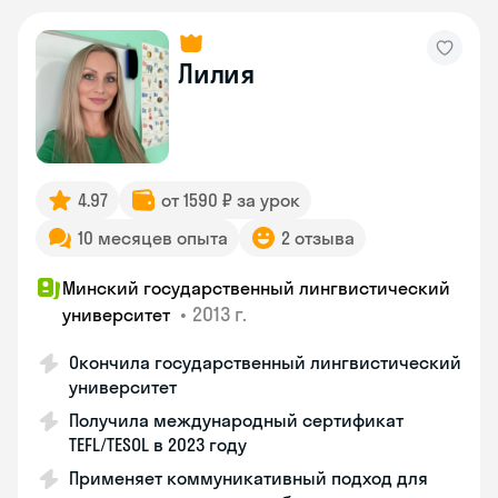
Лилия
4.97
от 1590 ₽ за урок
10 месяцев опыта
2 отзыва
Минский государственный лингвистический
•
2013 г.
университет
Окончила государственный лингвистический
университет
Получила международный сертификат
TEFL/TESOL в 2023 году
Применяет коммуникативный подход для