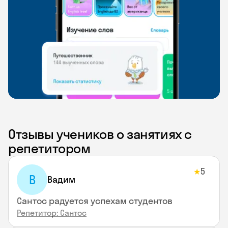
Отзывы учеников о занятиях с
репетитором
5
★
В
Вадим
Сантос радуется успехам студентов
Репетитор: Сантос