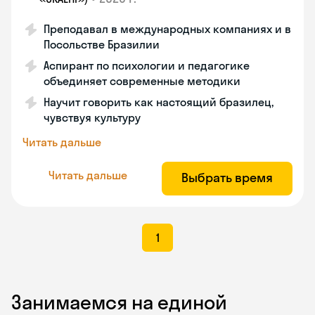
Преподавал в международных компаниях и в
Посольстве Бразилии
Аспирант по психологии и педагогике
объединяет современные методики
Научит говорить как настоящий бразилец,
чувствуя культуру
Читать дальше
Читать дальше
Выбрать время
1
Занимаемся на единой