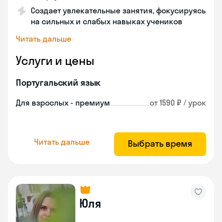
Создает увлекательные занятия, фокусируясь
на сильных и слабых навыках учеников
Читать дальше
Услуги и цены
Португальский язык
Для взрослых - премиум
от 1590 ₽ / урок
Читать дальше
Выбрать время
Юля