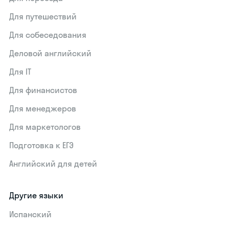
Для путешествий
Для собеседования
Деловой английский
Для IT
Для финансистов
Для менеджеров
Для маркетологов
Подготовка к ЕГЭ
Английский для детей
Другие языки
Испанский