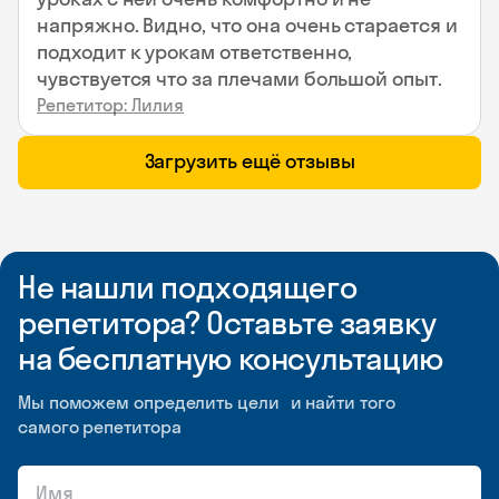
напряжно. Видно, что она очень старается и
подходит к урокам ответственно,
чувствуется что за плечами большой опыт.
Репетитор: Лилия
Загрузить ещё отзывы
Не нашли подходящего
репетитора? Оставьте заявку
на бесплатную консультацию
Мы поможем определить цели и найти того
самого репетитора