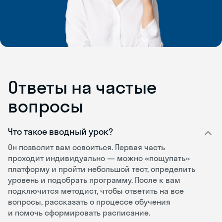
Ответы на частые
вопросы
Что такое вводный урок?
Он позволит вам освоиться. Первая часть
проходит индивидуально — можно «пощупать»
платформу и пройти небольшой тест, определить
уровень и подобрать программу. После к вам
подключится методист, чтобы ответить на все
вопросы, рассказать о процессе обучения
и помочь сформировать расписание.