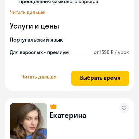
преодоления языкового барьера
Читать дальше
Услуги и цены
Португальский язык
Для взрослых - премиум
от 1590 ₽ / урок
Читать дальше
Выбрать время
Екатерина