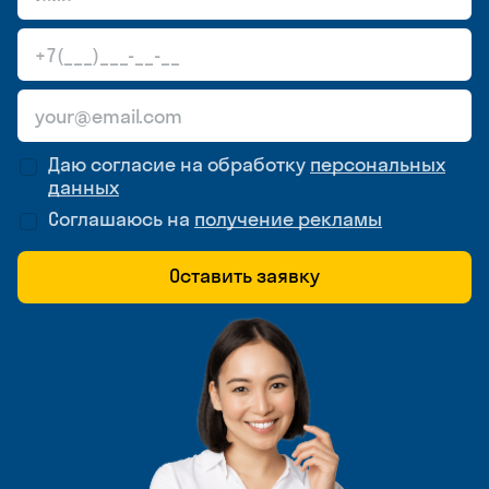
Даю согласие на обработку
персональных
данных
Соглашаюсь на
получение рекламы
Оставить заявку