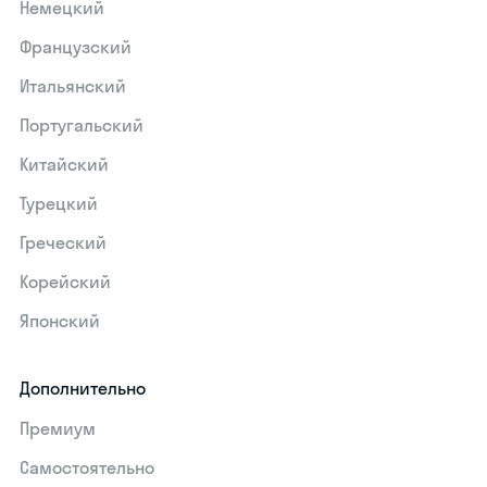
Немецкий
Французский
Итальянский
Португальский
Китайский
Турецкий
Греческий
Корейский
Японский
Дополнительно
Премиум
Самостоятельно