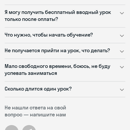
Я могу получить бесплатный вводный урок
только после оплаты?
Что нужно, чтобы начать обучение?
Не получается прийти на урок, что делать?
Мало свободного времени, боюсь, не буду
успевать заниматься
Сколько длится один урок?
Не нашли ответа на свой
вопрос — напишите нам