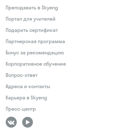
Преподавать в Skyeng
Портал для учителей
Подарить сертификат
Партнерская программа
Бонус за рекомендацию
Корпоративное обучение
Вопрос-ответ
Адреса и контакты
Карьера в Skyeng
Пресс-центр