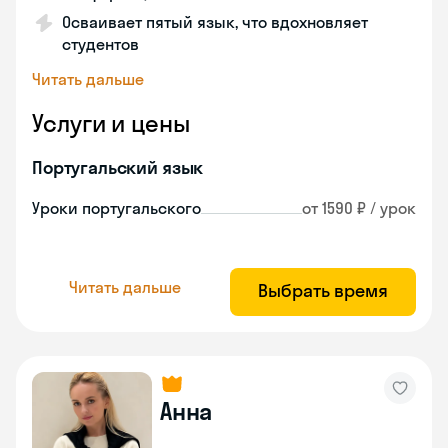
Осваивает пятый язык, что вдохновляет
студентов
Читать дальше
Услуги и цены
Португальский язык
Уроки португальского
от 1590 ₽ / урок
Читать дальше
Выбрать время
Анна