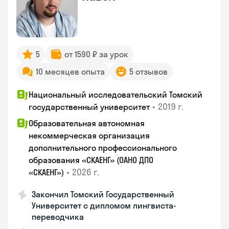
5
от 1590 ₽ за урок
10 месяцев опыта
5 отзывов
Национальный исследовательский Томский
•
2019 г.
государственный университет
Образовательная автономная
некоммерческая организация
дополнительного профессионального
образования «СКАЕНГ» (ОАНО ДПО
•
2026 г.
«СКАЕНГ»)
Закончил Томский Государственный
Университет с дипломом лингвиста-
переводчика