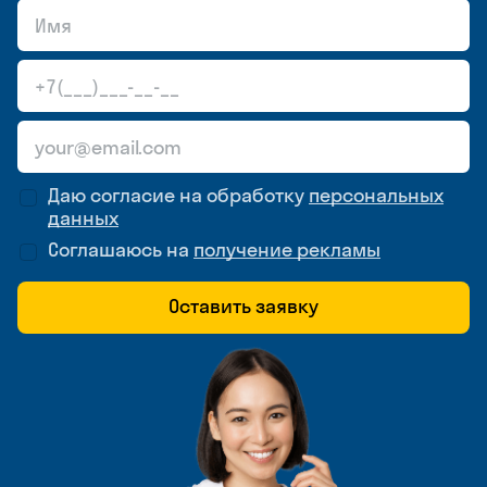
Даю согласие на обработку
персональных
данных
Соглашаюсь на
получение рекламы
Оставить заявку