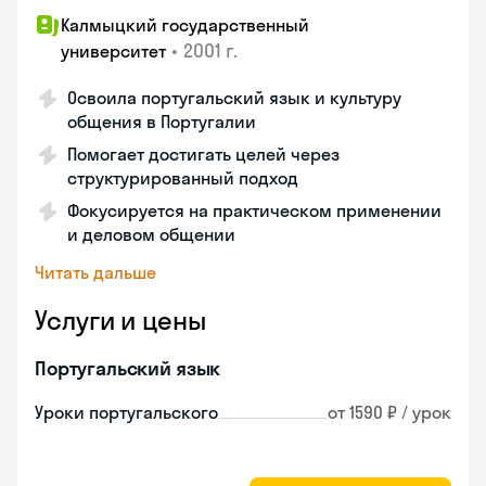
Калмыцкий государственный
•
2001 г.
университет
Освоила португальский язык и культуру
общения в Португалии
Помогает достигать целей через
структурированный подход
Фокусируется на практическом применении
и деловом общении
Читать дальше
Услуги и цены
Португальский язык
Уроки португальского
от 1590 ₽ / урок