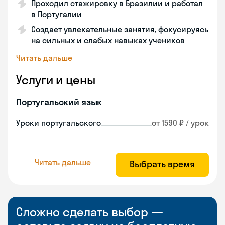
Проходил стажировку в Бразилии и работал
в Португалии
Создает увлекательные занятия, фокусируясь
на сильных и слабых навыках учеников
Читать дальше
Услуги и цены
Португальский язык
Уроки португальского
от 1590 ₽ / урок
Читать дальше
Выбрать время
Сложно сделать выбор —