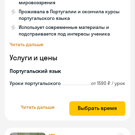
мировоззрения
Проживала в Португалии и окончила курсы
португальского языка
Использует современные материалы и
подстраивается под интересы ученика
Читать дальше
Услуги и цены
Португальский язык
Уроки португальского
от 1590 ₽ / урок
Читать дальше
Выбрать время