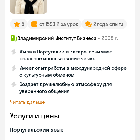
5
от 1590 ₽ за урок
2 года опыта
•
2009 г.
Владимирский Институт Бизнеса
Жила в Португалии и Катаре, понимает
реальное использование языка
Имеет опыт работы в международной сфере
с культурным обменом
Создает дружелюбную атмосферу для
уверенного общения
Читать дальше
Услуги и цены
Португальский язык