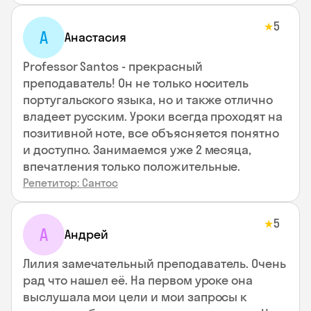
5
★
А
Анастасия
Professor Santos - прекрасный
преподаватель! Он не только носитель
португальского языка, но и также отлично
владеет русским. Уроки всегда проходят на
позитивной ноте, все объясняется понятно
и доступно. Занимаемся уже 2 месяца,
впечатления только положительные.
Репетитор: Сантос
5
★
А
Андрей
Лилия замечательный преподаватель. Очень
рад что нашел её. На первом уроке она
выслушала мои цели и мои запросы к