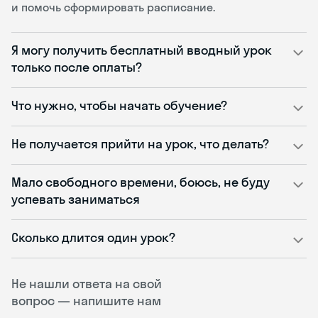
и помочь сформировать расписание.
Я могу получить бесплатный вводный урок
только после оплаты?
Что нужно, чтобы начать обучение?
Не получается прийти на урок, что делать?
Мало свободного времени, боюсь, не буду
успевать заниматься
Сколько длится один урок?
Не нашли ответа на свой
вопрос — напишите нам