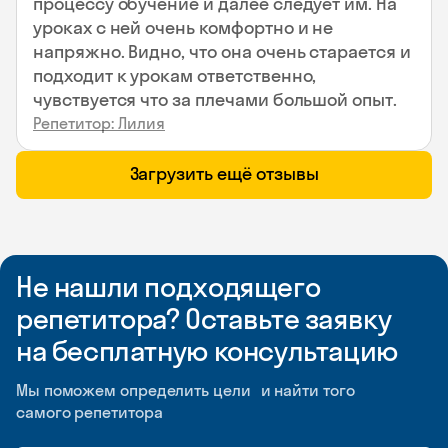
процессу обучение и далее следует им. На
уроках с ней очень комфортно и не
напряжно. Видно, что она очень старается и
подходит к урокам ответственно,
чувствуется что за плечами большой опыт.
Репетитор: Лилия
Загрузить ещё отзывы
Не нашли подходящего
репетитора? Оставьте заявку
на бесплатную консультацию
Мы поможем определить цели и найти того
самого репетитора