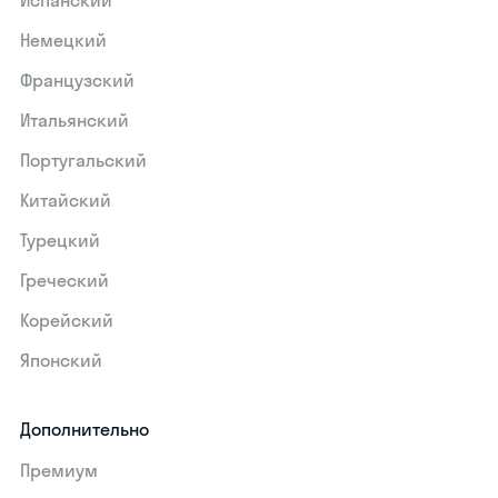
Испанский
Немецкий
Французский
Итальянский
Португальский
Китайский
Турецкий
Греческий
Корейский
Японский
Дополнительно
Премиум