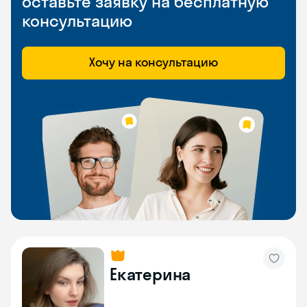
оставьте заявку на бесплатную
консультацию
Хочу на консультацию
Екатерина