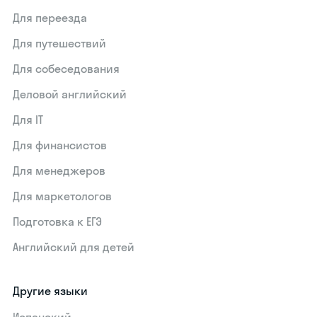
Для переезда
Для путешествий
Для собеседования
Деловой английский
Для IT
Для финансистов
Для менеджеров
Для маркетологов
Подготовка к ЕГЭ
Английский для детей
Другие языки