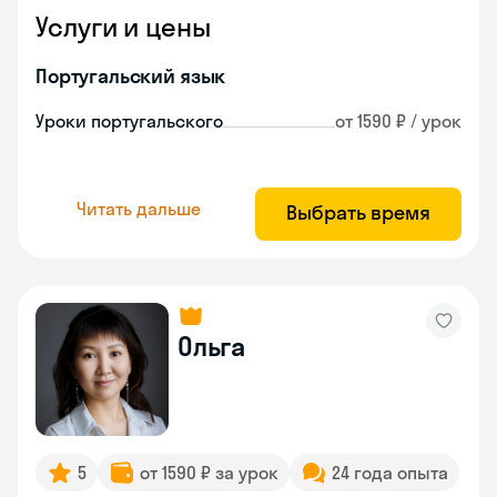
Услуги и цены
Португальский язык
Уроки португальского
от 1590 ₽ / урок
Читать дальше
Выбрать время
Ольга
5
от 1590 ₽ за урок
24 года опыта