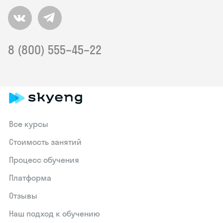
8 (800) 555–45–22
Все курсы
Стоимость занятий
Процесс обучения
Платформа
Отзывы
Наш подход к обучению