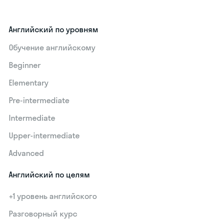
Английский по уровням
Обучение английскому
Beginner
Elementary
Pre-intermediate
Intermediate
Upper-intermediate
Advanced
Английский по целям
+1 уровень английского
Разговорный курс