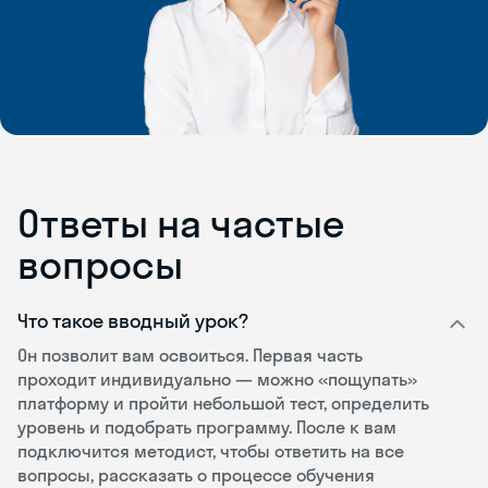
Ответы на частые
вопросы
Что такое вводный урок?
Он позволит вам освоиться. Первая часть
проходит индивидуально — можно «пощупать»
платформу и пройти небольшой тест, определить
уровень и подобрать программу. После к вам
подключится методист, чтобы ответить на все
вопросы, рассказать о процессе обучения