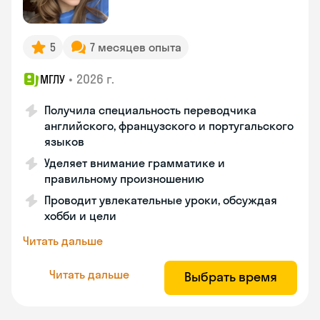
5
7 месяцев опыта
•
2026 г.
МГЛУ
Получила специальность переводчика
английского, французского и португальского
языков
Уделяет внимание грамматике и
правильному произношению
Проводит увлекательные уроки, обсуждая
хобби и цели
Читать дальше
Читать дальше
Выбрать время