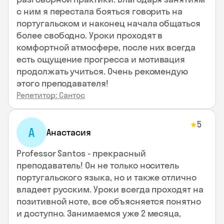
с ним я перестала бояться говорить на
португальском и наконец начала общаться
более свободно. Уроки проходят в
комфортной атмосфере, после них всегда
есть ощущение прогресса и мотивация
продолжать учиться. Очень рекомендую
этого преподавателя!
Репетитор: Сантос
5
★
А
Анастасия
Professor Santos - прекрасный
преподаватель! Он не только носитель
португальского языка, но и также отлично
владеет русским. Уроки всегда проходят на
позитивной ноте, все объясняется понятно
и доступно. Занимаемся уже 2 месяца,