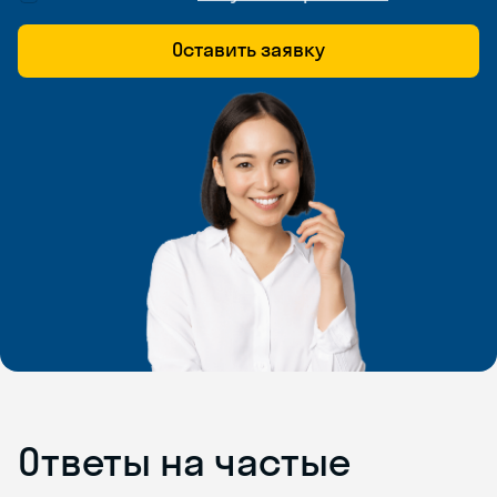
Оставить заявку
Ответы на частые