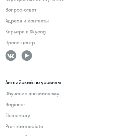
Вопрос-ответ
Адреса и контакты
Карьера в Skyeng
Пресс-центр
Английский по уровням
Обучение английскому
Beginner
Elementary
Pre-intermediate