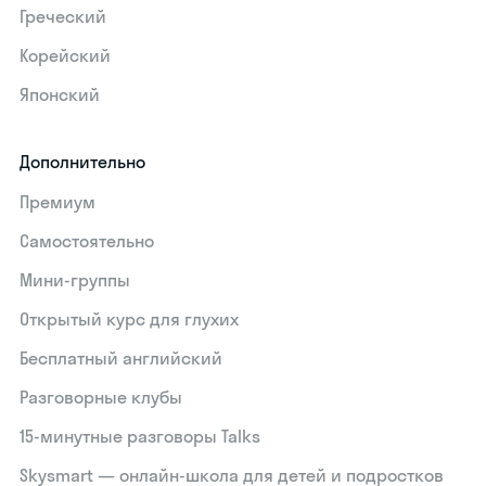
Греческий
Корейский
Японский
Дополнительно
Премиум
Самостоятельно
Мини-группы
Открытый курс для глухих
Бесплатный английский
Разговорные клубы
15‑минутные разговоры Talks
Skysmart — онлайн-школа для детей и подростков