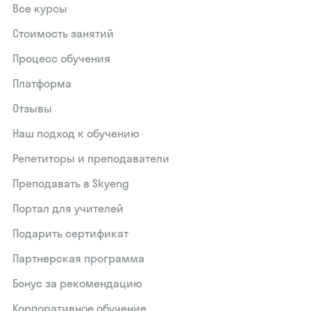
Все курсы
Стоимость занятий
Процесс обучения
Платформа
Отзывы
Наш подход к обучению
Репетиторы и преподаватели
Преподавать в Skyeng
Портал для учителей
Подарить сертификат
Партнерская программа
Бонус за рекомендацию
Корпоративное обучение