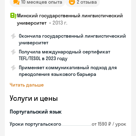
10 месяцев опыта
2 отзыва
Минский государственный лингвистический
•
2013 г.
университет
Окончила государственный лингвистический
университет
Получила международный сертификат
TEFL/TESOL в 2023 году
Применяет коммуникативный подход для
преодоления языкового барьера
Читать дальше
Услуги и цены
Португальский язык
Уроки португальского
от 1590 ₽ / урок