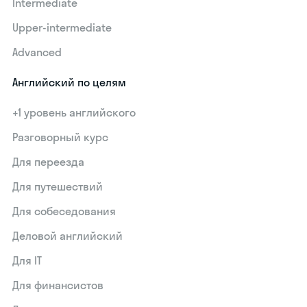
Intermediate
Upper-intermediate
Advanced
Английский по целям
+1 уровень английского
Разговорный курс
Для переезда
Для путешествий
Для собеседования
Деловой английский
Для IT
Для финансистов