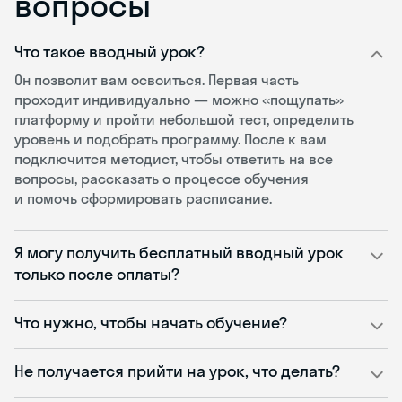
вопросы
Что такое вводный урок?
Он позволит вам освоиться. Первая часть
проходит индивидуально — можно «пощупать»
платформу и пройти небольшой тест, определить
уровень и подобрать программу. После к вам
подключится методист, чтобы ответить на все
вопросы, рассказать о процессе обучения
и помочь сформировать расписание.
Я могу получить бесплатный вводный урок
только после оплаты?
Что нужно, чтобы начать обучение?
Не получается прийти на урок, что делать?