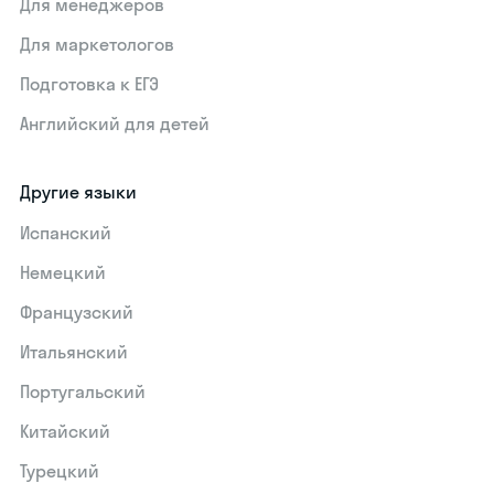
Для менеджеров
Для маркетологов
Подготовка к ЕГЭ
Английский для детей
Другие языки
Испанский
Немецкий
Французский
Итальянский
Португальский
Китайский
Турецкий