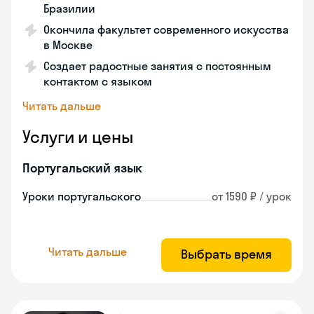
Бразилии
Окончила факультет современного искусства
в Москве
Создает радостные занятия с постоянным
контактом с языком
Читать дальше
Услуги и цены
Португальский язык
Уроки португальского
от 1590 ₽ / урок
Читать дальше
Выбрать время