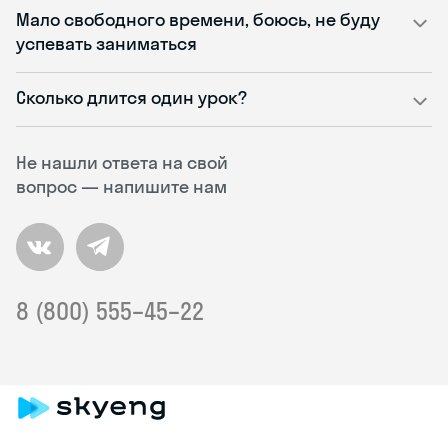
Мало свободного времени, боюсь, не буду
успевать заниматься
Сколько длится один урок?
Не нашли ответа на свой
вопрос — напишите нам
8 (800) 555–45–22