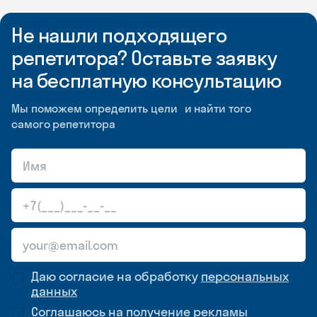
Не нашли подходящего
репетитора? Оставьте заявку
на бесплатную консультацию
Мы поможем определить цели и найти того
самого репетитора
Даю согласие на обработку
персональных
данных
Соглашаюсь на
получение рекламы