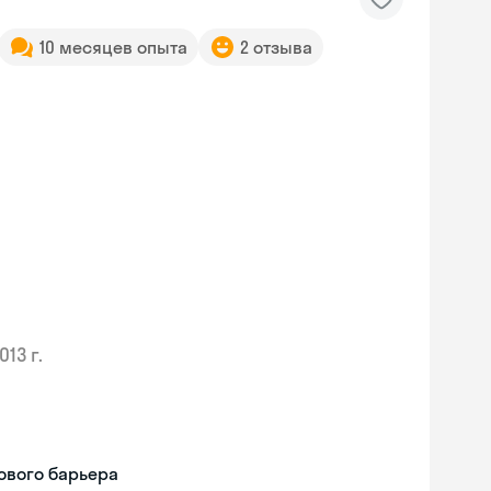
10 месяцев опыта
2 отзыва
013 г.
ового барьера