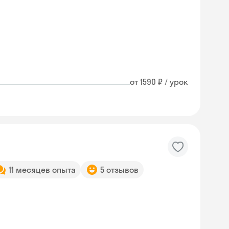
от 1590 ₽ / урок
11 месяцев опыта
5 отзывов