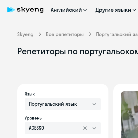
Английский
Другие языки
Skyeng
Все репетиторы
Португальский я
Репетиторы по португальском
Язык
Португальский язык
Уровень
ACESSO