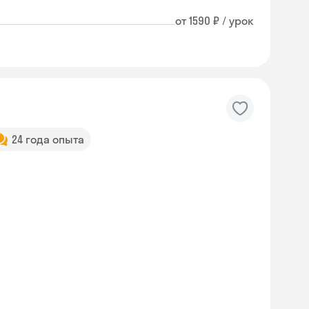
от 1590 ₽ / урок
24 года опыта