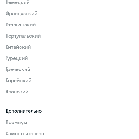
Немецкий
Французский
Итальянский
Португальский
Китайский
Турецкий
Греческий
Корейский
Японский
Дополнительно
Премиум
Самостоятельно