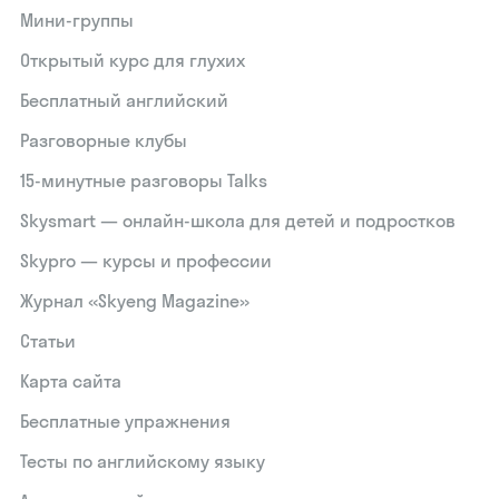
Мини-группы
Открытый курс для глухих
Бесплатный английский
Разговорные клубы
15‑минутные разговоры Talks
Skysmart — онлайн-школа для детей и подростков
Skypro — курсы и профессии
Журнал «Skyeng Magazine»
Статьи
Карта сайта
Бесплатные упражнения
Тесты по английскому языку