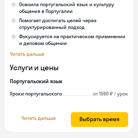
Освоила португальский язык и культуру
общения в Португалии
Помогает достигать целей через
структурированный подход
Фокусируется на практическом применении
и деловом общении
Читать дальше
Услуги и цены
Португальский язык
Уроки португальского
от 1590 ₽ / урок
Читать дальше
Выбрать время