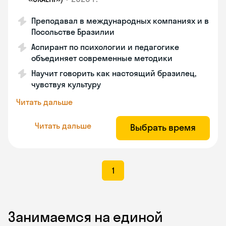
Преподавал в международных компаниях и в
Посольстве Бразилии
Аспирант по психологии и педагогике
объединяет современные методики
Научит говорить как настоящий бразилец,
чувствуя культуру
Читать дальше
Читать дальше
Выбрать время
1
Занимаемся на единой