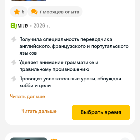
5
7 месяцев опыта
•
2026 г.
МГЛУ
Получила специальность переводчика
английского, французского и португальского
языков
Уделяет внимание грамматике и
правильному произношению
Проводит увлекательные уроки, обсуждая
хобби и цели
Читать дальше
Читать дальше
Выбрать время