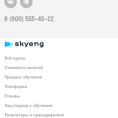
8 (800) 555–45–22
Все курсы
Стоимость занятий
Процесс обучения
Платформа
Отзывы
Наш подход к обучению
Репетиторы и преподаватели