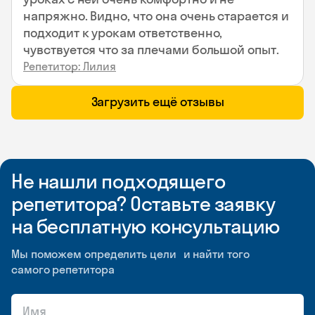
напряжно. Видно, что она очень старается и
подходит к урокам ответственно,
чувствуется что за плечами большой опыт.
Репетитор: Лилия
Загрузить ещё отзывы
Не нашли подходящего
репетитора? Оставьте заявку
на бесплатную консультацию
Мы поможем определить цели и найти того
самого репетитора