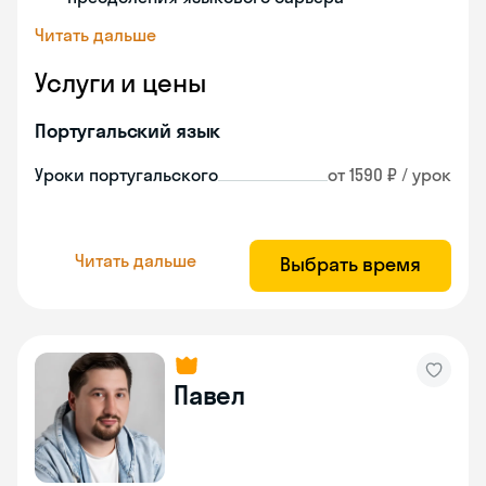
Читать дальше
Услуги и цены
Португальский язык
Уроки португальского
от 1590 ₽ / урок
Читать дальше
Выбрать время
Павел