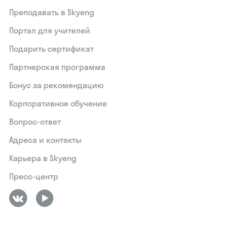
Преподавать в Skyeng
Портал для учителей
Подарить сертификат
Партнерская программа
Бонус за рекомендацию
Корпоративное обучение
Вопрос-ответ
Адреса и контакты
Карьера в Skyeng
Пресс-центр