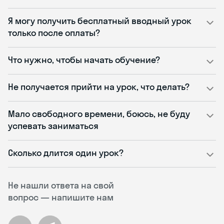
Я могу получить бесплатный вводный урок
только после оплаты?
Что нужно, чтобы начать обучение?
Не получается прийти на урок, что делать?
Мало свободного времени, боюсь, не буду
успевать заниматься
Сколько длится один урок?
Не нашли ответа на свой
вопрос — напишите нам