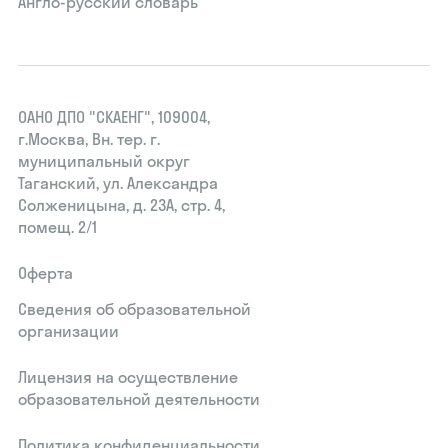
Англо-русский словарь
ОАНО ДПО "СКАЕНГ", 109004,
г.Москва, Вн. тер. г.
муниципальный округ
Таганский, ул. Александра
Солженицына, д. 23А, стр. 4,
помещ. 2/1
Оферта
Сведения об образовательной
организации
Лицензия на осуществление
образовательной деятельности
Политика конфиденциальности