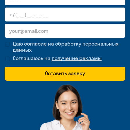
Даю согласие на обработку
персональных
данных
Соглашаюсь на
получение рекламы
Оставить заявку