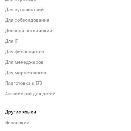
Для путешествий
Для собеседования
Деловой английский
Для IT
Для финансистов
Для менеджеров
Для маркетологов
Подготовка к ЕГЭ
Английский для детей
Другие языки
Испанский