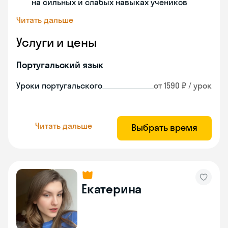
на сильных и слабых навыках учеников
Читать дальше
Услуги и цены
Португальский язык
Уроки португальского
от 1590 ₽ / урок
Читать дальше
Выбрать время
Екатерина