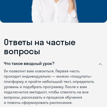
Ответы на частые
вопросы
Что такое вводный урок?
Он позволит вам освоиться. Первая часть
проходит индивидуально — можно «пощупать»
платформу и пройти небольшой тест, определить
уровень и подобрать программу. После к вам
подключится методист, чтобы ответить на все
вопросы, рассказать о процессе обучения
и помочь сформировать расписание.