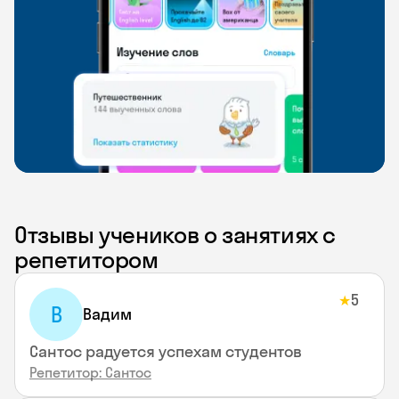
Отзывы учеников о занятиях с
репетитором
5
★
В
Вадим
Сантос радуется успехам студентов
Репетитор: Сантос