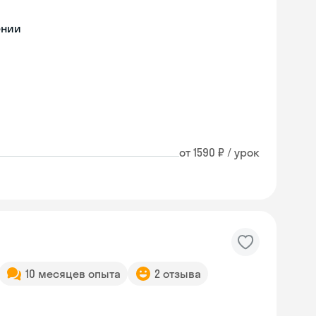
ении
от 1590 ₽ / урок
10 месяцев опыта
2 отзыва