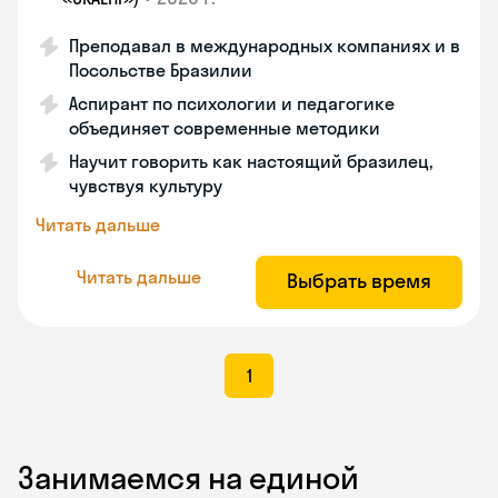
Преподавал в международных компаниях и в
Посольстве Бразилии
Аспирант по психологии и педагогике
объединяет современные методики
Научит говорить как настоящий бразилец,
чувствуя культуру
Читать дальше
Читать дальше
Выбрать время
1
Занимаемся на единой