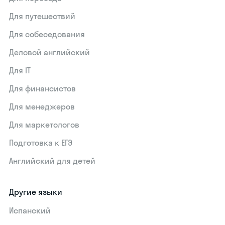
Для путешествий
Для собеседования
Деловой английский
Для IT
Для финансистов
Для менеджеров
Для маркетологов
Подготовка к ЕГЭ
Английский для детей
Другие языки
Испанский