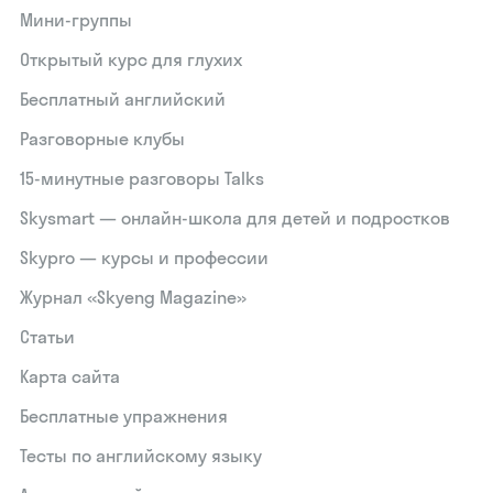
Мини-группы
Открытый курс для глухих
Бесплатный английский
Разговорные клубы
15‑минутные разговоры Talks
Skysmart — онлайн-школа для детей и подростков
Skypro — курсы и профессии
Журнал «Skyeng Magazine»
Статьи
Карта сайта
Бесплатные упражнения
Тесты по английскому языку