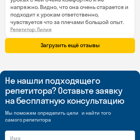
напряжно. Видно, что она очень старается и
подходит к урокам ответственно,
чувствуется что за плечами большой опыт.
Репетитор: Лилия
Загрузить ещё отзывы
Не нашли подходящего
репетитора? Оставьте заявку
на бесплатную консультацию
Мы поможем определить цели и найти того
самого репетитора