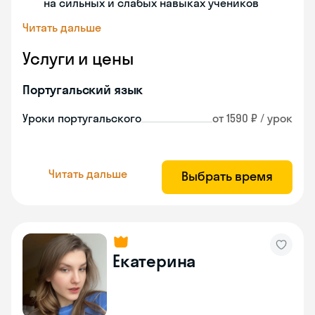
на сильных и слабых навыках учеников
Читать дальше
Услуги и цены
Португальский язык
Уроки португальского
от 1590 ₽ / урок
Читать дальше
Выбрать время
Екатерина