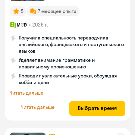
5
7 месяцев опыта
•
2026 г.
МГЛУ
Получила специальность переводчика
английского, французского и португальского
языков
Уделяет внимание грамматике и
правильному произношению
Проводит увлекательные уроки, обсуждая
хобби и цели
Читать дальше
Читать дальше
Выбрать время