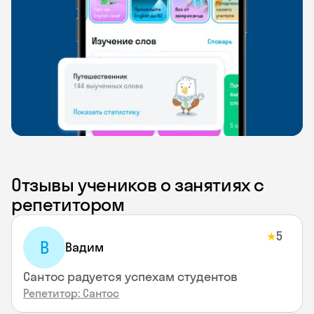
Отзывы учеников о занятиях с
репетитором
5
★
В
Вадим
Сантос радуется успехам студентов
Репетитор: Сантос