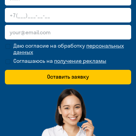
Даю согласие на обработку
персональных
данных
Соглашаюсь на
получение рекламы
Оставить заявку