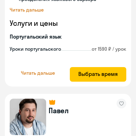
Читать дальше
Услуги и цены
Португальский язык
Уроки португальского
от 1590 ₽ / урок
Читать дальше
Выбрать время
Павел