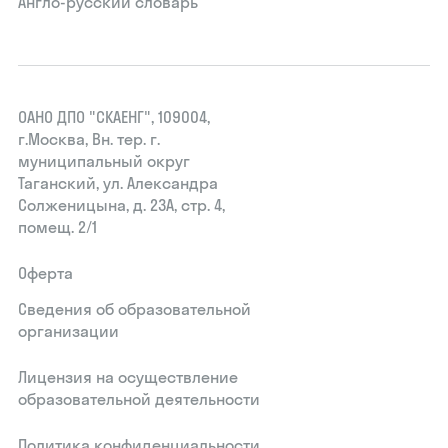
Англо-русский словарь
ОАНО ДПО "СКАЕНГ", 109004,
г.Москва, Вн. тер. г.
муниципальный округ
Таганский, ул. Александра
Солженицына, д. 23А, стр. 4,
помещ. 2/1
Оферта
Сведения об образовательной
организации
Лицензия на осуществление
образовательной деятельности
Политика конфиденциальности