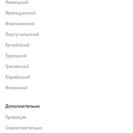
Немецкий
Французский
Итальянский
Португальский
Китайский
Турецкий
Греческий
Корейский
Японский
Дополнительно
Премиум
Самостоятельно