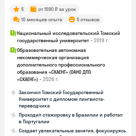
5
от 1590 ₽ за урок
10 месяцев опыта
5 отзывов
Национальный исследовательский Томский
•
2019 г.
государственный университет
Образовательная автономная
некоммерческая организация
дополнительного профессионального
образования «СКАЕНГ» (ОАНО ДПО
•
2026 г.
«СКАЕНГ»)
Закончил Томский Государственный
Университет с дипломом лингвиста-
переводчика
Проходил стажировку в Бразилии и работал
в Португалии
Создает увлекательные занятия, фокусируясь