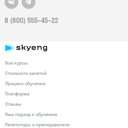
8 (800) 555–45–22
Все курсы
Стоимость занятий
Процесс обучения
Платформа
Отзывы
Наш подход к обучению
Репетиторы и преподаватели