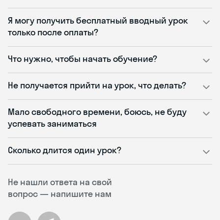
Я могу получить бесплатный вводный урок
только после оплаты?
Что нужно, чтобы начать обучение?
Не получается прийти на урок, что делать?
Мало свободного времени, боюсь, не буду
успевать заниматься
Сколько длится один урок?
Не нашли ответа на свой
вопрос — напишите нам