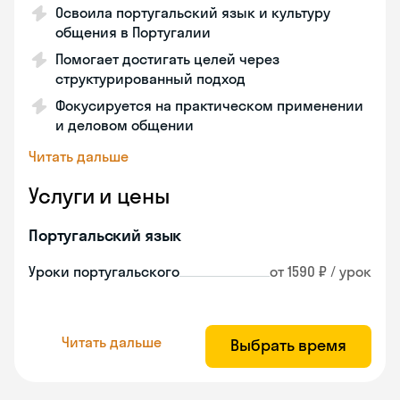
Освоила португальский язык и культуру
общения в Португалии
Помогает достигать целей через
структурированный подход
Фокусируется на практическом применении
и деловом общении
Читать дальше
Услуги и цены
Португальский язык
Уроки португальского
от 1590 ₽ / урок
Читать дальше
Выбрать время