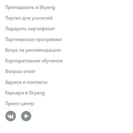
Преподавать в Skyeng
Портал для учителей
Подарить сертификат
Партнерская программа
Бонус за рекомендацию
Корпоративное обучение
Вопрос-ответ
Адреса и контакты
Карьера в Skyeng
Пресс-центр