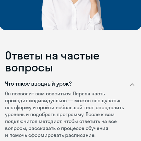
Ответы на частые
вопросы
Что такое вводный урок?
Он позволит вам освоиться. Первая часть
проходит индивидуально — можно «пощупать»
платформу и пройти небольшой тест, определить
уровень и подобрать программу. После к вам
подключится методист, чтобы ответить на все
вопросы, рассказать о процессе обучения
и помочь сформировать расписание.