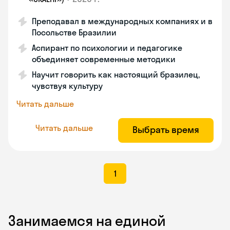
Преподавал в международных компаниях и в
Посольстве Бразилии
Аспирант по психологии и педагогике
объединяет современные методики
Научит говорить как настоящий бразилец,
чувствуя культуру
Читать дальше
Читать дальше
Выбрать время
1
Занимаемся на единой