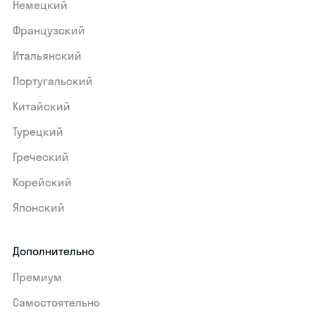
Немецкий
Французский
Итальянский
Португальский
Китайский
Турецкий
Греческий
Корейский
Японский
Дополнительно
Премиум
Самостоятельно