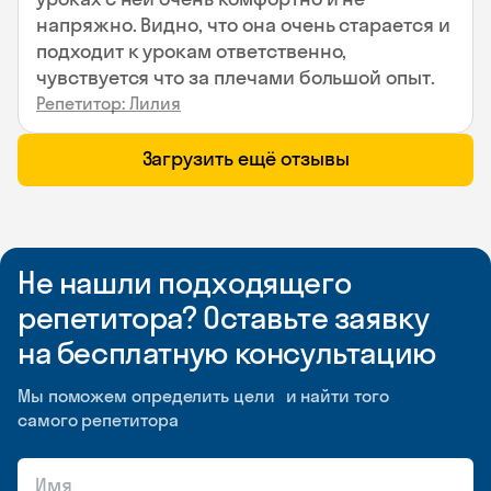
напряжно. Видно, что она очень старается и
подходит к урокам ответственно,
чувствуется что за плечами большой опыт.
Репетитор: Лилия
Загрузить ещё отзывы
Не нашли подходящего
репетитора? Оставьте заявку
на бесплатную консультацию
Мы поможем определить цели и найти того
самого репетитора