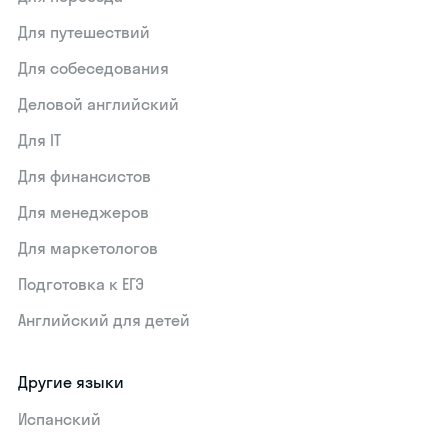
Для путешествий
Для собеседования
Деловой английский
Для IT
Для финансистов
Для менеджеров
Для маркетологов
Подготовка к ЕГЭ
Английский для детей
Другие языки
Испанский