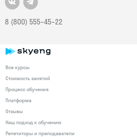
8 (800) 555–45–22
Все курсы
Стоимость занятий
Процесс обучения
Платформа
Отзывы
Наш подход к обучению
Репетиторы и преподаватели