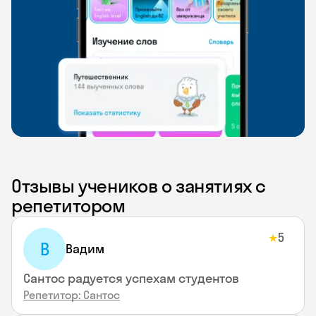
Отзывы учеников о занятиях с
репетитором
5
★
В
Вадим
Сантос радуется успехам студентов
Репетитор: Сантос