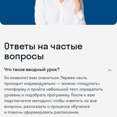
Ответы на частые
вопросы
Что такое вводный урок?
Он позволит вам освоиться. Первая часть
проходит индивидуально — можно «пощупать»
платформу и пройти небольшой тест, определить
уровень и подобрать программу. После к вам
подключится методист, чтобы ответить на все
вопросы, рассказать о процессе обучения
и помочь сформировать расписание.