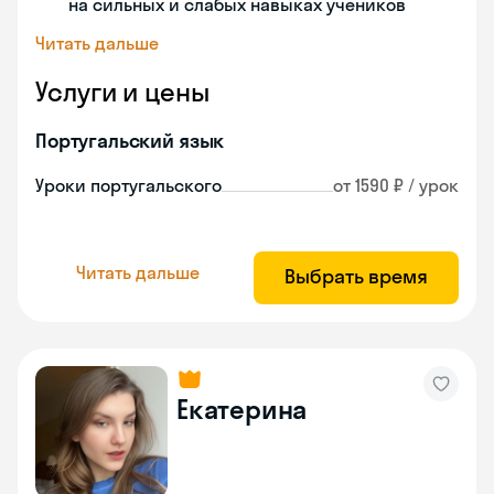
на сильных и слабых навыках учеников
Читать дальше
Услуги и цены
Португальский язык
Уроки португальского
от 1590 ₽ / урок
Читать дальше
Выбрать время
Екатерина