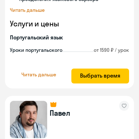
Читать дальше
Услуги и цены
Португальский язык
Уроки португальского
от 1590 ₽ / урок
Читать дальше
Выбрать время
Павел