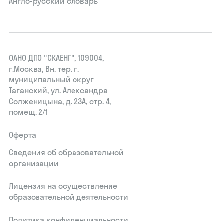
Англо-русский словарь
ОАНО ДПО "СКАЕНГ", 109004,
г.Москва, Вн. тер. г.
муниципальный округ
Таганский, ул. Александра
Солженицына, д. 23А, стр. 4,
помещ. 2/1
Оферта
Сведения об образовательной
организации
Лицензия на осуществление
образовательной деятельности
Политика конфиденциальности