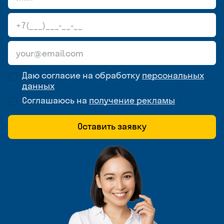
Даю согласие на обработку
персональных
данных
Соглашаюсь на
получение рекламы
Оставить заявку