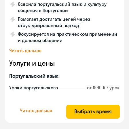
Освоила португальский язык и культуру
общения в Португалии
Помогает достигать целей через
структурированный подход
Фокусируется на практическом применении
и деловом общении
Читать дальше
Услуги и цены
Португальский язык
Уроки португальского
от 1590 ₽ / урок
Читать дальше
Выбрать время