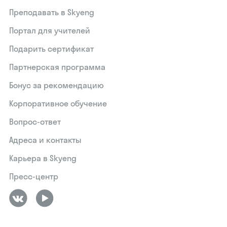
Преподавать в Skyeng
Портал для учителей
Подарить сертификат
Партнерская программа
Бонус за рекомендацию
Корпоративное обучение
Вопрос-ответ
Адреса и контакты
Карьера в Skyeng
Пресс-центр