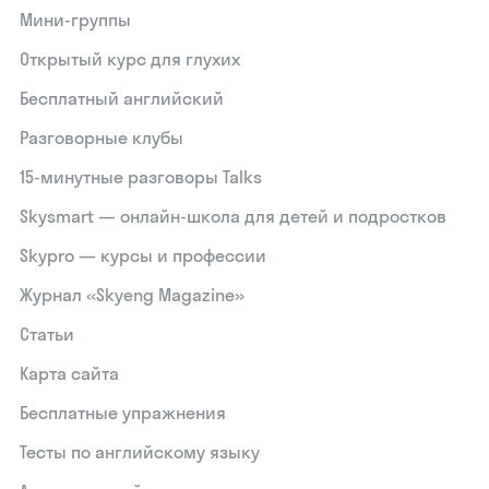
Мини-группы
Открытый курс для глухих
Бесплатный английский
Разговорные клубы
15‑минутные разговоры Talks
Skysmart — онлайн-школа для детей и подростков
Skypro — курсы и профессии
Журнал «Skyeng Magazine»
Статьи
Карта сайта
Бесплатные упражнения
Тесты по английскому языку