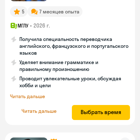
5
7 месяцев опыта
•
2026 г.
МГЛУ
Получила специальность переводчика
английского, французского и португальского
языков
Уделяет внимание грамматике и
правильному произношению
Проводит увлекательные уроки, обсуждая
хобби и цели
Читать дальше
Читать дальше
Выбрать время