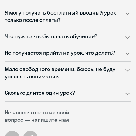
Я могу получить бесплатный вводный урок
только после оплаты?
Что нужно, чтобы начать обучение?
Не получается прийти на урок, что делать?
Мало свободного времени, боюсь, не буду
успевать заниматься
Сколько длится один урок?
Не нашли ответа на свой
вопрос — напишите нам