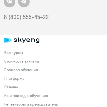
8 (800) 555–45–22
Все курсы
Стоимость занятий
Процесс обучения
Платформа
Отзывы
Наш подход к обучению
Репетиторы и преподаватели