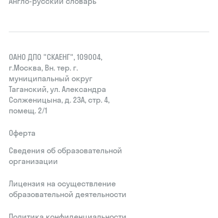
Англо-русский словарь
ОАНО ДПО "СКАЕНГ", 109004,
г.Москва, Вн. тер. г.
муниципальный округ
Таганский, ул. Александра
Солженицына, д. 23А, стр. 4,
помещ. 2/1
Оферта
Сведения об образовательной
организации
Лицензия на осуществление
образовательной деятельности
Политика конфиденциальности