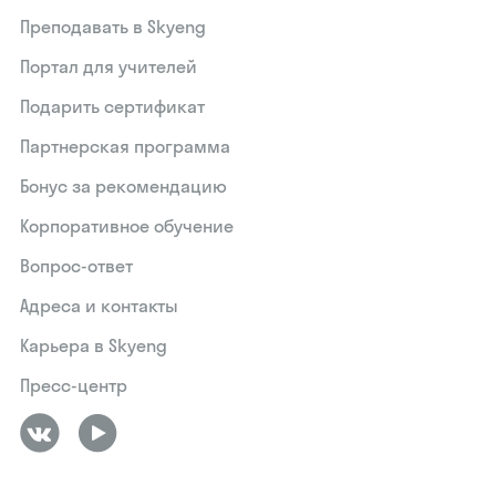
Преподавать в Skyeng
Портал для учителей
Подарить сертификат
Партнерская программа
Бонус за рекомендацию
Корпоративное обучение
Вопрос-ответ
Адреса и контакты
Карьера в Skyeng
Пресс-центр