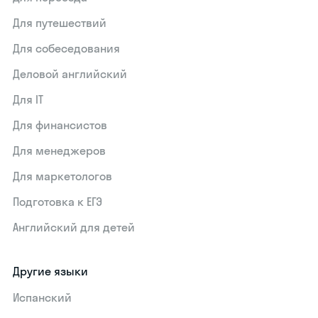
Для путешествий
Для собеседования
Деловой английский
Для IT
Для финансистов
Для менеджеров
Для маркетологов
Подготовка к ЕГЭ
Английский для детей
Другие языки
Испанский