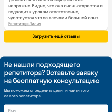
напряжно. Видно, что она очень старается и
подходит к урокам ответственно,
чувствуется что за плечами большой опыт.
Репетитор: Лилия
Загрузить ещё отзывы
Не нашли подходящего
репетитора? Оставьте заявку
на бесплатную консультацию
Мы поможем определить цели и найти того
самого репетитора