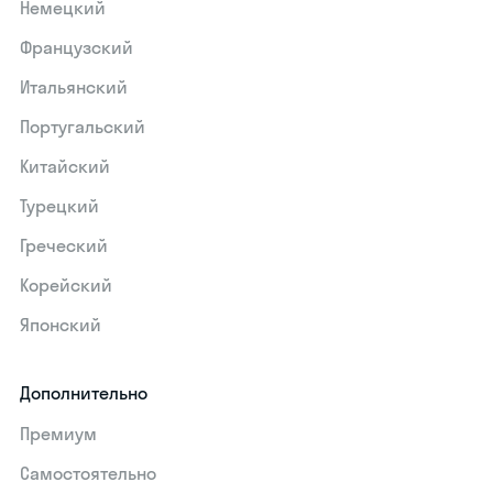
Немецкий
Французский
Итальянский
Португальский
Китайский
Турецкий
Греческий
Корейский
Японский
Дополнительно
Премиум
Самостоятельно