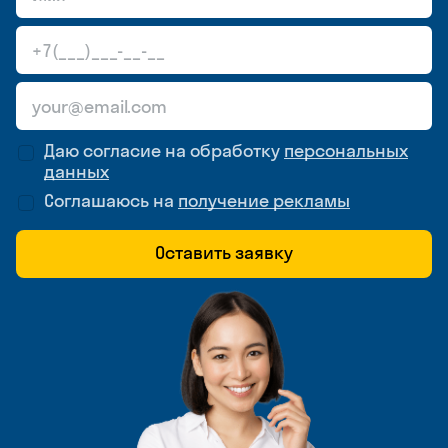
Даю согласие на обработку
персональных
данных
Соглашаюсь на
получение рекламы
Оставить заявку