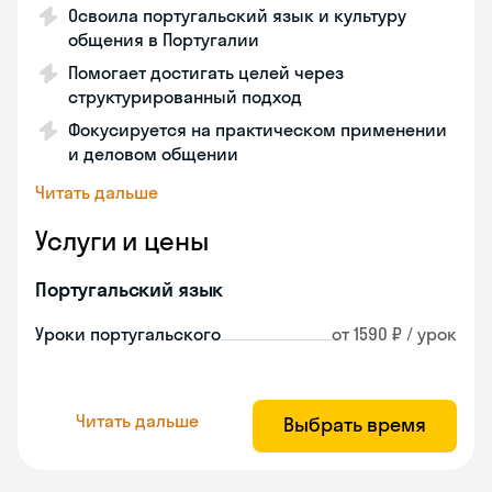
Освоила португальский язык и культуру
общения в Португалии
Помогает достигать целей через
структурированный подход
Фокусируется на практическом применении
и деловом общении
Читать дальше
Услуги и цены
Португальский язык
Уроки португальского
от 1590 ₽ / урок
Читать дальше
Выбрать время