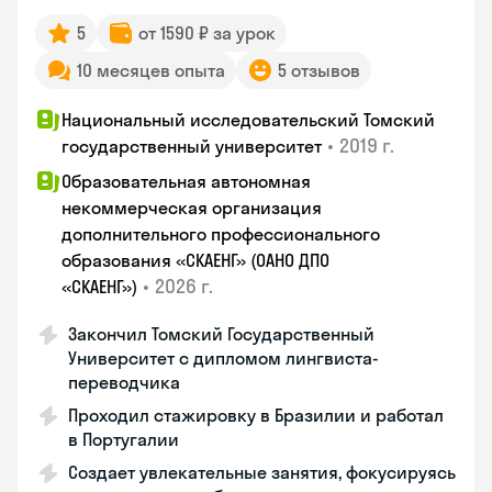
5
от 1590 ₽ за урок
10 месяцев опыта
5 отзывов
Национальный исследовательский Томский
•
2019 г.
государственный университет
Образовательная автономная
некоммерческая организация
дополнительного профессионального
образования «СКАЕНГ» (ОАНО ДПО
•
2026 г.
«СКАЕНГ»)
Закончил Томский Государственный
Университет с дипломом лингвиста-
переводчика
Проходил стажировку в Бразилии и работал
в Португалии
Создает увлекательные занятия, фокусируясь