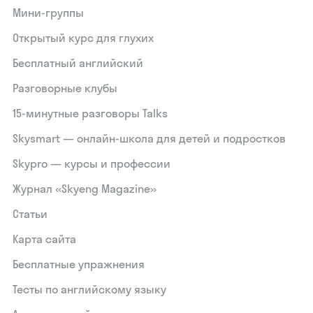
Мини-группы
Открытый курс для глухих
Бесплатный английский
Разговорные клубы
15‑минутные разговоры Talks
Skysmart — онлайн-школа для детей и подростков
Skypro — курсы и профессии
Журнал «Skyeng Magazine»
Статьи
Карта сайта
Бесплатные упражнения
Тесты по английскому языку