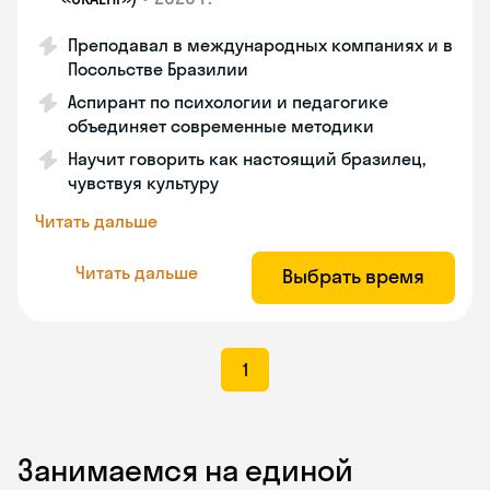
Преподавал в международных компаниях и в
Посольстве Бразилии
Аспирант по психологии и педагогике
объединяет современные методики
Научит говорить как настоящий бразилец,
чувствуя культуру
Читать дальше
Читать дальше
Выбрать время
1
Занимаемся на единой