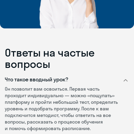
Ответы на частые
вопросы
Что такое вводный урок?
Он позволит вам освоиться. Первая часть
проходит индивидуально — можно «пощупать»
платформу и пройти небольшой тест, определить
уровень и подобрать программу. После к вам
подключится методист, чтобы ответить на все
вопросы, рассказать о процессе обучения
и помочь сформировать расписание.