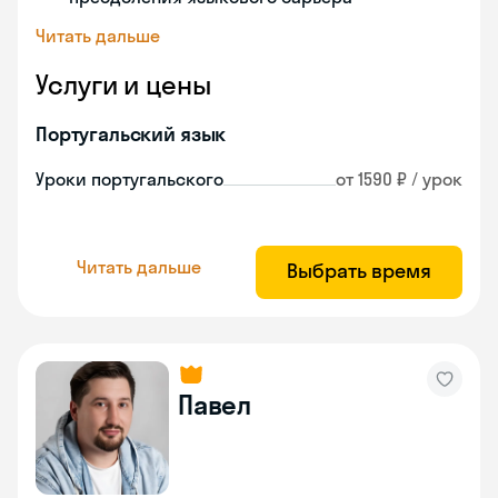
Читать дальше
Услуги и цены
Португальский язык
Уроки португальского
от 1590 ₽ / урок
Читать дальше
Выбрать время
Павел