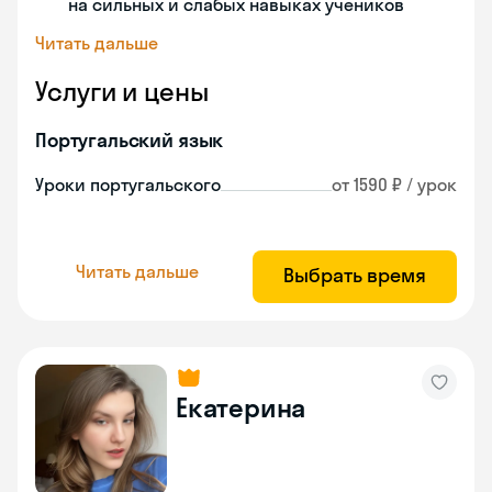
на сильных и слабых навыках учеников
Читать дальше
Услуги и цены
Португальский язык
Уроки португальского
от 1590 ₽ / урок
Читать дальше
Выбрать время
Екатерина