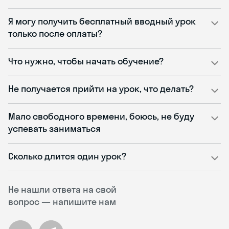
Я могу получить бесплатный вводный урок
только после оплаты?
Что нужно, чтобы начать обучение?
Не получается прийти на урок, что делать?
Мало свободного времени, боюсь, не буду
успевать заниматься
Сколько длится один урок?
Не нашли ответа на свой
вопрос — напишите нам