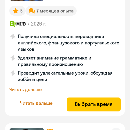
5
7 месяцев опыта
•
2026 г.
МГЛУ
Получила специальность переводчика
английского, французского и португальского
языков
Уделяет внимание грамматике и
правильному произношению
Проводит увлекательные уроки, обсуждая
хобби и цели
Читать дальше
Читать дальше
Выбрать время