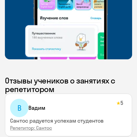
Отзывы учеников о занятиях с
репетитором
5
★
В
Вадим
Сантос радуется успехам студентов
Репетитор: Сантос