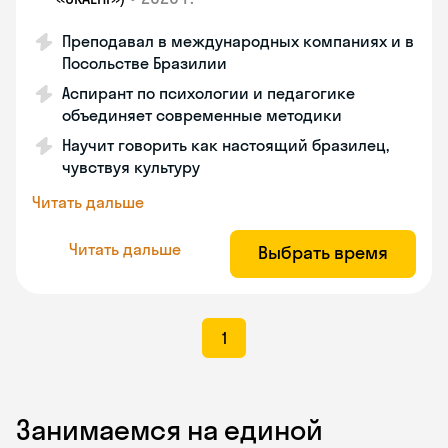
Преподавал в международных компаниях и в
Посольстве Бразилии
Аспирант по психологии и педагогике
объединяет современные методики
Научит говорить как настоящий бразилец,
чувствуя культуру
Читать дальше
Читать дальше
Выбрать время
1
Занимаемся на единой