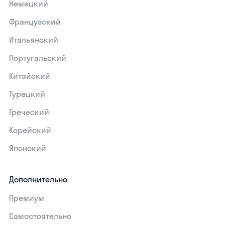
Немецкий
Французский
Итальянский
Португальский
Китайский
Турецкий
Греческий
Корейский
Японский
Дополнительно
Премиум
Самостоятельно