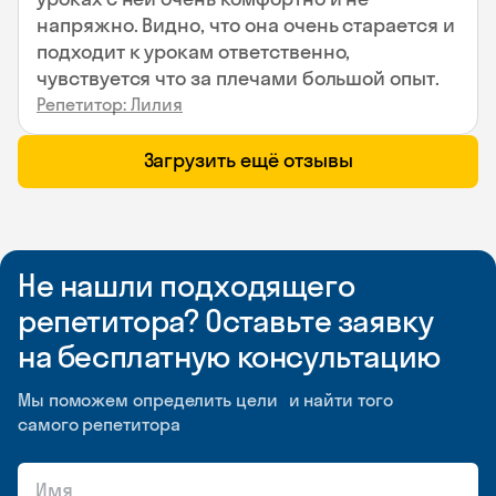
напряжно. Видно, что она очень старается и
подходит к урокам ответственно,
чувствуется что за плечами большой опыт.
Репетитор: Лилия
Загрузить ещё отзывы
Не нашли подходящего
репетитора? Оставьте заявку
на бесплатную консультацию
Мы поможем определить цели и найти того
самого репетитора