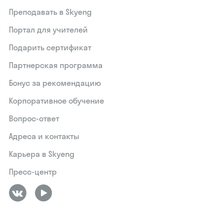
Преподавать в Skyeng
Портал для учителей
Подарить сертификат
Партнерская программа
Бонус за рекомендацию
Корпоративное обучение
Вопрос-ответ
Адреса и контакты
Карьера в Skyeng
Пресс-центр