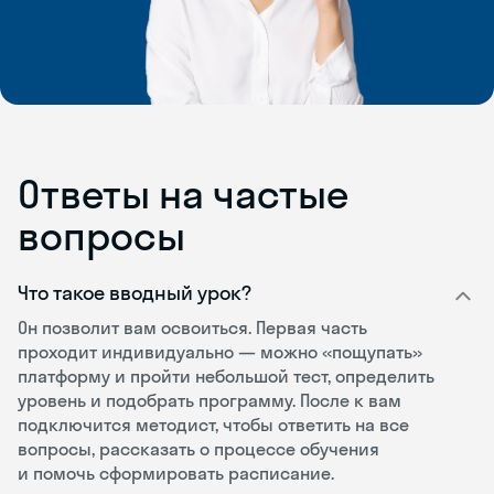
Ответы на частые
вопросы
Что такое вводный урок?
Он позволит вам освоиться. Первая часть
проходит индивидуально — можно «пощупать»
платформу и пройти небольшой тест, определить
уровень и подобрать программу. После к вам
подключится методист, чтобы ответить на все
вопросы, рассказать о процессе обучения
и помочь сформировать расписание.