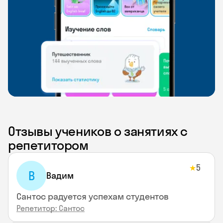
Отзывы учеников о занятиях с
репетитором
5
★
В
Вадим
Сантос радуется успехам студентов
Репетитор: Сантос