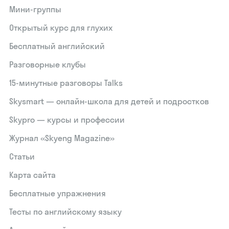
Мини-группы
Открытый курс для глухих
Бесплатный английский
Разговорные клубы
15‑минутные разговоры Talks
Skysmart — онлайн-школа для детей и подростков
Skypro — курсы и профессии
Журнал «Skyeng Magazine»
Статьи
Карта сайта
Бесплатные упражнения
Тесты по английскому языку