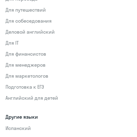
Для путешествий
Для собеседования
Деловой английский
Для IT
Для финансистов
Для менеджеров
Для маркетологов
Подготовка к ЕГЭ
Английский для детей
Другие языки
Испанский