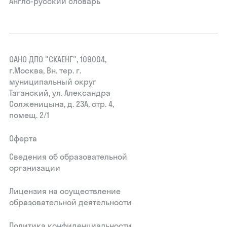
Англо-русский словарь
ОАНО ДПО "СКАЕНГ", 109004,
г.Москва, Вн. тер. г.
муниципальный округ
Таганский, ул. Александра
Солженицына, д. 23А, стр. 4,
помещ. 2/1
Оферта
Сведения об образовательной
организации
Лицензия на осуществление
образовательной деятельности
Политика конфиденциальности