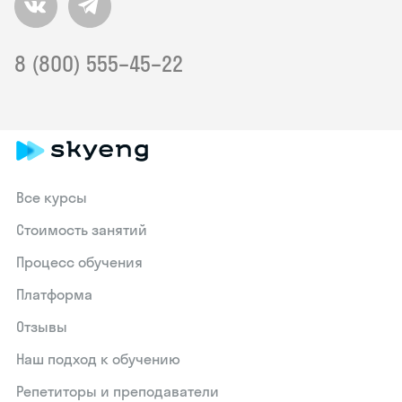
8 (800) 555–45–22
Все курсы
Стоимость занятий
Процесс обучения
Платформа
Отзывы
Наш подход к обучению
Репетиторы и преподаватели