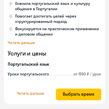
Освоила португальский язык и культуру
общения в Португалии
Помогает достигать целей через
структурированный подход
Фокусируется на практическом применении
и деловом общении
Читать дальше
Услуги и цены
Португальский язык
Уроки португальского
от 1590 ₽ / урок
Читать дальше
Выбрать время