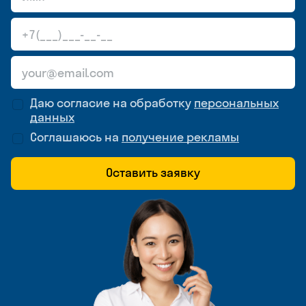
Даю согласие на обработку
персональных
данных
Соглашаюсь на
получение рекламы
Оставить заявку