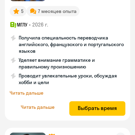
5
7 месяцев опыта
•
2026 г.
МГЛУ
Получила специальность переводчика
английского, французского и португальского
языков
Уделяет внимание грамматике и
правильному произношению
Проводит увлекательные уроки, обсуждая
хобби и цели
Читать дальше
Читать дальше
Выбрать время