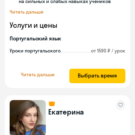
на сильных и слабых навыках учеников
Читать дальше
Услуги и цены
Португальский язык
Уроки португальского
от 1590 ₽ / урок
Читать дальше
Выбрать время
Екатерина