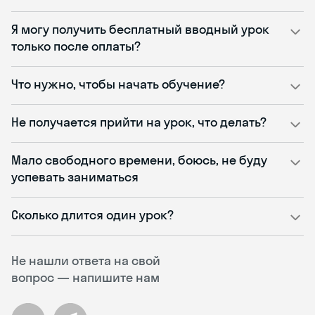
Я могу получить бесплатный вводный урок
только после оплаты?
Что нужно, чтобы начать обучение?
Не получается прийти на урок, что делать?
Мало свободного времени, боюсь, не буду
успевать заниматься
Сколько длится один урок?
Не нашли ответа на свой
вопрос — напишите нам