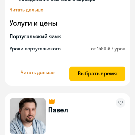
Читать дальше
Услуги и цены
Португальский язык
Уроки португальского
от 1590 ₽ / урок
Читать дальше
Выбрать время
Павел