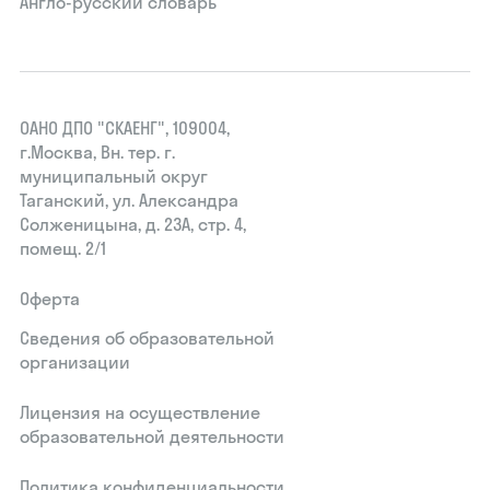
Англо-русский словарь
ОАНО ДПО "СКАЕНГ", 109004,
г.Москва, Вн. тер. г.
муниципальный округ
Таганский, ул. Александра
Солженицына, д. 23А, стр. 4,
помещ. 2/1
Оферта
Сведения об образовательной
организации
Лицензия на осуществление
образовательной деятельности
Политика конфиденциальности