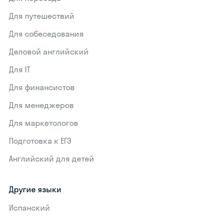
Для путешествий
Для собеседования
Деловой английский
Для IT
Для финансистов
Для менеджеров
Для маркетологов
Подготовка к ЕГЭ
Английский для детей
Другие языки
Испанский