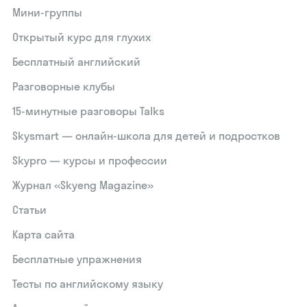
Мини-группы
Открытый курс для глухих
Бесплатный английский
Разговорные клубы
15‑минутные разговоры Talks
Skysmart — онлайн-школа для детей и подростков
Skypro — курсы и профессии
Журнал «Skyeng Magazine»
Статьи
Карта сайта
Бесплатные упражнения
Тесты по английскому языку