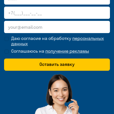
Даю согласие на обработку
персональных
данных
Соглашаюсь на
получение рекламы
Оставить заявку