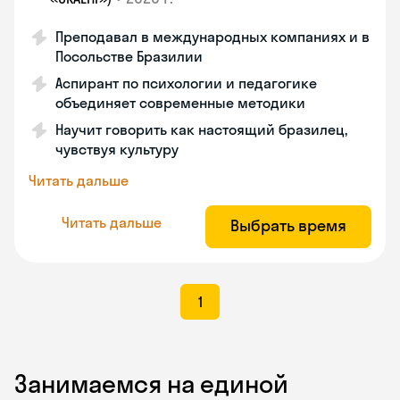
Преподавал в международных компаниях и в
Посольстве Бразилии
Аспирант по психологии и педагогике
объединяет современные методики
Научит говорить как настоящий бразилец,
чувствуя культуру
Читать дальше
Читать дальше
Выбрать время
1
Занимаемся на единой