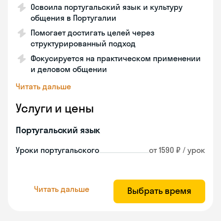
Освоила португальский язык и культуру
общения в Португалии
Помогает достигать целей через
структурированный подход
Фокусируется на практическом применении
и деловом общении
Читать дальше
Услуги и цены
Португальский язык
Уроки португальского
от 1590 ₽ / урок
Читать дальше
Выбрать время