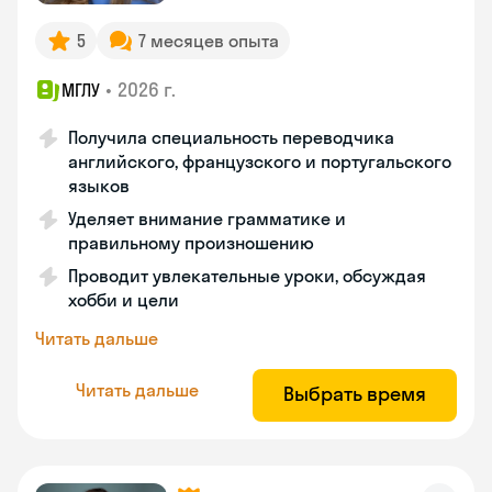
5
7 месяцев опыта
•
2026 г.
МГЛУ
Получила специальность переводчика
английского, французского и португальского
языков
Уделяет внимание грамматике и
правильному произношению
Проводит увлекательные уроки, обсуждая
хобби и цели
Читать дальше
Читать дальше
Выбрать время