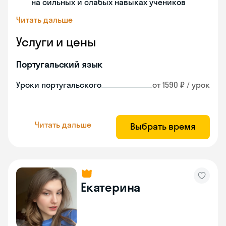
на сильных и слабых навыках учеников
Читать дальше
Услуги и цены
Португальский язык
Уроки португальского
от 1590 ₽ / урок
Читать дальше
Выбрать время
Екатерина