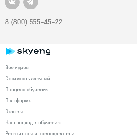
8 (800) 555–45–22
Все курсы
Стоимость занятий
Процесс обучения
Платформа
Отзывы
Наш подход к обучению
Репетиторы и преподаватели