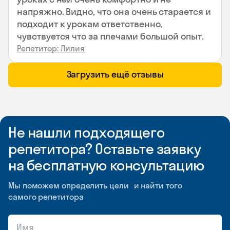
напряжно. Видно, что она очень старается и
подходит к урокам ответственно,
чувствуется что за плечами большой опыт.
Репетитор: Лилия
Загрузить ещё отзывы
Не нашли подходящего
репетитора? Оставьте заявку
на бесплатную консультацию
Мы поможем определить цели и найти того
самого репетитора