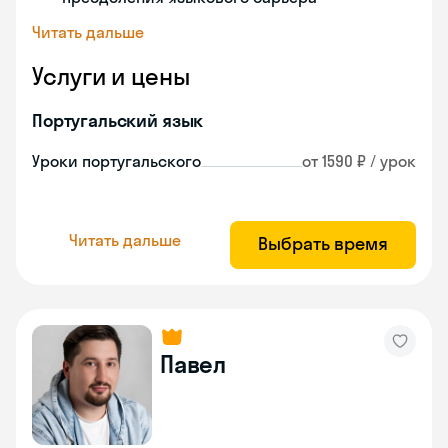
Читать дальше
Услуги и цены
Португальский язык
Уроки португальского
от 1590 ₽ / урок
Читать дальше
Выбрать время
Павел