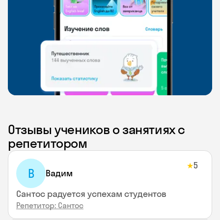
Отзывы учеников о занятиях с
репетитором
5
★
В
Вадим
Сантос радуется успехам студентов
Репетитор: Сантос