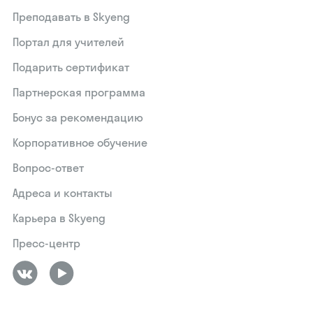
Преподавать в Skyeng
Портал для учителей
Подарить сертификат
Партнерская программа
Бонус за рекомендацию
Корпоративное обучение
Вопрос-ответ
Адреса и контакты
Карьера в Skyeng
Пресс-центр