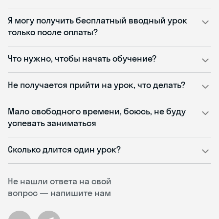
Я могу получить бесплатный вводный урок
только после оплаты?
Что нужно, чтобы начать обучение?
Не получается прийти на урок, что делать?
Мало свободного времени, боюсь, не буду
успевать заниматься
Сколько длится один урок?
Не нашли ответа на свой
вопрос — напишите нам