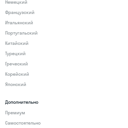
Немецкий
Французский
Итальянский
Португальский
Китайский
Турецкий
Греческий
Корейский
Японский
Дополнительно
Премиум
Самостоятельно