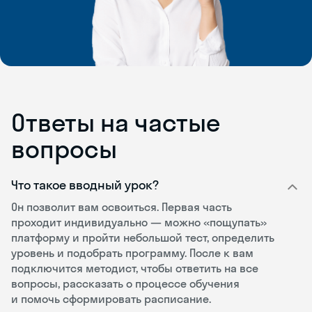
Ответы на частые
вопросы
Что такое вводный урок?
Он позволит вам освоиться. Первая часть
проходит индивидуально — можно «пощупать»
платформу и пройти небольшой тест, определить
уровень и подобрать программу. После к вам
подключится методист, чтобы ответить на все
вопросы, рассказать о процессе обучения
и помочь сформировать расписание.