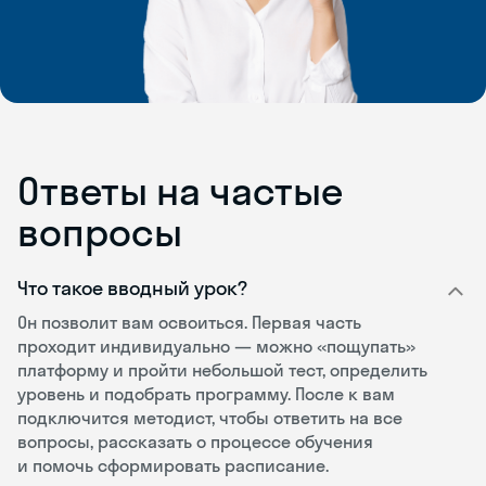
Ответы на частые
вопросы
Что такое вводный урок?
Он позволит вам освоиться. Первая часть
проходит индивидуально — можно «пощупать»
платформу и пройти небольшой тест, определить
уровень и подобрать программу. После к вам
подключится методист, чтобы ответить на все
вопросы, рассказать о процессе обучения
и помочь сформировать расписание.