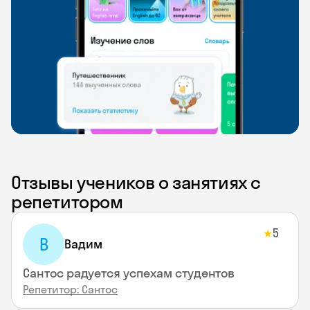
Отзывы учеников о занятиях с
репетитором
5
★
В
Вадим
Сантос радуется успехам студентов
Репетитор: Сантос