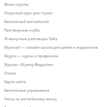
Мини-группы
Открытый курс для глухих
Бесплатный английский
Разговорные клубы
15‑минутные разговоры Talks
Skysmart — онлайн-школа для детей и подростков
Skypro — курсы и профессии
Журнал «Skyeng Magazine»
Статьи
Карта сайта
Бесплатные упражнения
Тесты по английскому языку