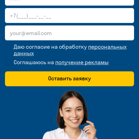
Даю согласие на обработку
персональных
данных
Соглашаюсь на
получение рекламы
Оставить заявку