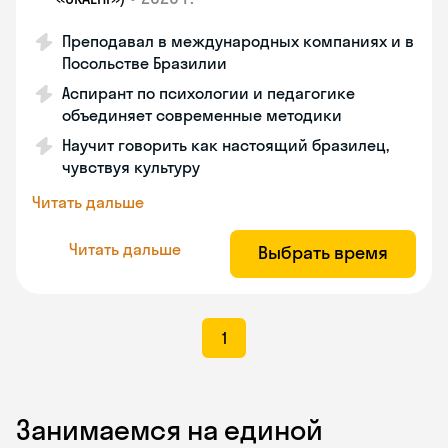
Преподавал в международных компаниях и в
Посольстве Бразилии
Аспирант по психологии и педагогике
объединяет современные методики
Научит говорить как настоящий бразилец,
чувствуя культуру
Читать дальше
Читать дальше
Выбрать время
1
Занимаемся на единой