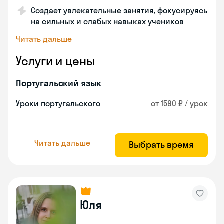
Создает увлекательные занятия, фокусируясь
на сильных и слабых навыках учеников
Читать дальше
Услуги и цены
Португальский язык
Уроки португальского
от 1590 ₽ / урок
Читать дальше
Выбрать время
Юля