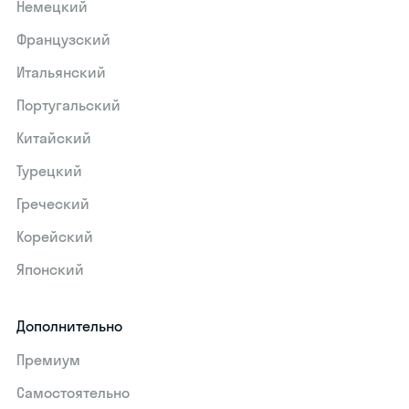
Немецкий
Французский
Итальянский
Португальский
Китайский
Турецкий
Греческий
Корейский
Японский
Дополнительно
Премиум
Самостоятельно