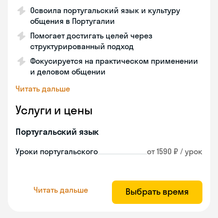
Освоила португальский язык и культуру
общения в Португалии
Помогает достигать целей через
структурированный подход
Фокусируется на практическом применении
и деловом общении
Читать дальше
Услуги и цены
Португальский язык
Уроки португальского
от 1590 ₽ / урок
Читать дальше
Выбрать время