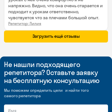
напряжно. Видно, что она очень старается и
подходит к урокам ответственно,
чувствуется что за плечами большой опыт.
Репетитор: Лилия
Загрузить ещё отзывы
Не нашли подходящего
репетитора? Оставьте заявку
на бесплатную консультацию
Мы поможем определить цели и найти того
самого репетитора