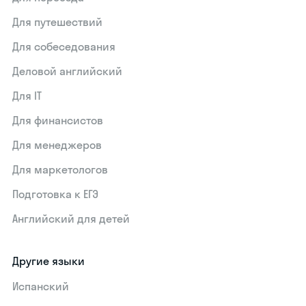
Для путешествий
Для собеседования
Деловой английский
Для IT
Для финансистов
Для менеджеров
Для маркетологов
Подготовка к ЕГЭ
Английский для детей
Другие языки
Испанский