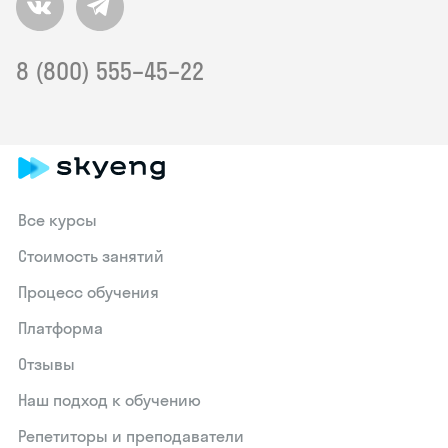
8 (800) 555–45–22
Все курсы
Стоимость занятий
Процесс обучения
Платформа
Отзывы
Наш подход к обучению
Репетиторы и преподаватели