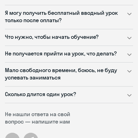
Я могу получить бесплатный вводный урок
только после оплаты?
Что нужно, чтобы начать обучение?
Не получается прийти на урок, что делать?
Мало свободного времени, боюсь, не буду
успевать заниматься
Сколько длится один урок?
Не нашли ответа на свой
вопрос — напишите нам