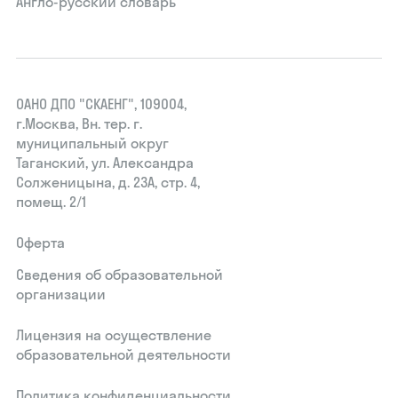
Англо-русский словарь
ОАНО ДПО "СКАЕНГ", 109004,
г.Москва, Вн. тер. г.
муниципальный округ
Таганский, ул. Александра
Солженицына, д. 23А, стр. 4,
помещ. 2/1
Оферта
Сведения об образовательной
организации
Лицензия на осуществление
образовательной деятельности
Политика конфиденциальности