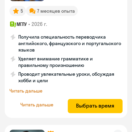
5
7 месяцев опыта
•
2026 г.
МГЛУ
Получила специальность переводчика
английского, французского и португальского
языков
Уделяет внимание грамматике и
правильному произношению
Проводит увлекательные уроки, обсуждая
хобби и цели
Читать дальше
Читать дальше
Выбрать время