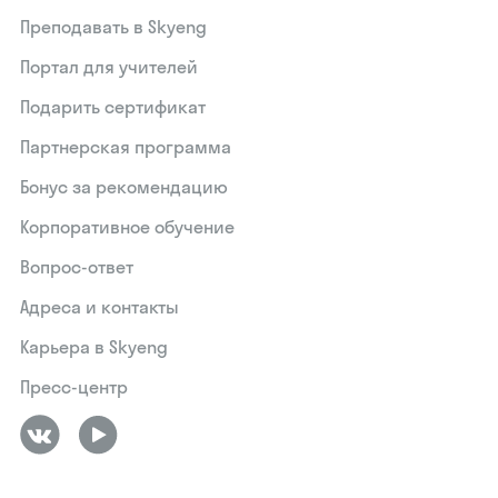
Преподавать в Skyeng
Портал для учителей
Подарить сертификат
Партнерская программа
Бонус за рекомендацию
Корпоративное обучение
Вопрос-ответ
Адреса и контакты
Карьера в Skyeng
Пресс-центр