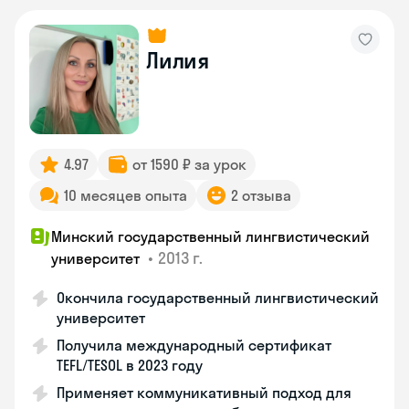
Лилия
4.97
от 1590 ₽ за урок
10 месяцев опыта
2 отзыва
Минский государственный лингвистический
•
2013 г.
университет
Окончила государственный лингвистический
университет
Получила международный сертификат
TEFL/TESOL в 2023 году
Применяет коммуникативный подход для