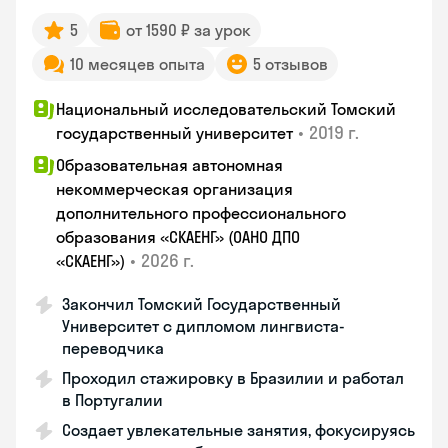
5
от 1590 ₽ за урок
10 месяцев опыта
5 отзывов
Национальный исследовательский Томский
•
2019 г.
государственный университет
Образовательная автономная
некоммерческая организация
дополнительного профессионального
образования «СКАЕНГ» (ОАНО ДПО
•
2026 г.
«СКАЕНГ»)
Закончил Томский Государственный
Университет с дипломом лингвиста-
переводчика
Проходил стажировку в Бразилии и работал
в Португалии
Создает увлекательные занятия, фокусируясь