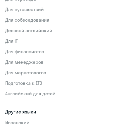
Для путешествий
Для собеседования
Деловой английский
Для IT
Для финансистов
Для менеджеров
Для маркетологов
Подготовка к ЕГЭ
Английский для детей
Другие языки
Испанский