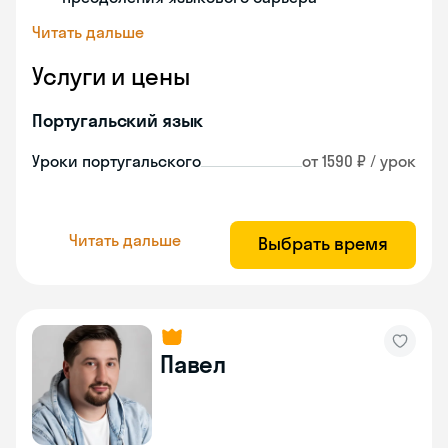
Читать дальше
Услуги и цены
Португальский язык
Уроки португальского
от 1590 ₽ / урок
Читать дальше
Выбрать время
Павел