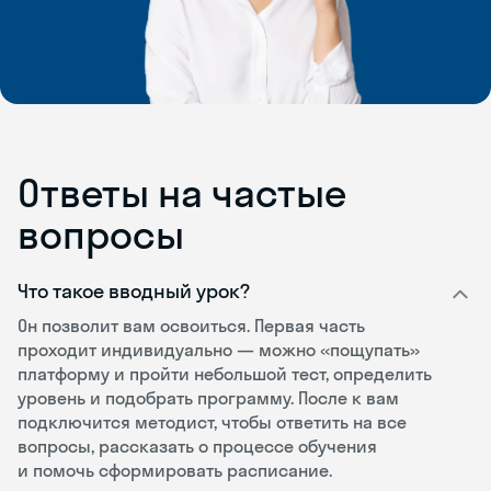
Ответы на частые
вопросы
Что такое вводный урок?
Он позволит вам освоиться. Первая часть
проходит индивидуально — можно «пощупать»
платформу и пройти небольшой тест, определить
уровень и подобрать программу. После к вам
подключится методист, чтобы ответить на все
вопросы, рассказать о процессе обучения
и помочь сформировать расписание.