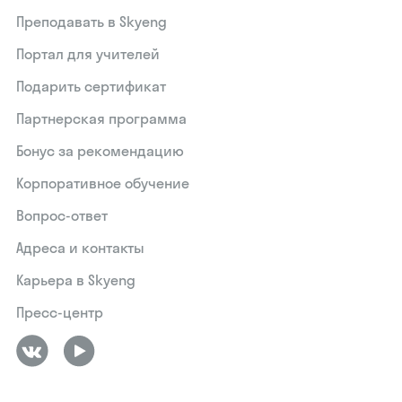
Преподавать в Skyeng
Портал для учителей
Подарить сертификат
Партнерская программа
Бонус за рекомендацию
Корпоративное обучение
Вопрос-ответ
Адреса и контакты
Карьера в Skyeng
Пресс-центр