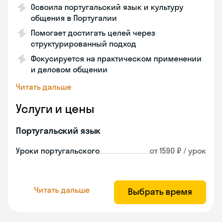
Освоила португальский язык и культуру
общения в Португалии
Помогает достигать целей через
структурированный подход
Фокусируется на практическом применении
и деловом общении
Читать дальше
Услуги и цены
Португальский язык
Уроки португальского
от 1590 ₽ / урок
Читать дальше
Выбрать время