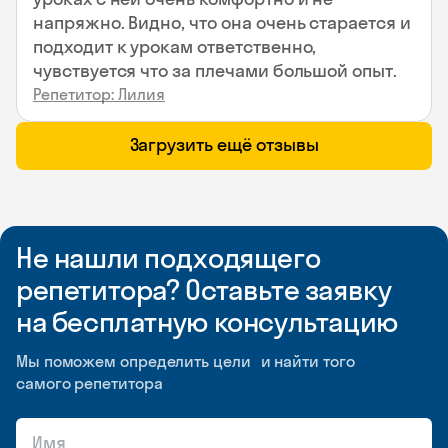
напряжно. Видно, что она очень старается и
подходит к урокам ответственно,
чувствуется что за плечами большой опыт.
Репетитор: Лилия
Загрузить ещё отзывы
Не нашли подходящего
репетитора? Оставьте заявку
на бесплатную консультацию
Мы поможем определить цели и найти того
самого репетитора