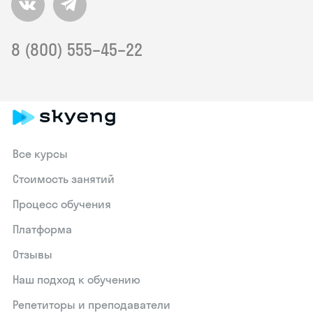
8 (800) 555–45–22
Все курсы
Стоимость занятий
Процесс обучения
Платформа
Отзывы
Наш подход к обучению
Репетиторы и преподаватели