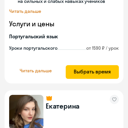
на сильных и слабых навыках учеников
Читать дальше
Услуги и цены
Португальский язык
Уроки португальского
от 1590 ₽ / урок
Читать дальше
Выбрать время
Екатерина