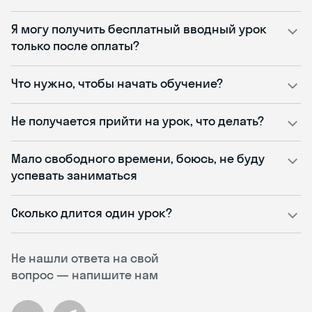
Я могу получить бесплатный вводный урок
только после оплаты?
Что нужно, чтобы начать обучение?
Не получается прийти на урок, что делать?
Мало свободного времени, боюсь, не буду
успевать заниматься
Сколько длится один урок?
Не нашли ответа на свой
вопрос — напишите нам