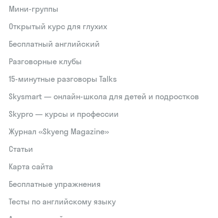
Мини-группы
Открытый курс для глухих
Бесплатный английский
Разговорные клубы
15‑минутные разговоры Talks
Skysmart — онлайн-школа для детей и подростков
Skypro — курсы и профессии
Журнал «Skyeng Magazine»
Статьи
Карта сайта
Бесплатные упражнения
Тесты по английскому языку