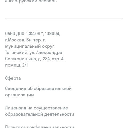
Англо-русский словарь
ОАНО ДПО "СКАЕНГ", 109004,
г.Москва, Вн. тер. г.
муниципальный округ
Таганский, ул. Александра
Солженицына, д. 23А, стр. 4,
помещ. 2/1
Оферта
Сведения об образовательной
организации
Лицензия на осуществление
образовательной деятельности
Политика конфиденциальности