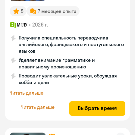
5
7 месяцев опыта
•
2026 г.
МГЛУ
Получила специальность переводчика
английского, французского и португальского
языков
Уделяет внимание грамматике и
правильному произношению
Проводит увлекательные уроки, обсуждая
хобби и цели
Читать дальше
Читать дальше
Выбрать время