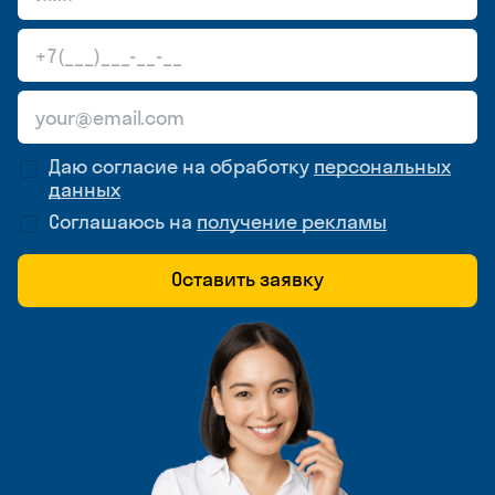
Даю согласие на обработку
персональных
данных
Соглашаюсь на
получение рекламы
Оставить заявку