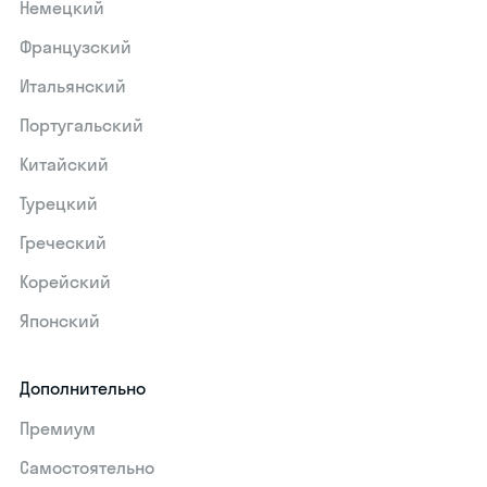
Немецкий
Французский
Итальянский
Португальский
Китайский
Турецкий
Греческий
Корейский
Японский
Дополнительно
Премиум
Самостоятельно