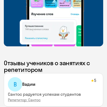
Отзывы учеников о занятиях с
репетитором
5
★
В
Вадим
Сантос радуется успехам студентов
Репетитор: Сантос