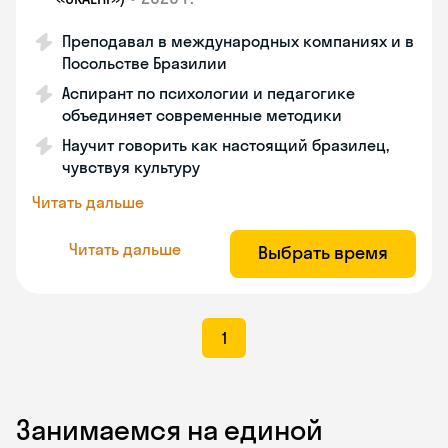
Преподавал в международных компаниях и в
Посольстве Бразилии
Аспирант по психологии и педагогике
объединяет современные методики
Научит говорить как настоящий бразилец,
чувствуя культуру
Читать дальше
Читать дальше
Выбрать время
1
Занимаемся на единой