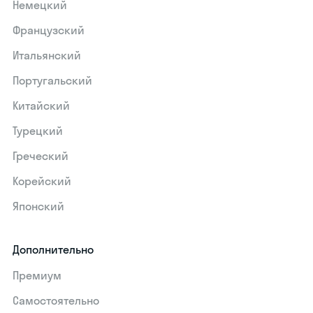
Немецкий
Французский
Итальянский
Португальский
Китайский
Турецкий
Греческий
Корейский
Японский
Дополнительно
Премиум
Самостоятельно