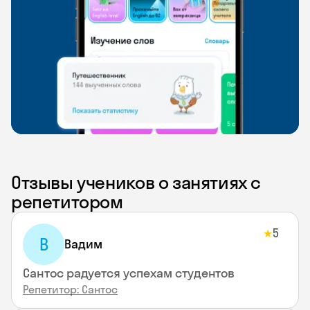
Отзывы учеников о занятиях с
репетитором
5
★
В
Вадим
Сантос радуется успехам студентов
Репетитор: Сантос