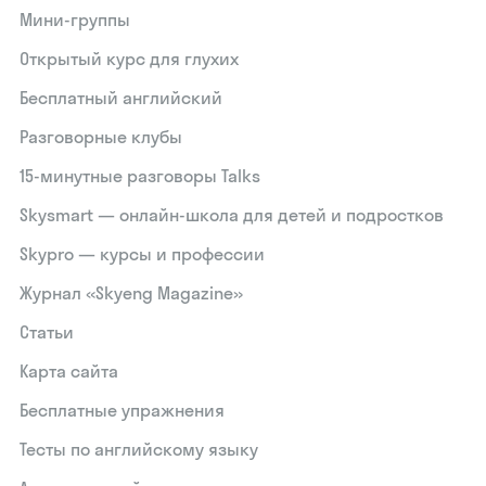
Мини-группы
Открытый курс для глухих
Бесплатный английский
Разговорные клубы
15‑минутные разговоры Talks
Skysmart — онлайн-школа для детей и подростков
Skypro — курсы и профессии
Журнал «Skyeng Magazine»
Статьи
Карта сайта
Бесплатные упражнения
Тесты по английскому языку