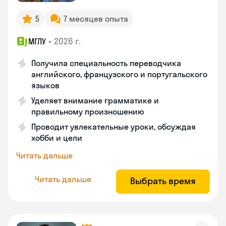
5
7 месяцев опыта
•
2026 г.
МГЛУ
Получила специальность переводчика
английского, французского и португальского
языков
Уделяет внимание грамматике и
правильному произношению
Проводит увлекательные уроки, обсуждая
хобби и цели
Читать дальше
Читать дальше
Выбрать время