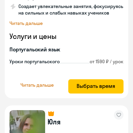
Создает увлекательные занятия, фокусируясь
на сильных и слабых навыках учеников
Читать дальше
Услуги и цены
Португальский язык
Уроки португальского
от 1590 ₽ / урок
Читать дальше
Выбрать время
Юля