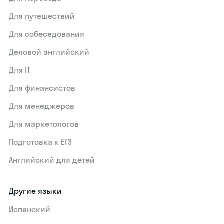
Для путешествий
Для собеседования
Деловой английский
Для IT
Для финансистов
Для менеджеров
Для маркетологов
Подготовка к ЕГЭ
Английский для детей
Другие языки
Испанский