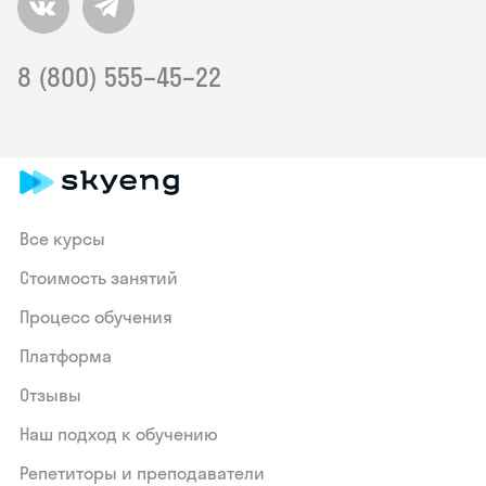
8 (800) 555–45–22
Все курсы
Стоимость занятий
Процесс обучения
Платформа
Отзывы
Наш подход к обучению
Репетиторы и преподаватели