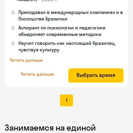
Преподавал в международных компаниях и в
Посольстве Бразилии
Аспирант по психологии и педагогике
объединяет современные методики
Научит говорить как настоящий бразилец,
чувствуя культуру
Читать дальше
Читать дальше
Выбрать время
1
Занимаемся на единой