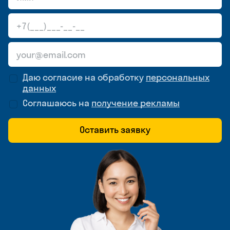
Даю согласие на обработку
персональных
данных
Соглашаюсь на
получение рекламы
Оставить заявку