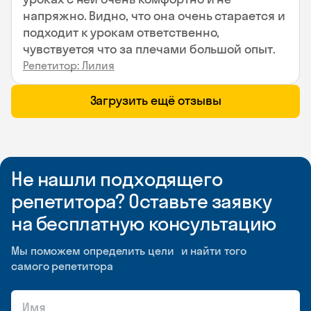
напряжно. Видно, что она очень старается и
подходит к урокам ответственно,
чувствуется что за плечами большой опыт.
Репетитор: Лилия
Загрузить ещё отзывы
Не нашли подходящего
репетитора? Оставьте заявку
на бесплатную консультацию
Мы поможем определить цели и найти того
самого репетитора