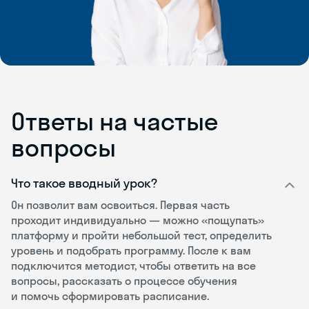
Ответы на частые
вопросы
Что такое вводный урок?
Он позволит вам освоиться. Первая часть
проходит индивидуально — можно «пощупать»
платформу и пройти небольшой тест, определить
уровень и подобрать программу. После к вам
подключится методист, чтобы ответить на все
вопросы, рассказать о процессе обучения
и помочь сформировать расписание.