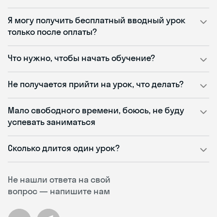
Я могу получить бесплатный вводный урок
только после оплаты?
Что нужно, чтобы начать обучение?
Не получается прийти на урок, что делать?
Мало свободного времени, боюсь, не буду
успевать заниматься
Сколько длится один урок?
Не нашли ответа на свой
вопрос — напишите нам