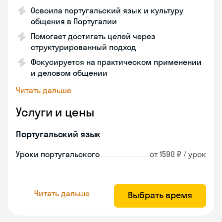
Освоила португальский язык и культуру
общения в Португалии
Помогает достигать целей через
структурированный подход
Фокусируется на практическом применении
и деловом общении
Читать дальше
Услуги и цены
Португальский язык
Уроки португальского
от 1590 ₽ / урок
Читать дальше
Выбрать время