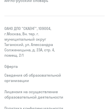
Англо-русский словарь
ОАНО ДПО "СКАЕНГ", 109004,
г.Москва, Вн. тер. г.
муниципальный округ
Таганский, ул. Александра
Солженицына, д. 23А, стр. 4,
помещ. 2/1
Оферта
Сведения об образовательной
организации
Лицензия на осуществление
образовательной деятельности
Политика конфиденциальности