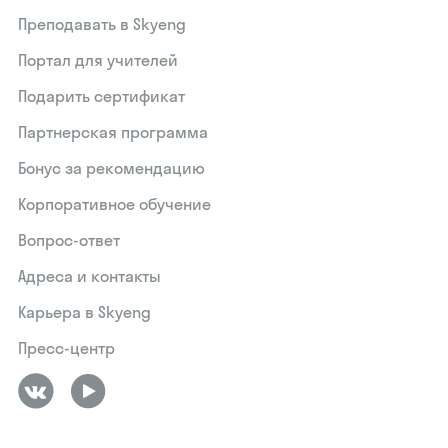
Преподавать в Skyeng
Портал для учителей
Подарить сертификат
Партнерская программа
Бонус за рекомендацию
Корпоративное обучение
Вопрос-ответ
Адреса и контакты
Карьера в Skyeng
Пресс-центр