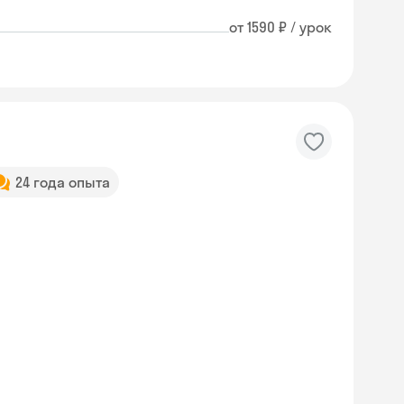
от 1590 ₽ / урок
24 года опыта