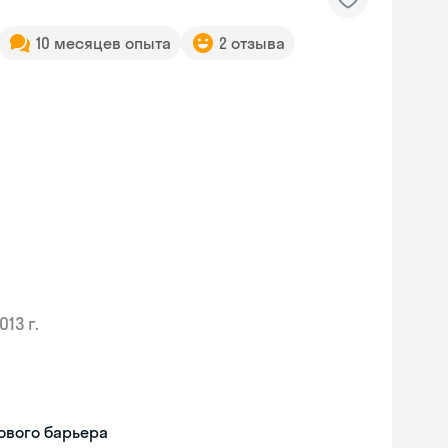
10 месяцев опыта
2 отзыва
013 г.
ового барьера