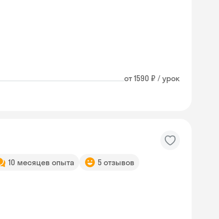
от 1590 ₽ / урок
10 месяцев опыта
5 отзывов