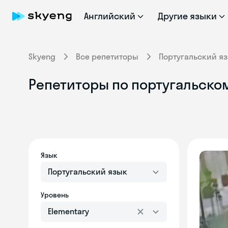
Английский
Другие языки
Skyeng
Все репетиторы
Португальский я
Репетиторы по португальском
Язык
Португальский язык
Уровень
Elementary