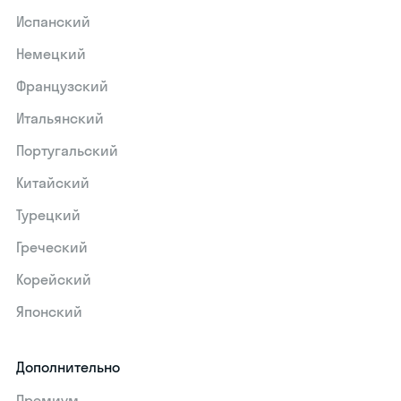
Испанский
Немецкий
Французский
Итальянский
Португальский
Китайский
Турецкий
Греческий
Корейский
Японский
Дополнительно
Премиум