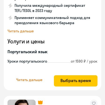
Получила международный сертификат
TEFL/TESOL в 2023 году
Применяет коммуникативный подход для
преодоления языкового барьера
Читать дальше
Услуги и цены
Португальский язык
Уроки португальского
от 1590 ₽ / урок
Читать дальше
Выбрать время