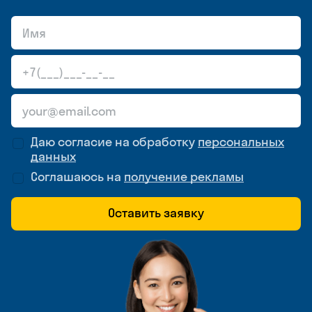
Даю согласие на обработку
персональных
данных
Соглашаюсь на
получение рекламы
Оставить заявку