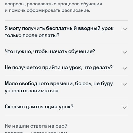
вопросы, рассказать о процессе обучения
и помочь сформировать расписание.
Я могу получить бесплатный вводный урок
только после оплаты?
Что нужно, чтобы начать обучение?
Не получается прийти на урок, что делать?
Мало свободного времени, боюсь, не буду
успевать заниматься
Сколько длится один урок?
Не нашли ответа на свой
вопрос — напишите нам