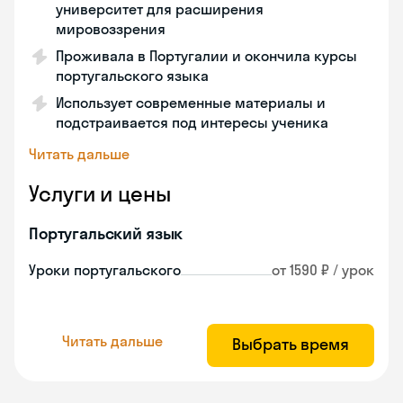
университет для расширения
мировоззрения
Проживала в Португалии и окончила курсы
португальского языка
Использует современные материалы и
подстраивается под интересы ученика
Читать дальше
Услуги и цены
Португальский язык
Уроки португальского
от 1590 ₽ / урок
Читать дальше
Выбрать время