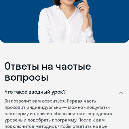
Ответы на частые
вопросы
Что такое вводный урок?
Он позволит вам освоиться. Первая часть
проходит индивидуально — можно «пощупать»
платформу и пройти небольшой тест, определить
уровень и подобрать программу. После к вам
подключится методист, чтобы ответить на все