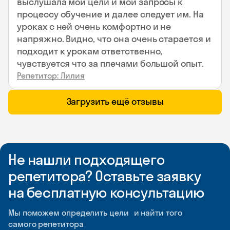
выслушала мои цели и мои запросы к
процессу обучение и далее следует им. На
уроках с ней очень комфортно и не
напряжно. Видно, что она очень старается и
подходит к урокам ответственно,
чувствуется что за плечами большой опыт.
Репетитор: Лилия
Загрузить ещё отзывы
Не нашли подходящего
репетитора? Оставьте заявку
на бесплатную консультацию
Мы поможем определить цели и найти того
самого репетитора