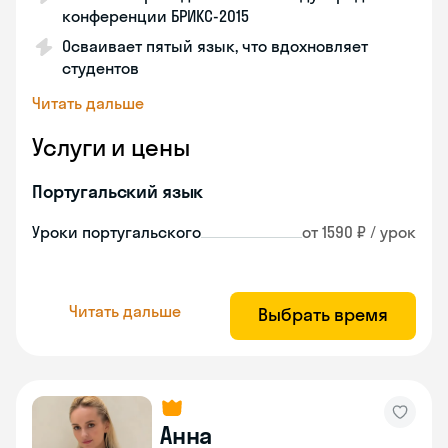
конференции БРИКС-2015
Осваивает пятый язык, что вдохновляет
студентов
Читать дальше
Услуги и цены
Португальский язык
Уроки португальского
от 1590 ₽ / урок
Читать дальше
Выбрать время
Анна