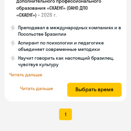
дополнительного профессионального
образования «СКАЕНГ» (ОАНО ДПО
•
2026 г.
«СКАЕНГ»)
Преподавал в международных компаниях и в
Посольстве Бразилии
Аспирант по психологии и педагогике
объединяет современные методики
Научит говорить как настоящий бразилец,
чувствуя культуру
Читать дальше
Читать дальше
Выбрать время
1