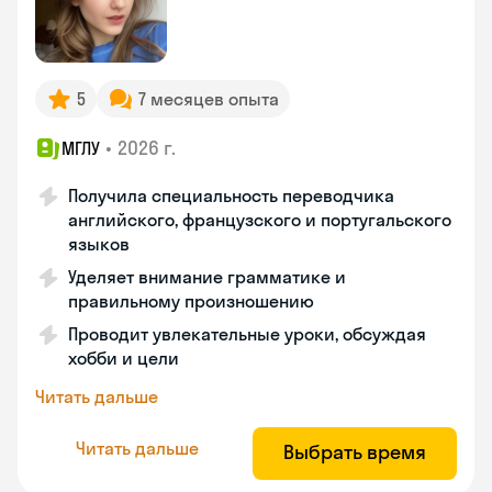
5
7 месяцев опыта
•
2026 г.
МГЛУ
Получила специальность переводчика
английского, французского и португальского
языков
Уделяет внимание грамматике и
правильному произношению
Проводит увлекательные уроки, обсуждая
хобби и цели
Читать дальше
Читать дальше
Выбрать время