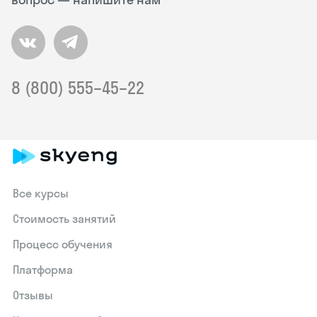
8 (800) 555–45–22
Все курсы
Стоимость занятий
Процесс обучения
Платформа
Отзывы