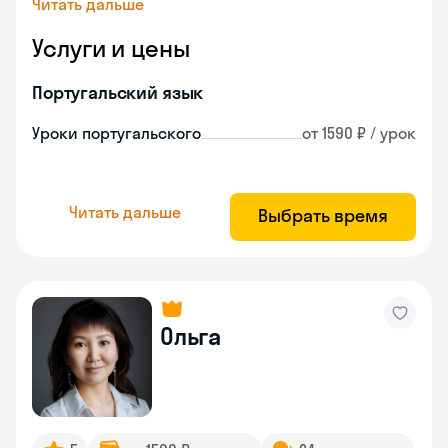
Читать дальше
Услуги и цены
Португальский язык
Уроки португальского
от 1590 ₽ / урок
Читать дальше
Выбрать время
Ольга