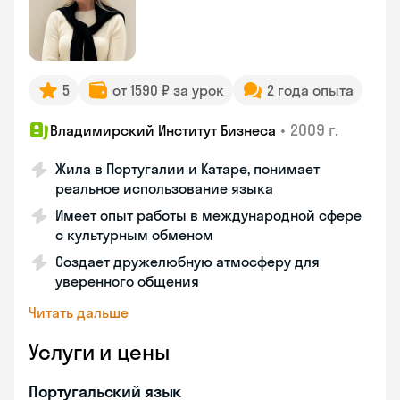
5
от 1590 ₽ за урок
2 года опыта
•
2009 г.
Владимирский Институт Бизнеса
Жила в Португалии и Катаре, понимает
реальное использование языка
Имеет опыт работы в международной сфере
с культурным обменом
Создает дружелюбную атмосферу для
уверенного общения
Читать дальше
Услуги и цены
Португальский язык