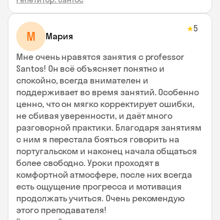
5
★
М
Мария
Мне очень нравятся занятия с professor
Santos! Он всё объясняет понятно и
спокойно, всегда внимателен и
поддерживает во время занятий. Особенно
ценно, что он мягко корректирует ошибки,
не сбивая уверенности, и даёт много
разговорной практики. Благодаря занятиям
с ним я перестала бояться говорить на
португальском и наконец начала общаться
более свободно. Уроки проходят в
комфортной атмосфере, после них всегда
есть ощущение прогресса и мотивация
продолжать учиться. Очень рекомендую
этого преподавателя!