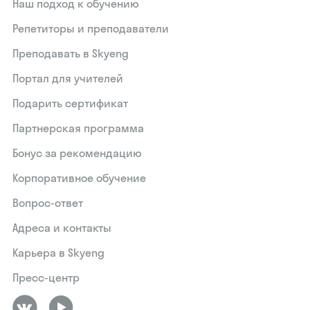
Наш подход к обучению
Репетиторы и преподаватели
Преподавать в Skyeng
Портал для учителей
Подарить сертификат
Партнерская программа
Бонус за рекомендацию
Корпоративное обучение
Вопрос-ответ
Адреса и контакты
Карьера в Skyeng
Пресс-центр