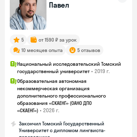
Павел
5
от 1590 ₽ за урок
10 месяцев опыта
5 отзывов
Национальный исследовательский Томский
•
2019 г.
государственный университет
Образовательная автономная
некоммерческая организация
дополнительного профессионального
образования «СКАЕНГ» (ОАНО ДПО
•
2026 г.
«СКАЕНГ»)
Закончил Томский Государственный
Университет с дипломом лингвиста-