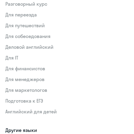
Разговорный курс
Для переезда
Для путешествий
Для собеседования
Деловой английский
Для IT
Для финансистов
Для менеджеров
Для маркетологов
Подготовка к ЕГЭ
Английский для детей
Другие языки