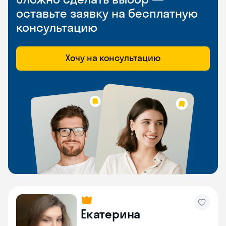
оставьте заявку на бесплатную
консультацию
Хочу на консультацию
Екатерина