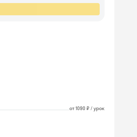
от 1090 ₽ / урок