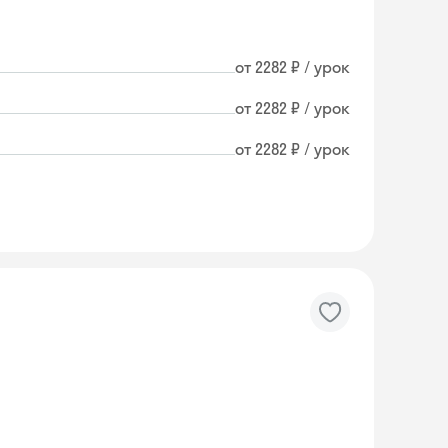
от 2282 ₽ / урок
от 2282 ₽ / урок
от 2282 ₽ / урок