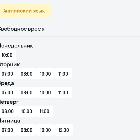
Английский язык
Свободное время
Понедельник
10:00
Вторник
07:00
08:00
10:00
11:00
Среда
07:00
08:00
10:00
11:00
Четверг
06:00
10:00
11:00
Пятница
07:00
08:00
10:00
12:00