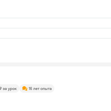
 ₽ за урок
16 лет опыта