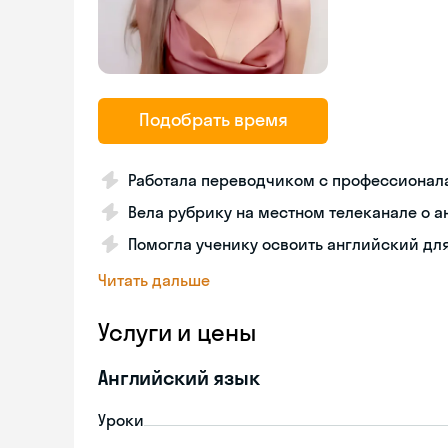
Подобрать время
Работала переводчиком с профессионал
Вела рубрику на местном телеканале о 
Помогла ученику освоить английский для
Читать дальше
Услуги и цены
Английский язык
Уроки