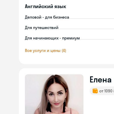
Английский язык
Деловой - для бизнеса
Для путешествий
Для начинающих - премиум
Все услуги и цены (4)
Елена
от 1090