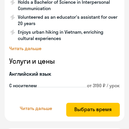
Holds a Bachelor of Science in Interpersonal
Communication
Volunteered as an educator's assistant for over
20 years
Enjoys urban hiking in Vietnam, enriching
cultural experiences
Читать дальше
Услуги и цены
Английский язык
С носителем
от 3190 ₽ / урок
Читать дальше
Выбрать время