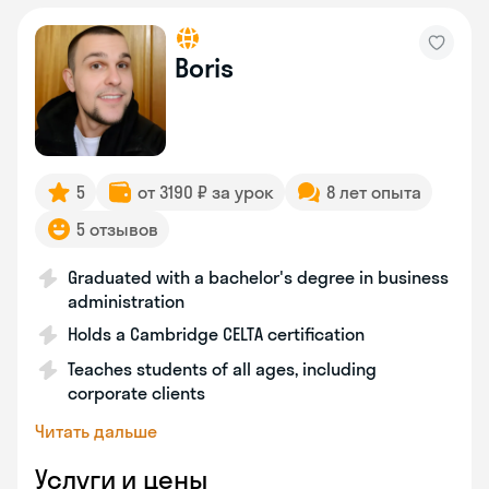
Boris
5
от 3190 ₽ за урок
8 лет опыта
5 отзывов
Graduated with a bachelor's degree in business
administration
Holds a Cambridge CELTA certification
Teaches students of all ages, including
corporate clients
Читать дальше
Услуги и цены