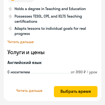
Holds a degree in Teaching and Education
Possesses TESOL, CPE, and IELTS Teaching
certifications
Adapts lessons to individual goals for real
progress
Читать дальше
Услуги и цены
Английский язык
С носителем
от 3190 ₽ / урок
Читать дальше
Выбрать время