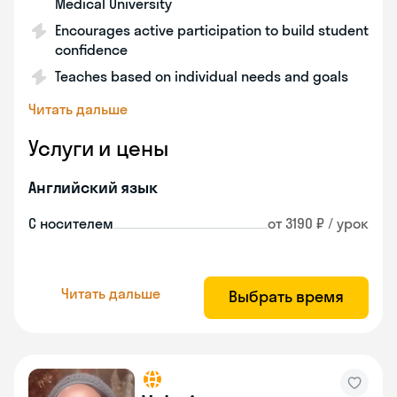
Medical University
Encourages active participation to build student
confidence
Teaches based on individual needs and goals
Читать дальше
Услуги и цены
Английский язык
С носителем
от 3190 ₽ / урок
Читать дальше
Выбрать время