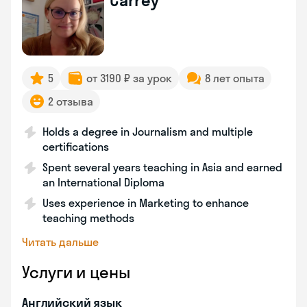
Carrey
5
от 3190 ₽ за урок
8 лет опыта
2 отзыва
Holds a degree in Journalism and multiple
certifications
Spent several years teaching in Asia and earned
an International Diploma
Uses experience in Marketing to enhance
teaching methods
Читать дальше
Услуги и цены
Английский язык