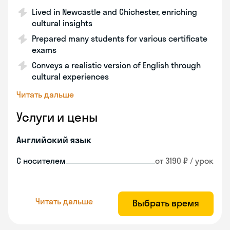
Lived in Newcastle and Chichester, enriching
cultural insights
Prepared many students for various certificate
exams
Conveys a realistic version of English through
cultural experiences
Читать дальше
Услуги и цены
Английский язык
С носителем
от 3190 ₽ / урок
Читать дальше
Выбрать время