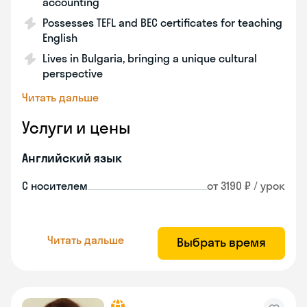
accounting
Possesses TEFL and BEC certificates for teaching
English
Lives in Bulgaria, bringing a unique cultural
perspective
Читать дальше
Услуги и цены
Английский язык
С носителем
от 3190 ₽ / урок
Читать дальше
Выбрать время