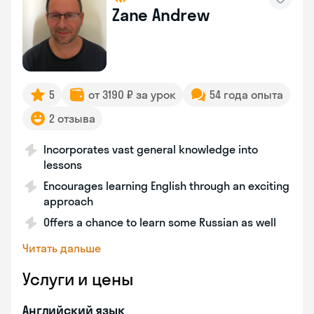
Zane Andrew
5
от 3190 ₽ за урок
54 года опыта
2 отзыва
Incorporates vast general knowledge into
lessons
Encourages learning English through an exciting
approach
Offers a chance to learn some Russian as well
Читать дальше
Услуги и цены
Английский язык