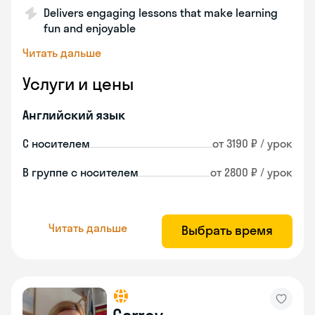
Delivers engaging lessons that make learning
fun and enjoyable
Читать дальше
Услуги и цены
Английский язык
С носителем
от 3190 ₽ / урок
В группе с носителем
от 2800 ₽ / урок
Читать дальше
Выбрать время