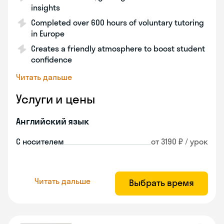
insights
Completed over 600 hours of voluntary tutoring
in Europe
Creates a friendly atmosphere to boost student
confidence
Читать дальше
Услуги и цены
Английский язык
С носителем
от 3190 ₽ / урок
Читать дальше
Выбрать время