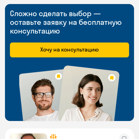
Сложно сделать выбор —
оставьте заявку на бесплатную
консультацию
Хочу на консультацию