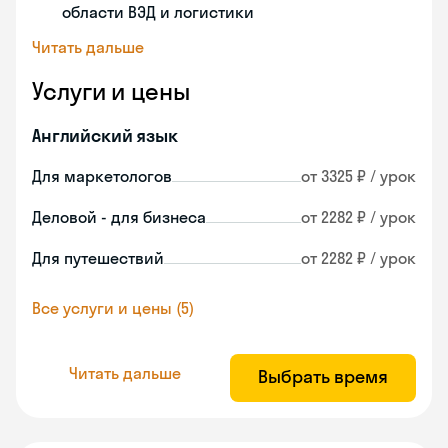
области ВЭД и логистики
Читать дальше
Услуги и цены
Английский язык
Для маркетологов
от 3325 ₽ / урок
Деловой - для бизнеса
от 2282 ₽ / урок
Для путешествий
от 2282 ₽ / урок
Все услуги и цены (5)
Читать дальше
Выбрать время