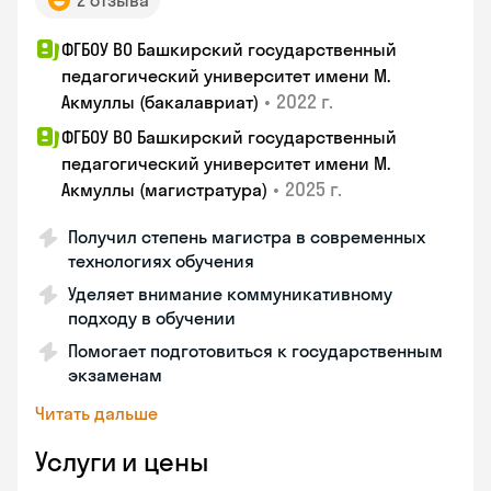
2 отзыва
ФГБОУ ВО Башкирский государственный
педагогический университет имени М.
•
2022 г.
Акмуллы (бакалавриат)
ФГБОУ ВО Башкирский государственный
педагогический университет имени М.
•
2025 г.
Акмуллы (магистратура)
Получил степень магистра в современных
технологиях обучения
Уделяет внимание коммуникативному
подходу в обучении
Помогает подготовиться к государственным
экзаменам
Читать дальше
Услуги и цены