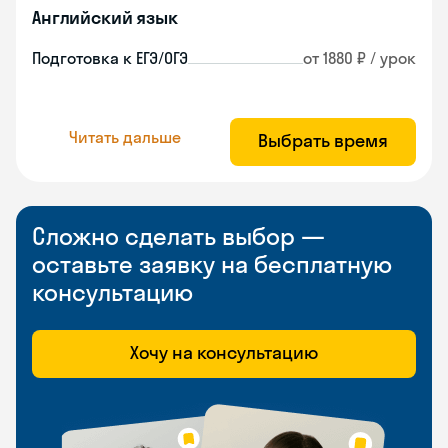
Английский язык
Подготовка к ЕГЭ/ОГЭ
от 1880 ₽ / урок
Читать дальше
Выбрать время
Сложно сделать выбор —
оставьте заявку на бесплатную
консультацию
Хочу на консультацию