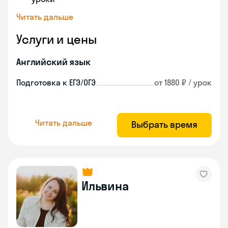
Читать дальше
Услуги и цены
Английский язык
Подготовка к ЕГЭ/ОГЭ
от 1880 ₽ / урок
Читать дальше
Выбрать время
Ильвина