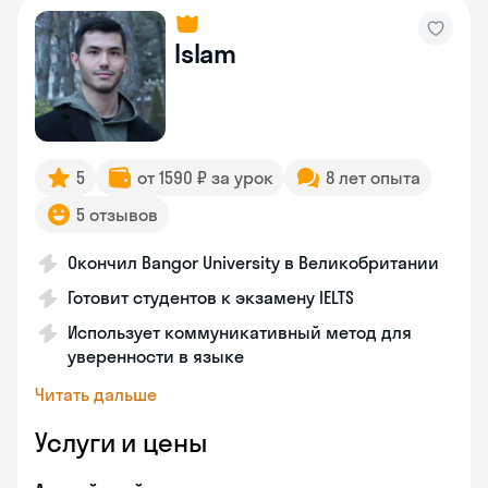
Islam
5
от 1590 ₽ за урок
8 лет опыта
5 отзывов
Окончил Bangor University в Великобритании
Готовит студентов к экзамену IELTS
Использует коммуникативный метод для
уверенности в языке
Читать дальше
Услуги и цены