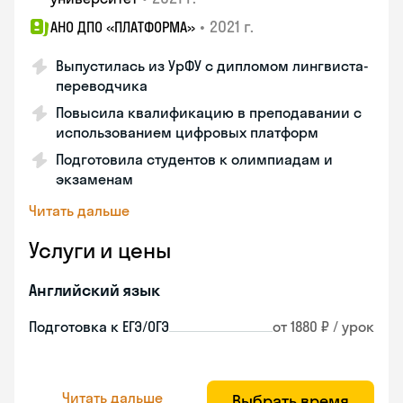
•
2021 г.
АНО ДПО «ПЛАТФОРМА»
Выпустилась из УрФУ с дипломом лингвиста-
переводчика
Повысила квалификацию в преподавании с
использованием цифровых платформ
Подготовила студентов к олимпиадам и
экзаменам
Читать дальше
Услуги и цены
Английский язык
Подготовка к ЕГЭ/ОГЭ
от 1880 ₽ / урок
Читать дальше
Выбрать время