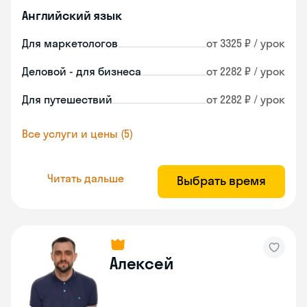
Английский язык
Для маркетологов
от 3325 ₽ / урок
Деловой - для бизнеса
от 2282 ₽ / урок
Для путешествий
от 2282 ₽ / урок
Все услуги и цены (5)
Читать дальше
Выбрать время
Алексей