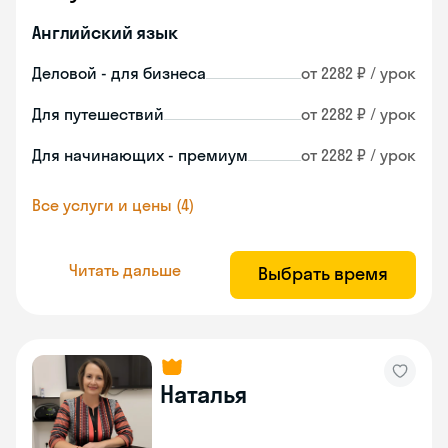
Английский язык
Деловой - для бизнеса
от 2282 ₽ / урок
Для путешествий
от 2282 ₽ / урок
Для начинающих - премиум
от 2282 ₽ / урок
Все услуги и цены (4)
Читать дальше
Выбрать время
Наталья