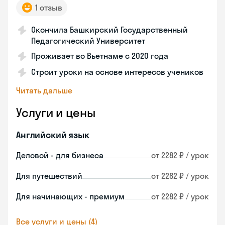
1 отзыв
Окончила Башкирский Государственный
Педагогический Университет
Проживает во Вьетнаме с 2020 года
Строит уроки на основе интересов учеников
Читать дальше
Услуги и цены
Английский язык
Деловой - для бизнеса
от 2282 ₽ / урок
Для путешествий
от 2282 ₽ / урок
Для начинающих - премиум
от 2282 ₽ / урок
Все услуги и цены (4)