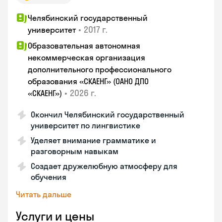
Челябинский государственный
•
2017 г.
университет
Образовательная автономная
некоммерческая организация
дополнительного профессионального
образования «СКАЕНГ» (ОАНО ДПО
•
2026 г.
«СКАЕНГ»)
Окончил Челябинский государственный
университет по лингвистике
Уделяет внимание грамматике и
разговорным навыкам
Создает дружелюбную атмосферу для
обучения
Читать дальше
Услуги и цены