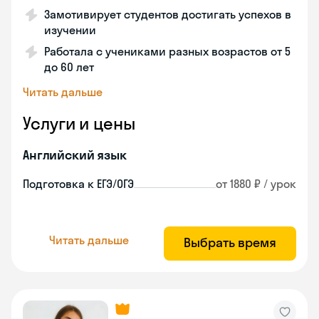
Замотивирует студентов достигать успехов в
изучении
Работала с учениками разных возрастов от 5
до 60 лет
Читать дальше
Услуги и цены
Английский язык
Подготовка к ЕГЭ/ОГЭ
от 1880 ₽ / урок
Читать дальше
Выбрать время