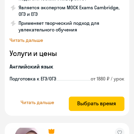
Является экспертом MOCK Exams Cambridge,
ОГЭ и ЕГЭ
Применяет творческий подход для
увлекательного обучения
Читать дальше
Услуги и цены
Английский язык
Подготовка к ЕГЭ/ОГЭ
от 1880 ₽ / урок
Читать дальше
Выбрать время