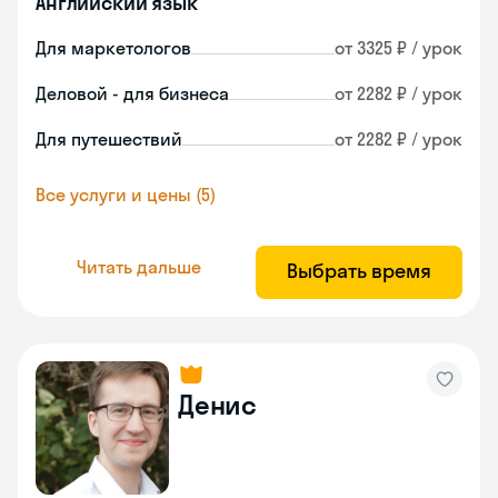
Английский язык
Для маркетологов
от 3325 ₽ / урок
Деловой - для бизнеса
от 2282 ₽ / урок
Для путешествий
от 2282 ₽ / урок
Все услуги и цены (5)
Читать дальше
Выбрать время
Денис