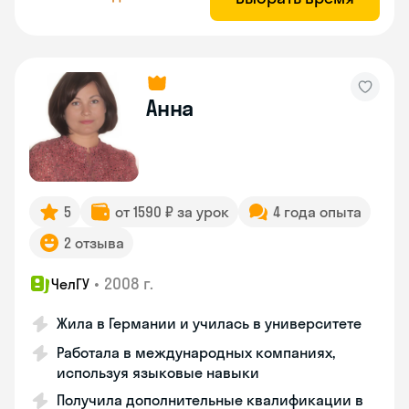
Анна
5
от 1590 ₽ за урок
4 года опыта
2 отзыва
•
2008 г.
ЧелГУ
Жила в Германии и училась в университете
Работала в международных компаниях,
используя языковые навыки
Получила дополнительные квалификации в