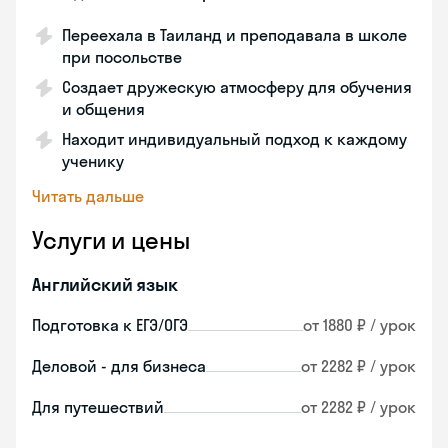
Переехала в Таиланд и преподавала в школе
при посольстве
Создает дружескую атмосферу для обучения
и общения
Находит индивидуальный подход к каждому
ученику
Читать дальше
Услуги и цены
Английский язык
Подготовка к ЕГЭ/ОГЭ
от 1880 ₽ / урок
Деловой - для бизнеса
от 2282 ₽ / урок
Для путешествий
от 2282 ₽ / урок