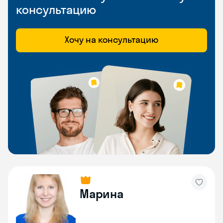
консультацию
Хочу на консультацию
Марина