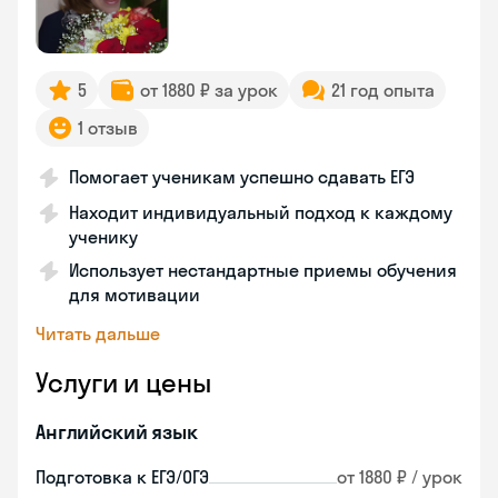
5
от 1880 ₽ за урок
21 год опыта
1 отзыв
Помогает ученикам успешно сдавать ЕГЭ
Находит индивидуальный подход к каждому
ученику
Использует нестандартные приемы обучения
для мотивации
Читать дальше
Услуги и цены
Английский язык
Подготовка к ЕГЭ/ОГЭ
от 1880 ₽ / урок