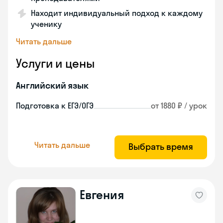
Находит индивидуальный подход к каждому
ученику
Читать дальше
Услуги и цены
Английский язык
Подготовка к ЕГЭ/ОГЭ
от 1880 ₽ / урок
Читать дальше
Выбрать время
Евгения