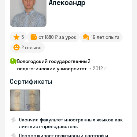
Александр
5
от 1880 ₽ за урок
16 лет опыта
2 отзыва
Вологодский государственный
•
2012 г.
педагогический университет
Сертификаты
Окончил факультет иностранных языков как
лингвист-преподаватель
Поддерживает позитивный настрой и