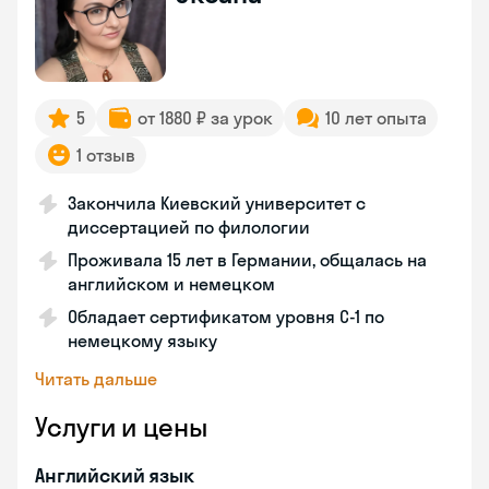
5
от 1880 ₽ за урок
10 лет опыта
1 отзыв
Закончила Киевский университет с
диссертацией по филологии
Проживала 15 лет в Германии, общалась на
английском и немецком
Обладает сертификатом уровня C-1 по
немецкому языку
Читать дальше
Услуги и цены
Английский язык