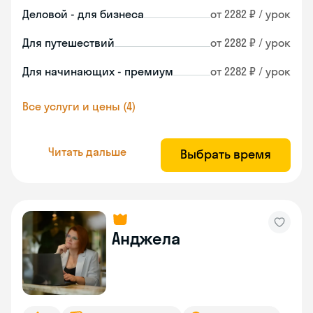
Деловой - для бизнеса
от 2282 ₽ / урок
Для путешествий
от 2282 ₽ / урок
Для начинающих - премиум
от 2282 ₽ / урок
Все услуги и цены (4)
Читать дальше
Выбрать время
Анджела