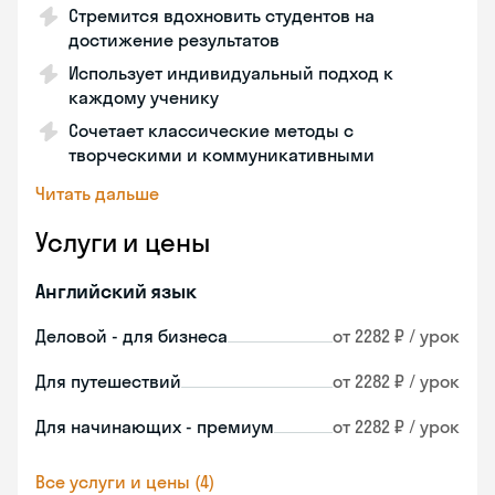
Стремится вдохновить студентов на
достижение результатов
Использует индивидуальный подход к
каждому ученику
Сочетает классические методы с
творческими и коммуникативными
Читать дальше
Услуги и цены
Английский язык
Деловой - для бизнеса
от 2282 ₽ / урок
Для путешествий
от 2282 ₽ / урок
Для начинающих - премиум
от 2282 ₽ / урок
Все услуги и цены (4)