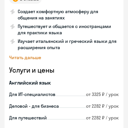
Создает комфортную атмосферу для
общения на занятиях
Путешествует и общается с иностранцами
для практики языка
Изучает итальянский и греческий языки для
расширения опыта
Читать дальше
Услуги и цены
Английский язык
Для ИТ-специалистов
от 3325 ₽ / урок
Деловой - для бизнеса
от 2282 ₽ / урок
Для путешествий
от 2282 ₽ / урок