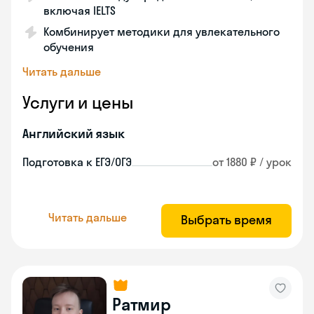
включая IELTS
Комбинирует методики для увлекательного
обучения
Читать дальше
Услуги и цены
Английский язык
Подготовка к ЕГЭ/ОГЭ
от 1880 ₽ / урок
Читать дальше
Выбрать время
Ратмир