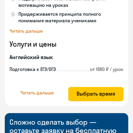
мотивацию на уроках
Придерживается принципа полного
понимания материала учениками
Читать дальше
Услуги и цены
Английский язык
Подготовка к ЕГЭ/ОГЭ
от 1880 ₽ / урок
Читать дальше
Выбрать время
Сложно сделать выбор —
оставьте заявку на бесплатную