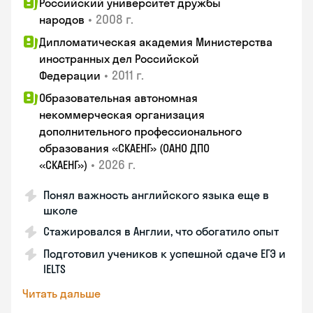
Российский университет дружбы
•
2008 г.
народов
Дипломатическая академия Министерства
иностранных дел Российской
•
2011 г.
Федерации
Образовательная автономная
некоммерческая организация
дополнительного профессионального
образования «СКАЕНГ» (ОАНО ДПО
•
2026 г.
«СКАЕНГ»)
Понял важность английского языка еще в
школе
Стажировался в Англии, что обогатило опыт
Подготовил учеников к успешной сдаче ЕГЭ и
IELTS
Читать дальше