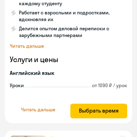
каждому студенту
Работает с взрослыми и подростками,
вдохновляя их
Делится опытом деловой переписки с
зарубежными партнерами
Читать дальше
Услуги и цены
Английский язык
Уроки
от 1090 ₽ / урок
Читать дальше
Выбрать время