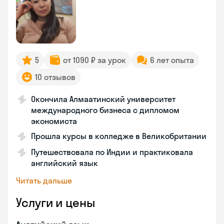
5
от 1090 ₽ за урок
6 лет опыта
10 отзывов
Окончила Алмаатинский университет
международного бизнеса с дипломом
экономиста
Прошла курсы в колледже в Великобритании
Путешествовала по Индии и практиковала
английский язык
Читать дальше
Услуги и цены