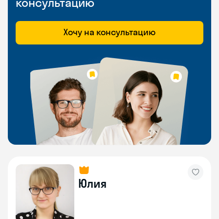
консультацию
Хочу на консультацию
Юлия