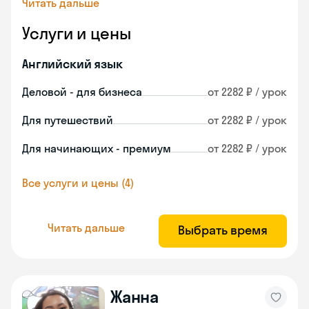
Читать дальше
Услуги и цены
Английский язык
Деловой - для бизнеса
от 2282 ₽ / урок
Для путешествий
от 2282 ₽ / урок
Для начинающих - премиум
от 2282 ₽ / урок
Все услуги и цены (4)
Читать дальше
Выбрать время
Жанна