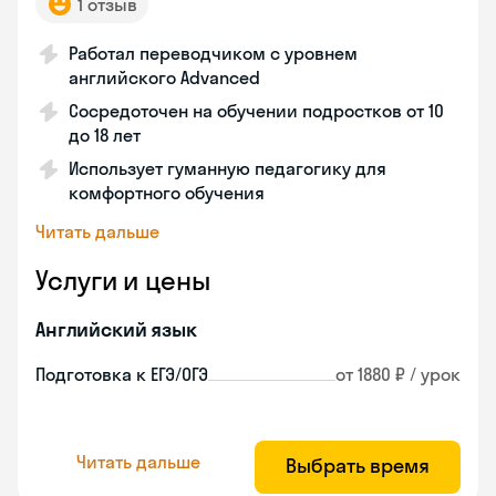
1 отзыв
Работал переводчиком с уровнем
английского Advanced
Сосредоточен на обучении подростков от 10
до 18 лет
Использует гуманную педагогику для
комфортного обучения
Читать дальше
Услуги и цены
Английский язык
Подготовка к ЕГЭ/ОГЭ
от 1880 ₽ / урок
Читать дальше
Выбрать время