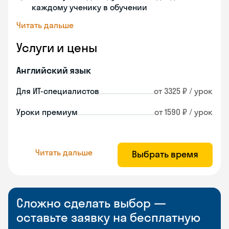
каждому ученику в обучении
Читать дальше
Услуги и цены
Английский язык
Для ИТ-специалистов
от 3325 ₽ / урок
Уроки премиум
от 1590 ₽ / урок
Читать дальше
Выбрать время
Сложно сделать выбор —
оставьте заявку на бесплатную