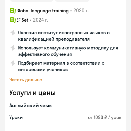
•
2020 г.
Global language training
•
2024 г.
EF Set
Окончил институт иностранных языков с
квалификацией преподавателя
Использует коммуникативную методику для
эффективного обучения
Подбирает материал в соответствии с
интересами учеников
Читать дальше
Услуги и цены
Английский язык
Уроки
от 1090 ₽ / урок