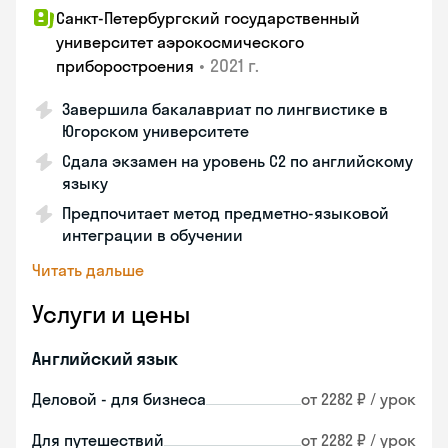
Санкт-Петербургский государственный
университет аэрокосмического
•
2021 г.
приборостроения
Завершила бакалавриат по лингвистике в
Югорском университете
Сдала экзамен на уровень С2 по английскому
языку
Предпочитает метод предметно-языковой
интеграции в обучении
Читать дальше
Услуги и цены
Английский язык
Деловой - для бизнеса
от 2282 ₽ / урок
Для путешествий
от 2282 ₽ / урок