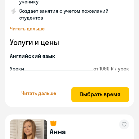
ученику
Создает занятия с учетом пожеланий
студентов
Читать дальше
Услуги и цены
Английский язык
Уроки
от 1090 ₽ / урок
Читать дальше
Выбрать время
Анна