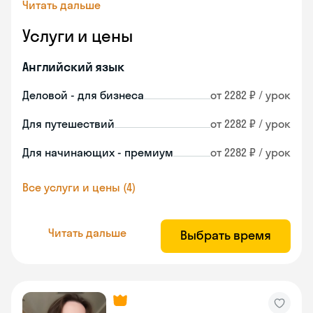
Читать дальше
Услуги и цены
Английский язык
Деловой - для бизнеса
от 2282 ₽ / урок
Для путешествий
от 2282 ₽ / урок
Для начинающих - премиум
от 2282 ₽ / урок
Все услуги и цены (4)
Читать дальше
Выбрать время