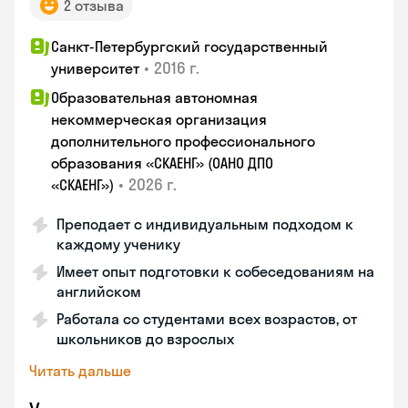
2 отзыва
Санкт-Петербургский государственный
•
2016 г.
университет
Образовательная автономная
некоммерческая организация
дополнительного профессионального
образования «СКАЕНГ» (ОАНО ДПО
•
2026 г.
«СКАЕНГ»)
Преподает с индивидуальным подходом к
каждому ученику
Имеет опыт подготовки к собеседованиям на
английском
Работала со студентами всех возрастов, от
школьников до взрослых
Читать дальше