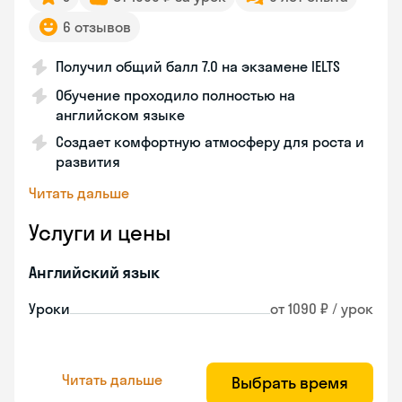
6 отзывов
Получил общий балл 7.0 на экзамене IELTS
Обучение проходило полностью на
английском языке
Создает комфортную атмосферу для роста и
развития
Читать дальше
Услуги и цены
Английский язык
Уроки
от 1090 ₽ / урок
Читать дальше
Выбрать время