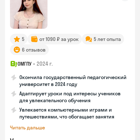
5
от 1090 ₽ за урок
5 лет опыта
6 отзывов
•
2024 г.
ОМГПУ
Окончила государственный педагогический
университет в 2024 году
Адаптирует уроки под интересы учеников
для увлекательного обучения
Увлекается компьютерными играми и
путешествиями, что обогащает занятия
Читать дальше