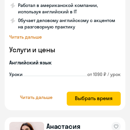
Работал в американской компании,
используя английский в IT
Обучает деловому английскому с акцентом
на разговорную практику
Читать дальше
Услуги и цены
Английский язык
Уроки
от 1090 ₽ / урок
Читать дальше
Выбрать время
Анастасия