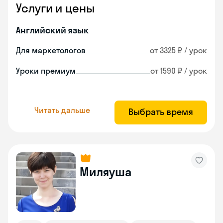
Услуги и цены
Английский язык
Для маркетологов
от 3325 ₽ / урок
Уроки премиум
от 1590 ₽ / урок
Читать дальше
Выбрать время
Миляуша