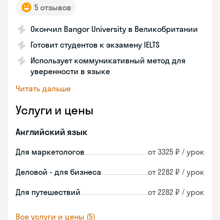
5 отзывов
Окончил Bangor University в Великобритании
Готовит студентов к экзамену IELTS
Использует коммуникативный метод для
уверенности в языке
Читать дальше
Услуги и цены
Английский язык
Для маркетологов
от 3325 ₽ / урок
Деловой - для бизнеса
от 2282 ₽ / урок
Для путешествий
от 2282 ₽ / урок
Все услуги и цены (5)