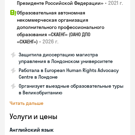
•
2021 г.
Президенте Российской Федерации»
Образовательная автономная
некоммерческая организация
дополнительного профессионального
образования «СКАЕНГ» (ОАНО ДПО
•
2026 г.
«СКАЕНГ»)
Защитила диссертацию магистра
управления в Лондонском университете
Работала в European Human Rights Advocacy
Centre в Лондоне
Организует выездные образовательные туры
в Великобританию
Читать дальше
Услуги и цены
Английский язык