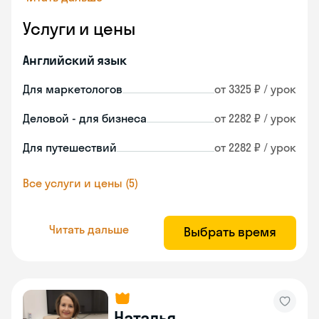
Услуги и цены
Английский язык
Для маркетологов
от 3325 ₽ / урок
Деловой - для бизнеса
от 2282 ₽ / урок
Для путешествий
от 2282 ₽ / урок
Все услуги и цены (5)
Читать дальше
Выбрать время
Наталья