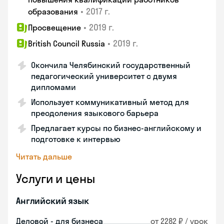
•
2017 г.
образования
•
2019 г.
Просвещение
•
2019 г.
British Council Russia
Окончила Челябинский государственный
педагогический университет с двумя
дипломами
Использует коммуникативный метод для
преодоления языкового барьера
Предлагает курсы по бизнес-английскому и
подготовке к интервью
Читать дальше
Услуги и цены
Английский язык
Деловой - для бизнеса
от 2282 ₽ / урок