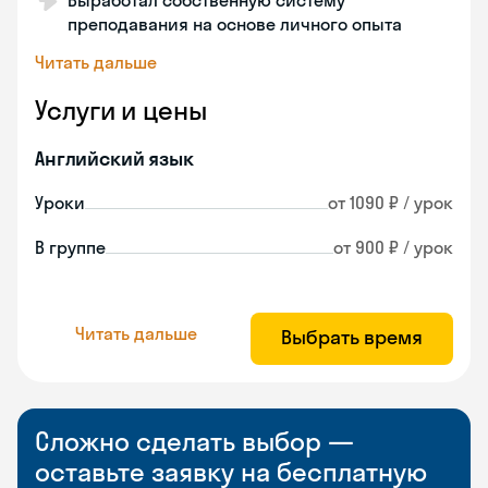
Выработал собственную систему
преподавания на основе личного опыта
Читать дальше
Услуги и цены
Английский язык
Уроки
от 1090 ₽ / урок
В группе
от 900 ₽ / урок
Читать дальше
Выбрать время
Сложно сделать выбор —
оставьте заявку на бесплатную