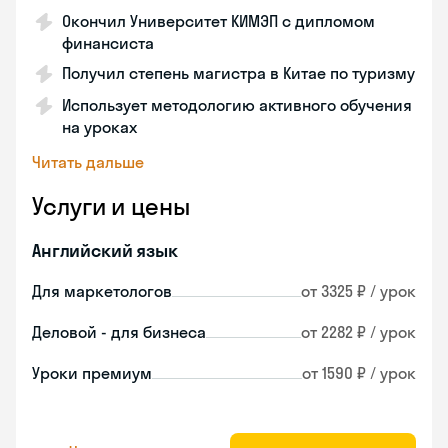
Окончил Университет КИМЭП с дипломом
финансиста
Получил степень магистра в Китае по туризму
Использует методологию активного обучения
на уроках
Читать дальше
Услуги и цены
Английский язык
Для маркетологов
от 3325 ₽ / урок
Деловой - для бизнеса
от 2282 ₽ / урок
Уроки премиум
от 1590 ₽ / урок