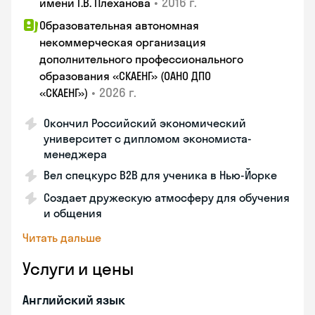
•
2016 г.
имени Г.В. Плеханова
Образовательная автономная
некоммерческая организация
дополнительного профессионального
образования «СКАЕНГ» (ОАНО ДПО
•
2026 г.
«СКАЕНГ»)
Окончил Российский экономический
университет с дипломом экономиста-
менеджера
Вел спецкурс B2B для ученика в Нью-Йорке
Создает дружескую атмосферу для обучения
и общения
Читать дальше
Услуги и цены
Английский язык