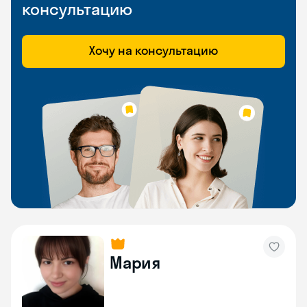
консультацию
Хочу на консультацию
Мария