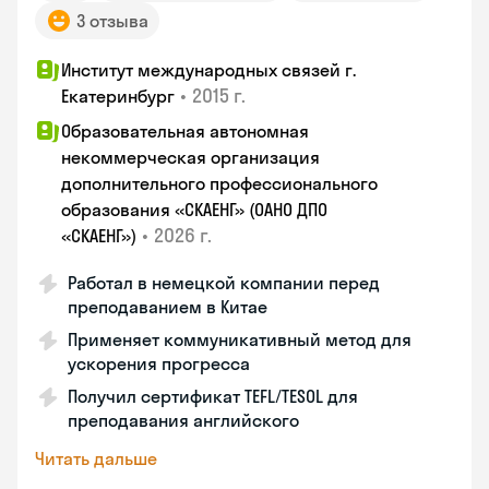
3 отзыва
Институт международных связей г.
•
2015 г.
Екатеринбург
Образовательная автономная
некоммерческая организация
дополнительного профессионального
образования «СКАЕНГ» (ОАНО ДПО
•
2026 г.
«СКАЕНГ»)
Работал в немецкой компании перед
преподаванием в Китае
Применяет коммуникативный метод для
ускорения прогресса
Получил сертификат TEFL/TESOL для
преподавания английского
Читать дальше