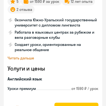
5
от 1590 ₽ за урок
12 лет опыта
2 отзыва
Окончила Южно-Уральский государственный
университет с дипломом лингвиста
Работала в языковых центрах за рубежом и
вела разговорные клубы
Создает уроки, ориентированные на
реальное общение
Читать дальше
Услуги и цены
Английский язык
Уроки премиум
от 1590 ₽ / урок