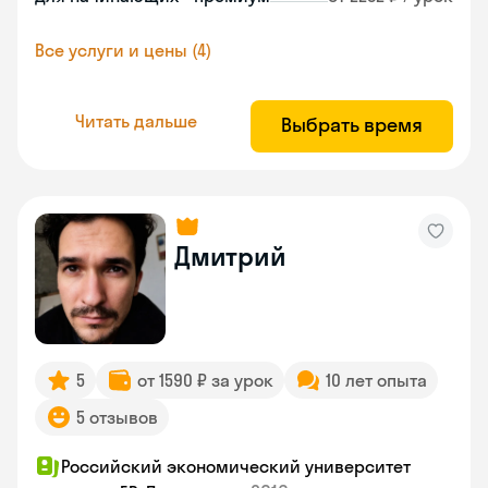
Все услуги и цены (4)
Читать дальше
Выбрать время
Дмитрий
5
от 1590 ₽ за урок
10 лет опыта
5 отзывов
Российский экономический университет