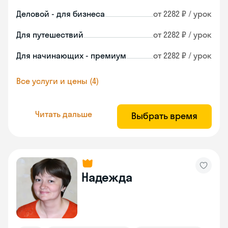
Деловой - для бизнеса
от 2282 ₽ / урок
Для путешествий
от 2282 ₽ / урок
Для начинающих - премиум
от 2282 ₽ / урок
Все услуги и цены (4)
Читать дальше
Выбрать время
Надежда