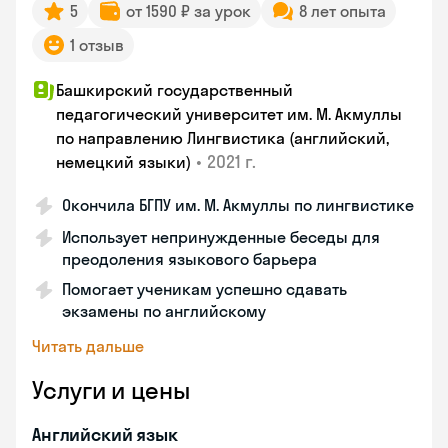
5
от 1590 ₽ за урок
8 лет опыта
1 отзыв
Башкирский государственный
педагогический университет им. М. Акмуллы
по направлению Лингвистика (английский,
•
2021 г.
немецкий языки)
Окончила БГПУ им. М. Акмуллы по лингвистике
Использует непринужденные беседы для
преодоления языкового барьера
Помогает ученикам успешно сдавать
экзамены по английскому
Читать дальше
Услуги и цены
Английский язык