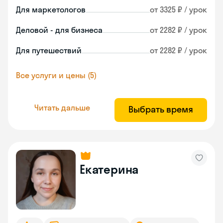
Для маркетологов
от 3325 ₽ / урок
Деловой - для бизнеса
от 2282 ₽ / урок
Для путешествий
от 2282 ₽ / урок
Все услуги и цены (5)
Читать дальше
Выбрать время
Екатерина